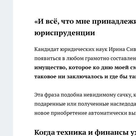
«И всё, что мне принадлеж
юриспруденции
Кандидат юридических наук Ирина Сив
появиться в любом грамотно составлен
имущество, которое ко дню моей с
таковое ни заключалось и где бы т
Эта фраза подобна невидимому сачку, 
подаренные или полученные наследодат
новое приобретение автоматически вы
Когда техника и финансы у