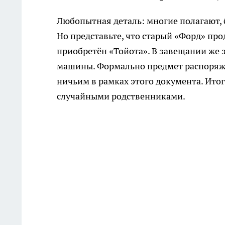
Любопытная деталь: многие полагают, 
Но представьте, что старый «Форд» про
приобретён «Тойота». В завещании же 
машины. Формально предмет распоряже
ничьим в рамках этого документа. Итог
случайными родственниками.