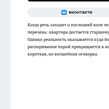
Когда речь заходит о последней воле ч
перечень: квартира достается старшем
Однако реальность оказывается куда бо
распоряжение порой превращается в ис
короткая, но волшебная оговорка.