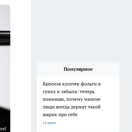
Популярное
Бросила кусочек фольги в
сумку и забыла: теперь
понимаю, почему многие
люди всегда держат такой
шарик при себе
15 июля
xel