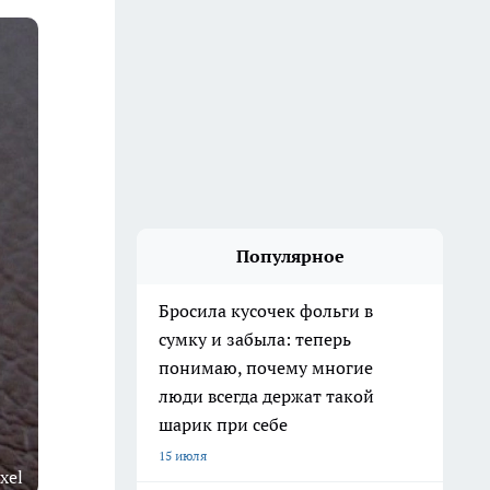
Популярное
Бросила кусочек фольги в
сумку и забыла: теперь
понимаю, почему многие
люди всегда держат такой
шарик при себе
15 июля
xel