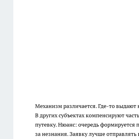
Механизм различается. Где-то выдают 
В других субъектах компенсируют част
путевку. Нюанс: очередь формируется 
за незнания. Заявку лучше отправлять 