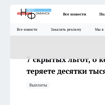
Все новости
По
Все новости
Заказать рекламу
Мы в 
7 скрытых льгот, о 
теряете десятки тыс
Выплаты