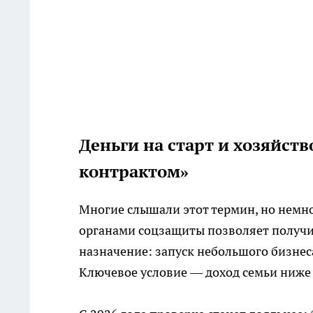
Деньги на старт и хозяйств
контрактом»
Многие слышали этот термин, но немно
органами соцзащиты позволяет получит
назначение: запуск небольшого бизнес
Ключевое условие — доход семьи ниж