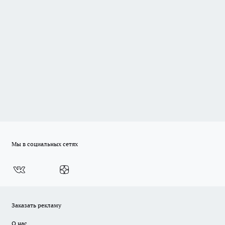
Мы в социальных сетях
Заказать рекламу
О нас