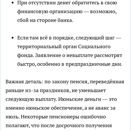
При отсутствии денег обратитесь в свою
финансовую организацию — возможно,
сбой на стороне банка.
Если там всё в порядке, следующий шаг —
территориальный орган Социального
фонда. Заявление о невыплате рассмотрят
быстро, особенно в предпраздничные дни.
Важная деталь: по закону пенсия, переведённая
раньше из-за праздников, не уменьшает
следующую выплату. Июньские деньги — это
именно июньское обеспечение, а не аванс за
июль. Некоторые пенсионеры ошибочно
полагают, что после досрочного получения