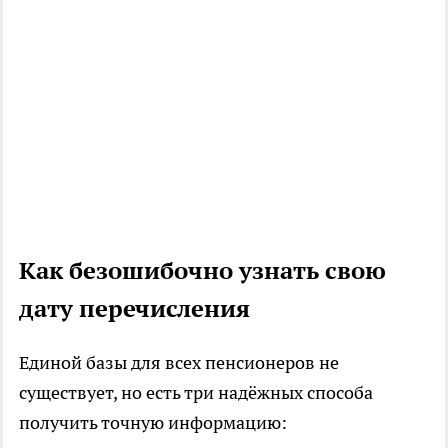
Как безошибочно узнать свою
дату перечисления
Единой базы для всех пенсионеров не
существует, но есть три надёжных способа
получить точную информацию: