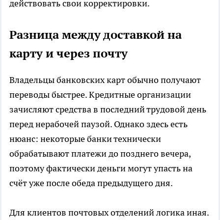
действовать свои корректировки.
Разница между доставкой на
карту и через почту
Владельцы банковских карт обычно получают
переводы быстрее. Кредитные организации
зачисляют средства в последний трудовой день
перед нерабочей паузой. Однако здесь есть
нюанс: некоторые банки технически
обрабатывают платежи до позднего вечера,
поэтому фактически деньги могут упасть на
счёт уже после обеда предыдущего дня.
Для клиентов почтовых отделений логика иная.