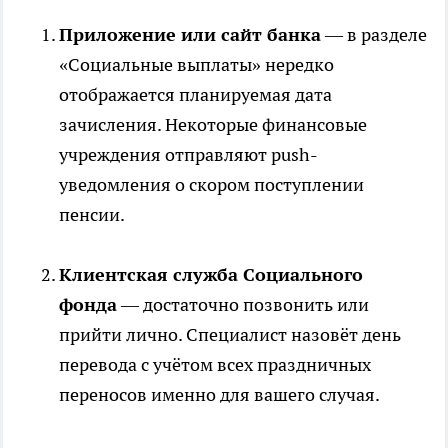
Приложение или сайт банка
— в разделе
«Социальные выплаты» нередко
отображается планируемая дата
зачисления. Некоторые финансовые
учреждения отправляют push-
уведомления о скором поступлении
пенсии.
Клиентская служба Социального
фонда
— достаточно позвонить или
прийти лично. Специалист назовёт день
перевода с учётом всех праздничных
переносов именно для вашего случая.