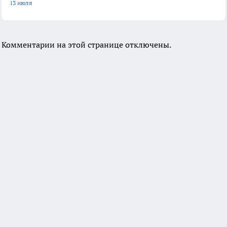
13 июля
Комментарии на этой странице отключены.