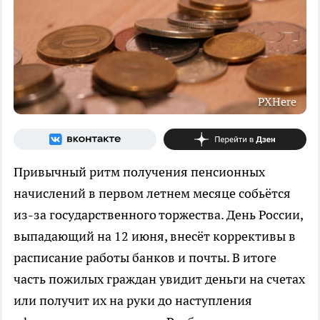
PXHere
Привычный ритм получения пенсионных
начислений в первом летнем месяце собьётся
из-за государственного торжества. День России,
выпадающий на 12 июня, внесёт коррективы в
расписание работы банков и почты. В итоге
часть пожилых граждан увидит деньги на счетах
или получит их на руки до наступления