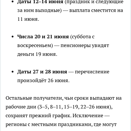
Даты 12–14 июня
(праздник и следующие
за ним выходные) — выплата сместится на
11 июня.
Числа 20 и 21 июня
(суббота с
воскресеньем) — пенсионеры увидят
деньги 19 июня.
Даты 27 и 28 июня
— перечисление
произойдёт 26 июня.
Остальные получатели, чьи сроки выпадают на
рабочие дни (3–5, 8–11, 15–19, 22–26 июня),
сохранят прежний график. Исключение —
регионы с местными праздниками, где могут