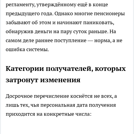
регламенту, утверждённому ещё в конце
предыдущего года. Однако многие пенсионеры
забывают об этом и начинают паниковать,
обнаружив деньги на пару суток раньше. На
самом деле раннее поступление — норма, а не
ошибка системы.
Категории получателей, которых
затронут изменения
Досрочное перечисление коснётся не всех, а
лишь тех, чья персональная дата получения
приходится на конкретные числа: