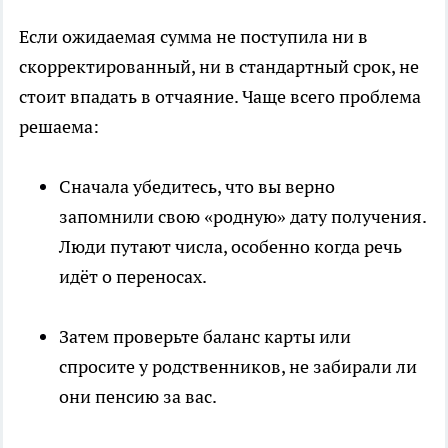
Если ожидаемая сумма не поступила ни в
скорректированный, ни в стандартный срок, не
стоит впадать в отчаяние. Чаще всего проблема
решаема:
Сначала убедитесь, что вы верно
запомнили свою «родную» дату получения.
Люди путают числа, особенно когда речь
идёт о переносах.
Затем проверьте баланс карты или
спросите у родственников, не забирали ли
они пенсию за вас.