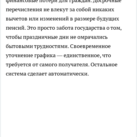
финансовые потери для граждан. Досрочные
перечисления не влекут за собой никаких
вычетов или изменений в размере будущих
пенсий. Это просто забота государства о том,
чтобы праздничные дни не омрачались
бытовыми трудностями. Своевременное
уточнение графика — единственное, что
требуется от самого получателя. Остальное
система сделает автоматически.