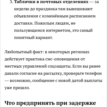
Таблички в почтовых отделениях
— за
неделю до праздника там вывешивают
объявления с изменённым расписанием
доставки. Пожилым людям, не
пользующимся интернетом, это самый
понятный вариант.
Любопытный факт: в некоторых регионах
действует практика смс-оповещения от
местных управлений соцзащиты. Если вы ранее
давали согласие на рассылку, проверьте телефон
— возможно, сообщение с новой датой выплаты
уже пришло.
Что предпринять при задержке