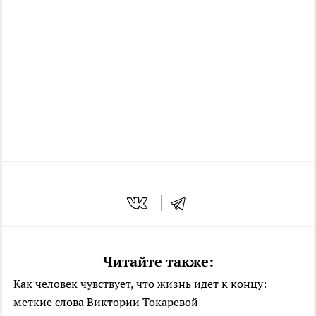
Читайте также:
Как человек чувствует, что жизнь идет к концу:
меткие слова Виктории Токаревой