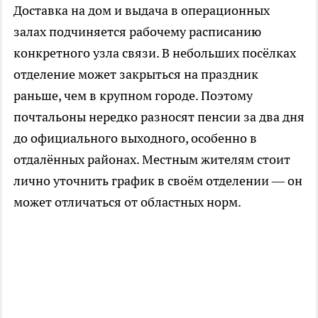
Доставка на дом и выдача в операционных
залах подчиняется рабочему расписанию
конкретного узла связи. В небольших посёлках
отделение может закрыться на праздник
раньше, чем в крупном городе. Поэтому
почтальоны нередко разносят пенсии за два дня
до официального выходного, особенно в
отдалённых районах. Местным жителям стоит
лично уточнить график в своём отделении — он
может отличаться от областных норм.