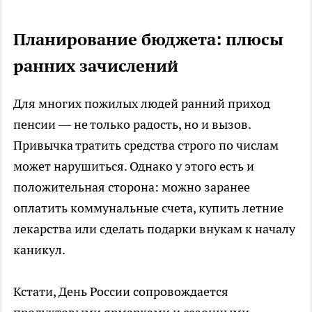
Планирование бюджета: плюсы
ранних зачислений
Для многих пожилых людей ранний приход
пенсии — не только радость, но и вызов.
Привычка тратить средства строго по числам
может нарушиться. Однако у этого есть и
положительная сторона: можно заранее
оплатить коммунальные счета, купить летние
лекарства или сделать подарки внукам к началу
каникул.
Кстати, День России сопровождается