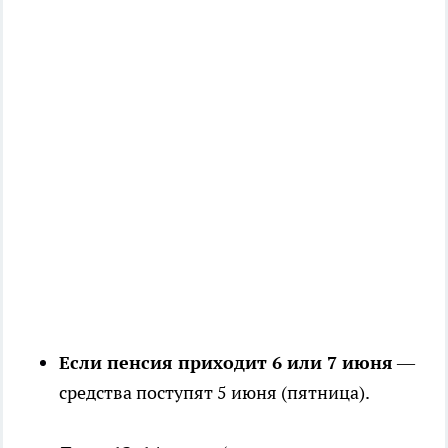
Если пенсия приходит 6 или 7 июня
—
средства поступят 5 июня (пятница).