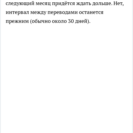
следующий месяц придётся ждать дольше. Нет,
интервал между переводами останется
прежним (обычно около 30 дней).