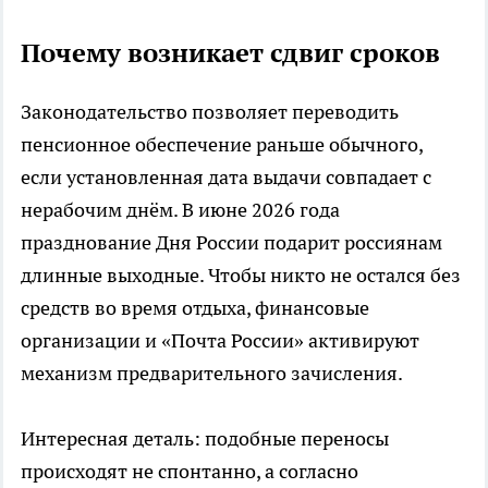
Почему возникает сдвиг сроков
Законодательство позволяет переводить
пенсионное обеспечение раньше обычного,
если установленная дата выдачи совпадает с
нерабочим днём. В июне 2026 года
празднование Дня России подарит россиянам
длинные выходные. Чтобы никто не остался без
средств во время отдыха, финансовые
организации и «Почта России» активируют
механизм предварительного зачисления.
Интересная деталь: подобные переносы
происходят не спонтанно, а согласно