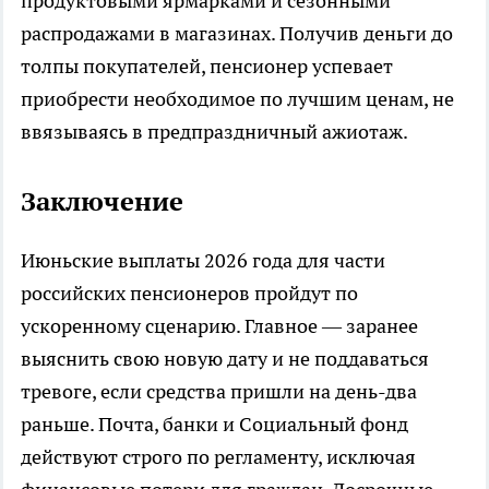
продуктовыми ярмарками и сезонными
распродажами в магазинах. Получив деньги до
толпы покупателей, пенсионер успевает
приобрести необходимое по лучшим ценам, не
ввязываясь в предпраздничный ажиотаж.
Заключение
Июньские выплаты 2026 года для части
российских пенсионеров пройдут по
ускоренному сценарию. Главное — заранее
выяснить свою новую дату и не поддаваться
тревоге, если средства пришли на день-два
раньше. Почта, банки и Социальный фонд
действуют строго по регламенту, исключая