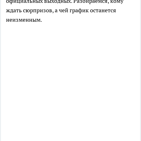
официальных выходных. Разбираемся, кому
ждать сюрпризов, а чей график останется
неизменным.