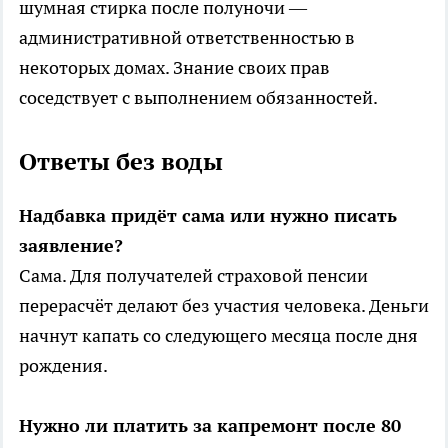
шумная стирка после полуночи —
административной ответственностью в
некоторых домах. Знание своих прав
соседствует с выполнением обязанностей.
Ответы без воды
Надбавка придёт сама или нужно писать
заявление?
Сама. Для получателей страховой пенсии
перерасчёт делают без участия человека. Деньги
начнут капать со следующего месяца после дня
рождения.
Нужно ли платить за капремонт после 80