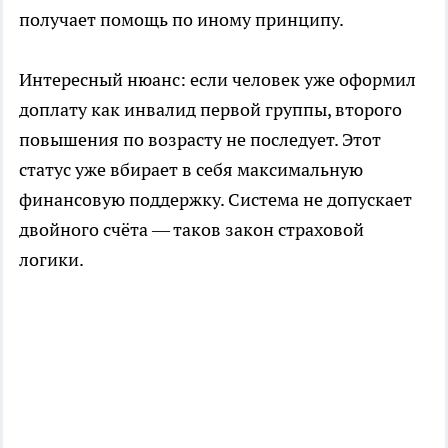
получает помощь по иному принципу.
Интересный нюанс: если человек уже оформил
доплату как инвалид первой группы, второго
повышения по возрасту не последует. Этот
статус уже вбирает в себя максимальную
финансовую поддержку. Система не допускает
двойного счёта — таков закон страховой
логики.