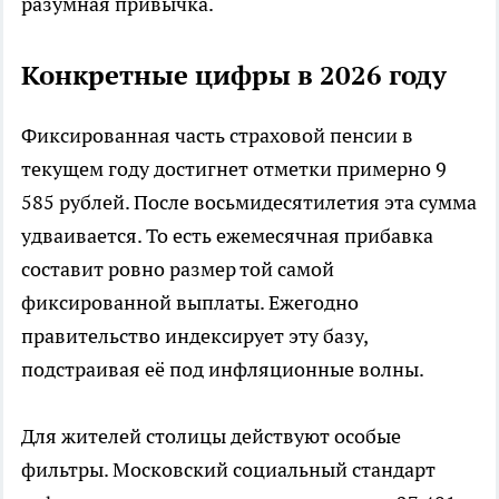
разумная привычка.
Конкретные цифры в 2026 году
Фиксированная часть страховой пенсии в
текущем году достигнет отметки примерно 9
585 рублей. После восьмидесятилетия эта сумма
удваивается. То есть ежемесячная прибавка
составит ровно размер той самой
фиксированной выплаты. Ежегодно
правительство индексирует эту базу,
подстраивая её под инфляционные волны.
Для жителей столицы действуют особые
фильтры. Московский социальный стандарт