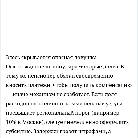
Здесь скрывается опасная ловушка.
Освобождение не аннулирует старые долги. К
тому же пенсионер обязан своевременно
вносить платежи, чтобы получить компенсацию
— иначе механизм не сработает. Если доля
расходов на жилищно-коммунальные услуги
превышает региональный порог (например,
10% в Москве), следует немедленно оформлять
субсидию. Задержки грозят штрафами, а