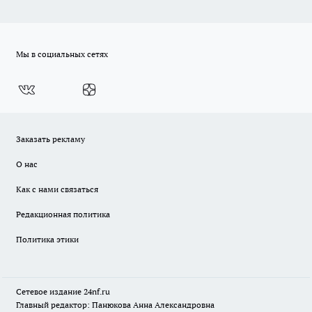
Мы в социальных сетях
Заказать рекламу
О нас
Как с нами связаться
Редакционная политика
Политика этики
Сетевое издание
24nf.ru
Главный редактор: Панюкова Анна Александровна