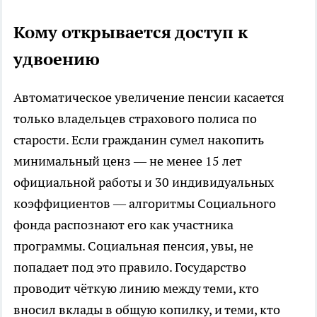
Кому открывается доступ к
удвоению
Автоматическое увеличение пенсии касается
только владельцев страхового полиса по
старости. Если гражданин сумел накопить
минимальный ценз — не менее 15 лет
официальной работы и 30 индивидуальных
коэффициентов — алгоритмы Социального
фонда распознают его как участника
программы. Социальная пенсия, увы, не
попадает под это правило. Государство
проводит чёткую линию между теми, кто
вносил вклады в общую копилку, и теми, кто