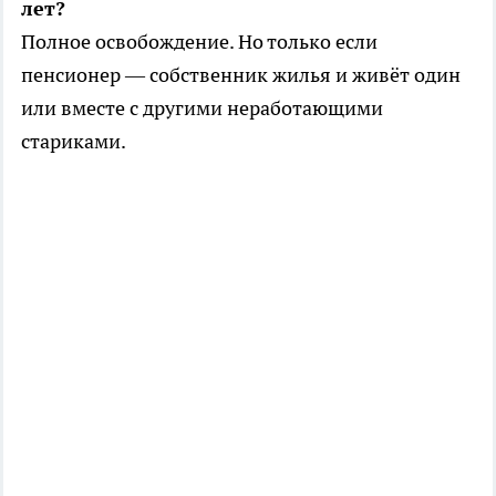
лет?
Полное освобождение. Но только если
пенсионер — собственник жилья и живёт один
или вместе с другими неработающими
стариками.