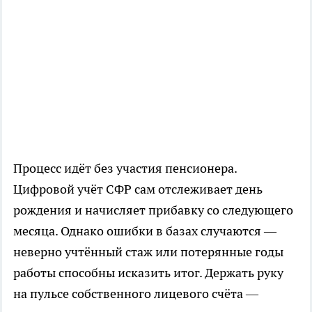
Процесс идёт без участия пенсионера.
Цифровой учёт СФР сам отслеживает день
рождения и начисляет прибавку со следующего
месяца. Однако ошибки в базах случаются —
неверно учтённый стаж или потерянные годы
работы способны исказить итог. Держать руку
на пульсе собственного лицевого счёта —