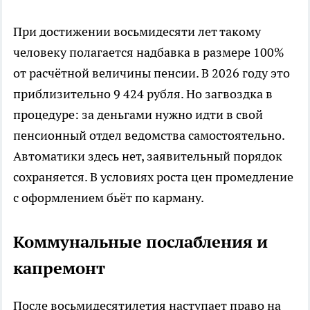
При достижении восьмидесяти лет такому
человеку полагается надбавка в размере 100%
от расчётной величины пенсии. В 2026 году это
приблизительно 9 424 рубля. Но загвоздка в
процедуре: за деньгами нужно идти в свой
пенсионный отдел ведомства самостоятельно.
Автоматики здесь нет, заявительный порядок
сохраняется. В условиях роста цен промедление
с оформлением бьёт по карману.
Коммунальные послабления и
капремонт
После восьмидесятилетия наступает право на