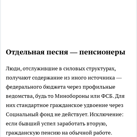
Отдельная песня — пенсионеры
Люди, отслужившие в силовых структурах,
получают содержание из иного источника —
федерального бюджета через профильные
ведомства, будь то Минобороны или ФСБ. Для
них стандартное гражданское удвоение через
Социальный фонд не действует. Исключение:
если бывший успел заработать вторую,
гражданскую пенсию на обычной работе.