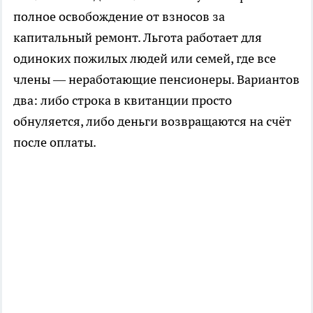
полное освобождение от взносов за
капитальный ремонт. Льгота работает для
одиноких пожилых людей или семей, где все
члены — неработающие пенсионеры. Вариантов
два: либо строка в квитанции просто
обнуляется, либо деньги возвращаются на счёт
после оплаты.