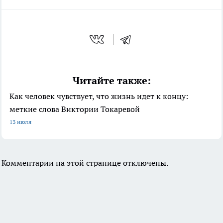
Читайте также:
Как человек чувствует, что жизнь идет к концу:
меткие слова Виктории Токаревой
13 июля
Комментарии на этой странице отключены.