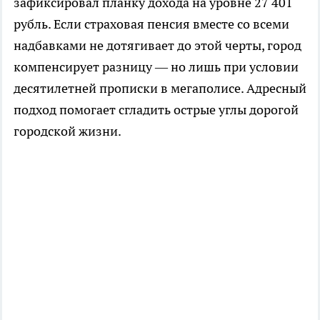
зафиксировал планку дохода на уровне 27 401
рубль. Если страховая пенсия вместе со всеми
надбавками не дотягивает до этой черты, город
компенсирует разницу — но лишь при условии
десятилетней прописки в мегаполисе. Адресный
подход помогает сгладить острые углы дорогой
городской жизни.