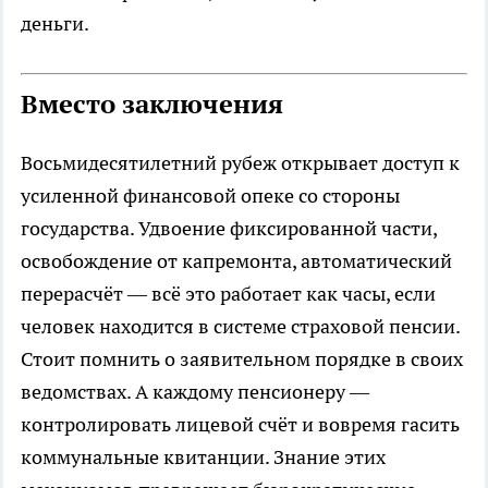
деньги.
Вместо заключения
Восьмидесятилетний рубеж открывает доступ к
усиленной финансовой опеке со стороны
государства. Удвоение фиксированной части,
освобождение от капремонта, автоматический
перерасчёт — всё это работает как часы, если
человек находится в системе страховой пенсии.
Стоит помнить о заявительном порядке в своих
ведомствах. А каждому пенсионеру —
контролировать лицевой счёт и вовремя гасить
коммунальные квитанции. Знание этих