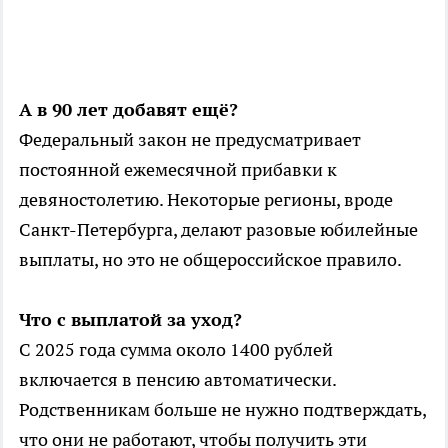
А в 90 лет добавят ещё?
Федеральный закон не предусматривает
постоянной ежемесячной прибавки к
девяностолетию. Некоторые регионы, вроде
Санкт-Петербурга, делают разовые юбилейные
выплаты, но это не общероссийское правило.
Что с выплатой за уход?
С 2025 года сумма около 1400 рублей
включается в пенсию автоматически.
Родственникам больше не нужно подтверждать,
что они не работают, чтобы получить эти