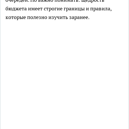
бюджета имеет строгие границы и правила,
которые полезно изучить заранее.