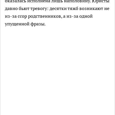
оказалась исполнена лишь наполовину. Юристы
давно бьют тревогу: десятки тяжб возникают не
из-за ссор родственников, а из-за одной
упущенной фразы.