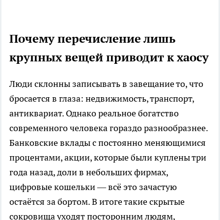
Почему перечисление лишь
крупных вещей приводит к хаосу
Люди склонны записывать в завещание то, что
бросается в глаза: недвижимость, транспорт,
антиквариат. Однако реальное богатство
современного человека гораздо разнообразнее.
Банковские вклады с постоянно меняющимися
процентами, акции, которые были куплены три
года назад, доли в небольших фирмах,
цифровые кошельки — всё это зачастую
остаётся за бортом. В итоге такие скрытые
сокровища уходят посторонним людям,