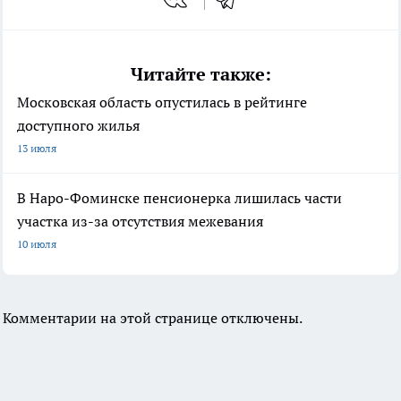
Читайте также:
Московская область опустилась в рейтинге
доступного жилья
13 июля
В Наро-Фоминске пенсионерка лишилась части
участка из-за отсутствия межевания
10 июля
Комментарии на этой странице отключены.