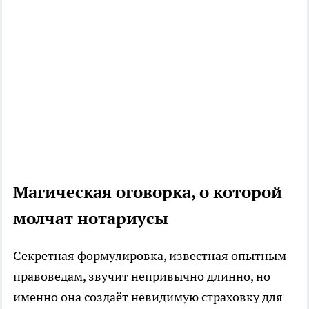
Магическая оговорка, о которой
молчат нотариусы
Секретная формулировка, известная опытным
правоведам, звучит непривычно длинно, но
именно она создаёт невидимую страховку для