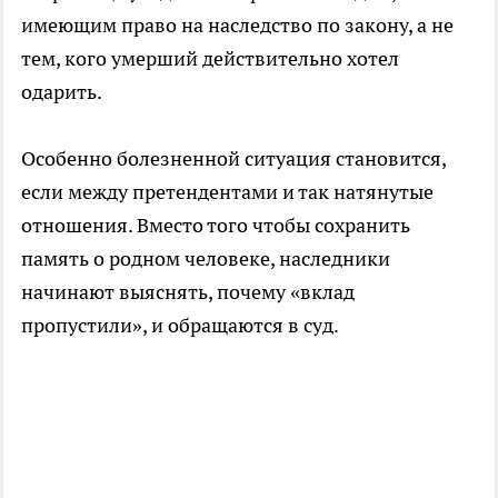
имеющим право на наследство по закону, а не
тем, кого умерший действительно хотел
одарить.
Особенно болезненной ситуация становится,
если между претендентами и так натянутые
отношения. Вместо того чтобы сохранить
память о родном человеке, наследники
начинают выяснять, почему «вклад
пропустили», и обращаются в суд.