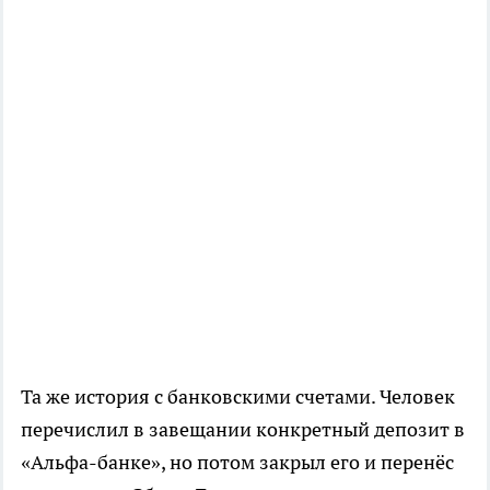
Та же история с банковскими счетами. Человек
перечислил в завещании конкретный депозит в
«Альфа-банке», но потом закрыл его и перенёс