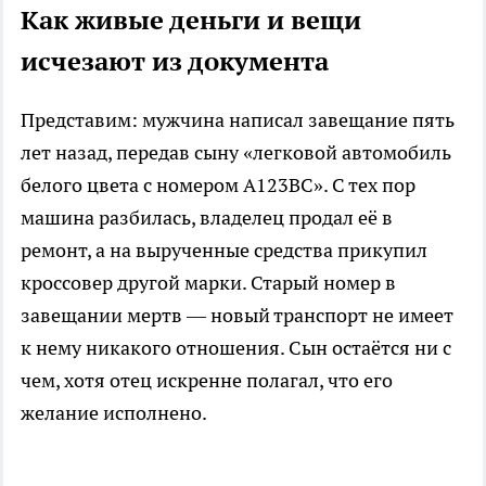
Как живые деньги и вещи
исчезают из документа
Представим: мужчина написал завещание пять
лет назад, передав сыну «легковой автомобиль
белого цвета с номером А123ВС». С тех пор
машина разбилась, владелец продал её в
ремонт, а на вырученные средства прикупил
кроссовер другой марки. Старый номер в
завещании мертв — новый транспорт не имеет
к нему никакого отношения. Сын остаётся ни с
чем, хотя отец искренне полагал, что его
желание исполнено.