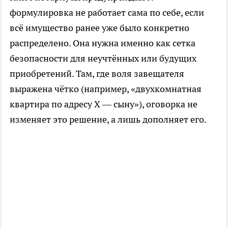
формулировка не работает сама по себе, если
всё имущество ранее уже было конкретно
распределено. Она нужна именно как сетка
безопасности для неучтённых или будущих
приобретений. Там, где воля завещателя
выражена чётко (например, «двухкомнатная
квартира по адресу Х — сыну»), оговорка не
изменяет это решение, а лишь дополняет его.