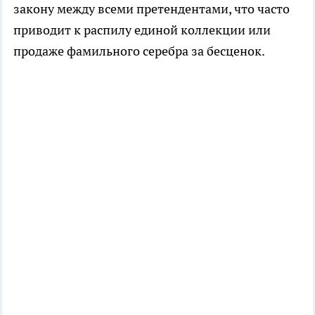
закону между всеми претендентами, что часто
приводит к распилу единой коллекции или
продаже фамильного серебра за бесценок.