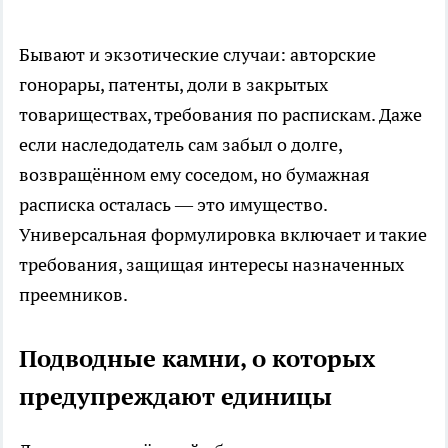
Бывают и экзотические случаи: авторские
гонорары, патенты, доли в закрытых
товариществах, требования по распискам. Даже
если наследодатель сам забыл о долге,
возвращённом ему соседом, но бумажная
расписка осталась — это имущество.
Универсальная формулировка включает и такие
требования, защищая интересы назначенных
преемников.
Подводные камни, о которых
предупреждают единицы