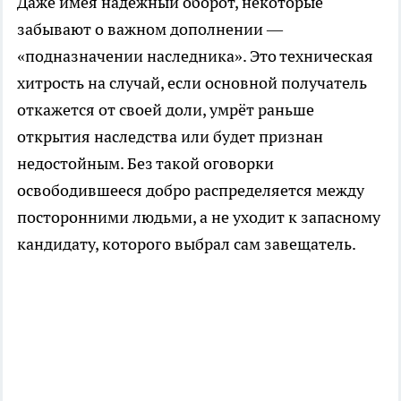
Даже имея надёжный оборот, некоторые
забывают о важном дополнении —
«подназначении наследника». Это техническая
хитрость на случай, если основной получатель
откажется от своей доли, умрёт раньше
открытия наследства или будет признан
недостойным. Без такой оговорки
освободившееся добро распределяется между
посторонними людьми, а не уходит к запасному
кандидату, которого выбрал сам завещатель.