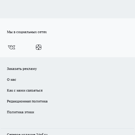
Мы в социальных сетях
Заказать рекламу
О нас
Как с нами связаться
Редакционная политика
Политика этики
Сетевое издание
24nf.ru