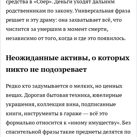
средства в «Сбер». Деньги уходят дальним
родственникам по закону. Универсальная фраза
решает и эту драму: она захватывает всё, что
числится за умершим в момент смерти,
независимо от того, когда и где это появилось.
Неожиданные активы, о которых
никто не подозревает
Редко кто задумывается о мелких, но ценных
вещах. Дорогая бытовая техника, ювелирные
украшения, коллекция вина, подписанные
книги, инструменты в гараже — всё это
формально относится к «иному имуществу». Без
спасительной фразы такие предметы делятся по