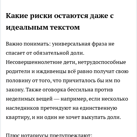
Какие риски остаются даже с
идеальным текстом
Важно понимать: универсальная фраза не
спасает от обязательной доли.
Несовершеннолетние дети, нетрудоспособные
родители и иждивенцы всё равно получат свою
половину от того, что причиталось бы им по
закону. Также оговорка бессильна против
неделимых вещей — например, если несколько
наследников претендуют на единственную
квартиру, и ни один не хочет выкупать доли.
Плюс нотариусы предупреждают: