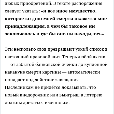
любых приобретений. В тексте распоряжения
следует указать:
«и все иное имущество,
которое ко дню моей смерти окажется мне
принадлежащим, в чем бы таковое ни
заключалось и где бы оно ни находилось»
.
Эти несколько слов превращают узкий список в
настоящий правовой щит. Теперь любой актив
— от забытой банковской ячейки до купленной
накануне смерти картины — автоматически
попадает под действие завещания.
Наследникам не придётся доказывать, что
новый внедорожник или выигрыш в лотерею
должны достаться именно им.