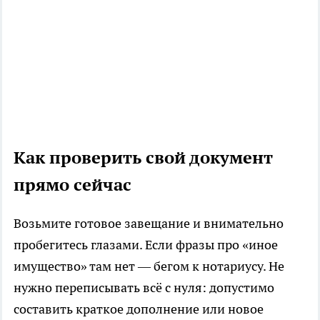
Как проверить свой документ
прямо сейчас
Возьмите готовое завещание и внимательно
пробегитесь глазами. Если фразы про «иное
имущество» там нет — бегом к нотариусу. Не
нужно переписывать всё с нуля: допустимо
составить краткое дополнение или новое