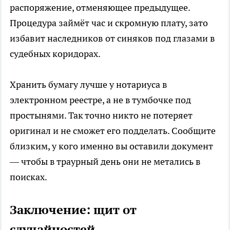
распоряжение, отменяющее предыдущее.
Процедура займёт час и скромную плату, зато
избавит наследников от синяков под глазами в
судебных коридорах.
Хранить бумагу лучше у нотариуса в
электронном реестре, а не в тумбочке под
простынями. Так точно никто не потеряет
оригинал и не сможет его подделать. Сообщите
близким, у кого именно вы оставили документ
— чтобы в траурный день они не метались в
поисках.
Заключение: щит от
случайностей