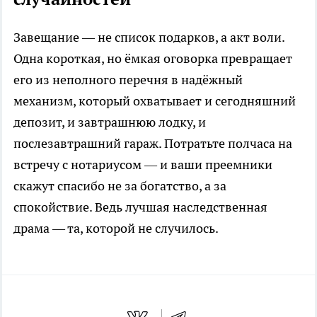
Завещание — не список подарков, а акт воли.
Одна короткая, но ёмкая оговорка превращает
его из неполного перечня в надёжный
механизм, который охватывает и сегодняшний
депозит, и завтрашнюю лодку, и
послезавтрашний гараж. Потратьте полчаса на
встречу с нотариусом — и ваши преемники
скажут спасибо не за богатство, а за
спокойствие. Ведь лучшая наследственная
драма — та, которой не случилось.