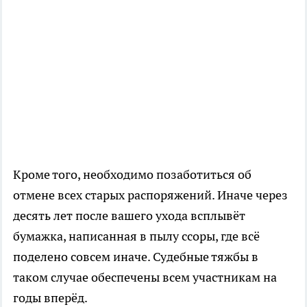
Кроме того, необходимо позаботиться об
отмене всех старых распоряжений. Иначе через
десять лет после вашего ухода всплывёт
бумажка, написанная в пылу ссоры, где всё
поделено совсем иначе. Судебные тяжбы в
таком случае обеспечены всем участникам на
годы вперёд.