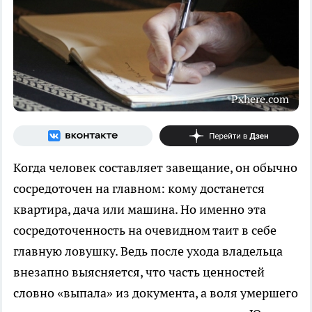
Pxhere.com
Когда человек составляет завещание, он обычно
сосредоточен на главном: кому достанется
квартира, дача или машина. Но именно эта
сосредоточенность на очевидном таит в себе
главную ловушку. Ведь после ухода владельца
внезапно выясняется, что часть ценностей
словно «выпала» из документа, а воля умершего