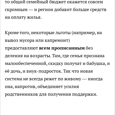
то общий семейный бюджет окажется совсем
скромным — и регион добавит больше средств
на оплату жилья.
Кроме того, некоторые льготы (например, на
вывоз мусора или капремонт)
предоставляют
всем прописанным
без
деления на возрасты. Там, где семья признана
малообеспеченной, скидку получат и бабушка, и
её дочь, и внук-подросток. Так что новая
система не всегда режет по живому — иногда
она, напротив, объединяет усилия
родственников для получения поддержки.