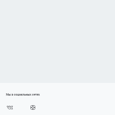
Мы в социальных сетях