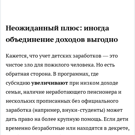
Неожиданный плюс: иногда
объединение доходов выгодно
Кажется, что учет детских заработков — это
чистое зло для пожилого человека. Но есть
обратная сторона. В программах, где
субсидию
увеличивают
при низком доходе
семьи, наличие неработающего пенсионера и
нескольких прописанных без официального
заработка (например, внуки-студенты) может
дать право на более крупную помощь. Если дети
временно безработные или находятся в декрете,