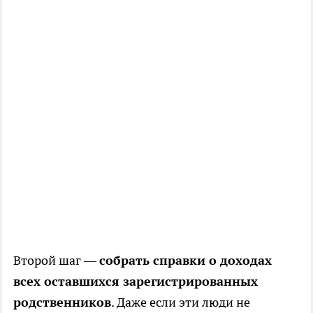
Второй шаг —
собрать справки о доходах
всех оставшихся зарегистрированных
родственников
. Даже если эти люди не