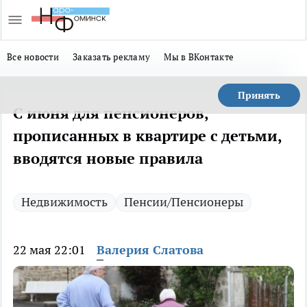
Все новости
Заказать рекламу
Мы в ВКонтакте
Принять
С июня для пенсионеров,
прописанных в квартире с детьми,
вводятся новые правила
Недвижимость
Пенсии/Пенсионеры
22 мая 22:01
Валерия Слатова