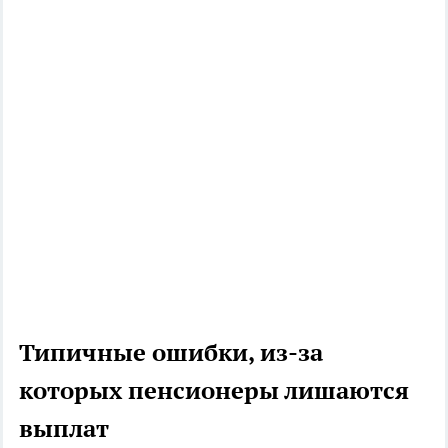
Типичные ошибки, из-за
которых пенсионеры лишаются
выплат