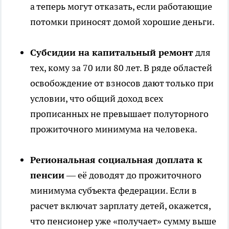
а теперь могут отказать, если работающие
потомки приносят домой хорошие деньги.
Субсидии на капитальный ремонт
для
тех, кому за 70 или 80 лет. В ряде областей
освобождение от взносов дают только при
условии, что общий доход всех
прописанных не превышает полуторного
прожиточного минимума на человека.
Региональная социальная доплата к
пенсии
— её доводят до прожиточного
минимума субъекта федерации. Если в
расчет включат зарплату детей, окажется,
что пенсионер уже «получает» сумму выше