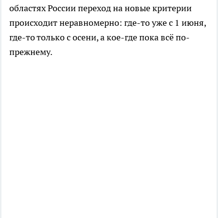
областях России переход на новые критерии
происходит неравномерно: где-то уже с 1 июня,
где-то только с осени, а кое-где пока всё по-
прежнему.