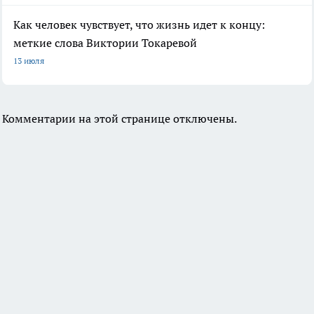
Как человек чувствует, что жизнь идет к концу:
меткие слова Виктории Токаревой
13 июля
Комментарии на этой странице отключены.