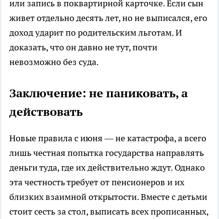
или запись в поквартирной карточке. Если сын
живет отдельно десять лет, но не выписался, его
доход ударит по родительским льготам. И
доказать, что он давно не тут, почти
невозможно без суда.
Заключение: не паниковать, а
действовать
Новые правила с июня — не катастрофа, а всего
лишь честная попытка государства направлять
деньги туда, где их действительно ждут. Однако
эта честность требует от пенсионеров и их
близких взаимной открытости. Вместе с детьми
стоит сесть за стол, выписать всех прописанных,