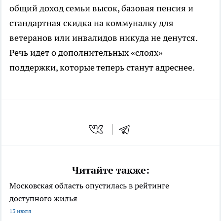
общий доход семьи высок, базовая пенсия и
стандартная скидка на коммуналку для
ветеранов или инвалидов никуда не денутся.
Речь идет о дополнительных «слоях»
поддержки, которые теперь станут адреснее.
Читайте также:
Московская область опустилась в рейтинге
доступного жилья
13 июля