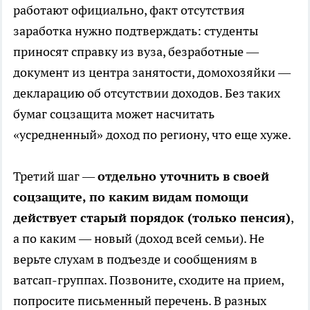
работают официально, факт отсутствия
заработка нужно подтверждать: студенты
приносят справку из вуза, безработные —
документ из центра занятости, домохозяйки —
декларацию об отсутствии доходов. Без таких
бумаг соцзащита может насчитать
«усредненный» доход по региону, что еще хуже.
Третий шаг —
отдельно уточнить в своей
соцзащите, по каким видам помощи
действует старый порядок (только пенсия)
,
а по каким — новый (доход всей семьи). Не
верьте слухам в подъезде и сообщениям в
ватсап-группах. Позвоните, сходите на прием,
попросите письменный перечень. В разных