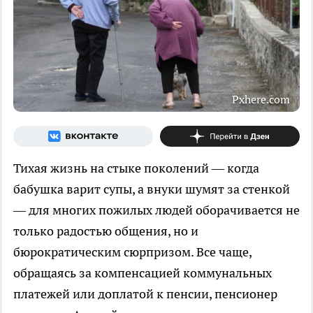
Pxhere.com
Тихая жизнь на стыке поколений — когда
бабушка варит супы, а внуки шумят за стенкой
— для многих пожилых людей оборачивается не
только радостью общения, но и
бюрократическим сюрпризом. Все чаще,
обращаясь за компенсацией коммунальных
платежей или доплатой к пенсии, пенсионер