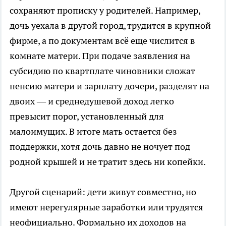
сохраняют прописку у родителей. Например,
дочь уехала в другой город, трудится в крупной
фирме, а по документам всё еще числится в
комнате матери. При подаче заявления на
субсидию по квартплате чиновники сложат
пенсию матери и зарплату дочери, разделят на
двоих — и среднедушевой доход легко
превысит порог, установленный для
малоимущих. В итоге мать остается без
поддержки, хотя дочь давно не ночует под
родной крышей и не тратит здесь ни копейки.
Другой сценарий: дети живут совместно, но
имеют нерегулярные заработки или трудятся
неофициально. Формально их доходов на