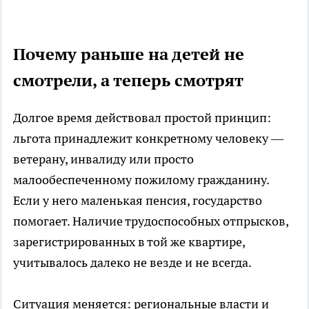
Почему раньше на детей не
смотрели, а теперь смотрят
Долгое время действовал простой принцип:
льгота принадлежит конкретному человеку —
ветерану, инвалиду или просто
малообеспеченному пожилому гражданину.
Если у него маленькая пенсия, государство
помогает. Наличие трудоспособных отпрысков,
зарегистрированных в той же квартире,
учитывалось далеко не везде и не всегда.
Ситуация меняется: региональные власти и