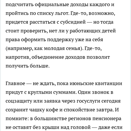
подсчитать официальные доходы каждого и
пройтись по списку льгот. Где-то, возможно,
придется расстаться с субсидией — но тогда
стоит проверить, нет ли у работающих детей
права оформить поддержку уже на себя
(например, как молодая семья). Где-то,
напротив, объединение доходов позволит
получить больше.
Главное — не ждать, пока июньские квитанции
придут с круглыми суммами. Один звонок в
соцзащиту или заявка через госуслуги сегодня
сохранит чашку кофе и спокойствие завтра. И
помните: в большинстве регионов пенсионера
не оставят без крыши над головой — даже если