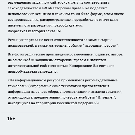
размещенная на данном сайте, охраняется в соответствии с
законодательством РФ об авторском праве и не подлежит
использованию кем-либо в какой бы то ни было форме, в том числе
воспроизведению, распространению, переработке не иначе как с
письменного разрешения правообладателя.
Возрастная категория сайта 16+.
Редакция портала не несет ответственности за комментарии
пользователей, а также материалы рубрики "народные новости".
Все фотографические произведения, отмеченные подписью автора
на сайте 24nf.ru защищены авторским правом и являются
интеллектуальной собственностью. Копирование без согласия
правообладателя запрещено.
«На информационном ресурсе применяются рекомендательные
технологии (информационные технологии предоставления
информации на основе сбора, систематизации и анализа сведений,
относящихся к предпочтениям пользователей сети "Интернет",
находящихся на территории Российской Федерации)».
16+