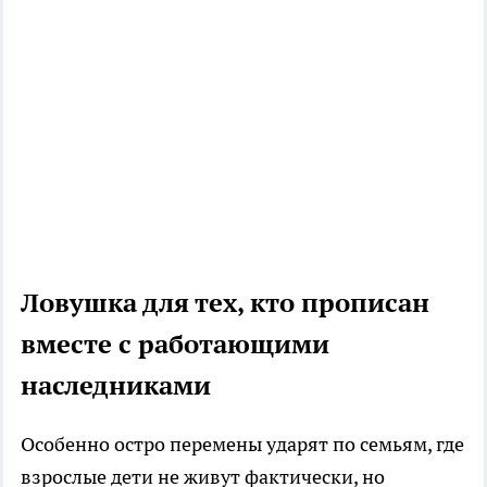
Ловушка для тех, кто прописан
вместе с работающими
наследниками
Особенно остро перемены ударят по семьям, где
взрослые дети не живут фактически, но