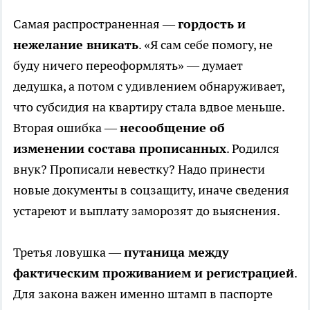
Самая распространенная —
гордость и
нежелание вникать
. «Я сам себе помогу, не
буду ничего переоформлять» — думает
дедушка, а потом с удивлением обнаруживает,
что субсидия на квартиру стала вдвое меньше.
Вторая ошибка —
несообщение об
изменении состава прописанных
. Родился
внук? Прописали невестку? Надо принести
новые документы в соцзащиту, иначе сведения
устареют и выплату заморозят до выяснения.
Третья ловушка —
путаница между
фактическим проживанием и регистрацией
.
Для закона важен именно штамп в паспорте