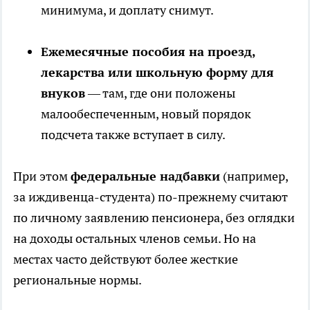
минимума, и доплату снимут.
Ежемесячные пособия на проезд,
лекарства или школьную форму для
внуков
— там, где они положены
малообеспеченным, новый порядок
подсчета также вступает в силу.
При этом
федеральные надбавки
(например,
за иждивенца-студента) по-прежнему считают
по личному заявлению пенсионера, без оглядки
на доходы остальных членов семьи. Но на
местах часто действуют более жесткие
региональные нормы.