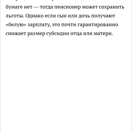
бумаге нет — тогда пенсионер может сохранить
льготы. Однако если сын или дочь получают
«белую» зарплату, это почти гарантированно
снижает размер субсидии отца или матери.