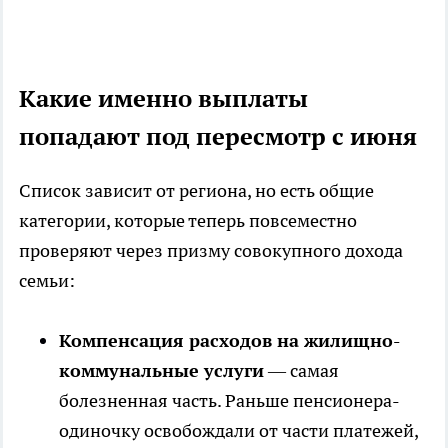
Какие именно выплаты
попадают под пересмотр с июня
Список зависит от региона, но есть общие
категории, которые теперь повсеместно
проверяют через призму совокупного дохода
семьи:
Компенсация расходов на жилищно-
коммунальные услуги
— самая
болезненная часть. Раньше пенсионера-
одиночку освобождали от части платежей,