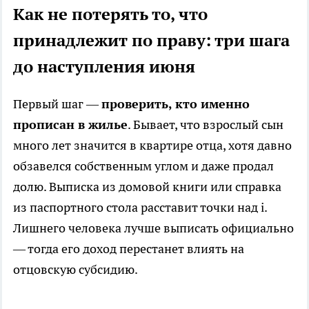
Как не потерять то, что
принадлежит по праву: три шага
до наступления июня
Первый шаг —
проверить, кто именно
прописан в жилье
. Бывает, что взрослый сын
много лет значится в квартире отца, хотя давно
обзавелся собственным углом и даже продал
долю. Выписка из домовой книги или справка
из паспортного стола расставит точки над i.
Лишнего человека лучше выписать официально
— тогда его доход перестанет влиять на
отцовскую субсидию.