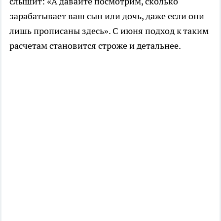
слышит: «А давайте посмотрим, сколько
зарабатывает ваш сын или дочь, даже если они
лишь прописаны здесь». С июня подход к таким
расчетам становится строже и детальнее.