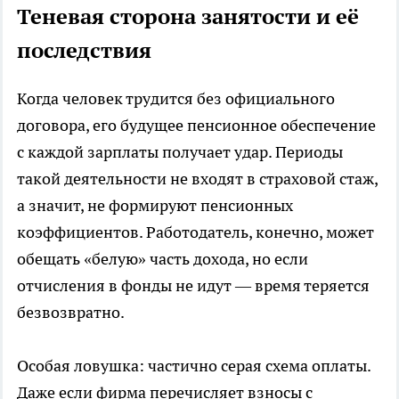
Теневая сторона занятости и её
последствия
Когда человек трудится без официального
договора, его будущее пенсионное обеспечение
с каждой зарплаты получает удар. Периоды
такой деятельности не входят в страховой стаж,
а значит, не формируют пенсионных
коэффициентов. Работодатель, конечно, может
обещать «белую» часть дохода, но если
отчисления в фонды не идут — время теряется
безвозвратно.
Особая ловушка: частично серая схема оплаты.
Даже если фирма перечисляет взносы с