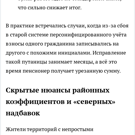
что сильно снижает итог.
В практике встречались случаи, когда из-за сбоя
в старой системе персонифицированного учёта
взносы одного гражданина записывались на
другого с похожими инициалами. Исправление
такой путаницы занимает месяцы, а всё это
время пенсионер получает урезанную сумму.
Скрытые нюансы районных
коэффициентов и «северных»
надбавок
Жители территорий с непростыми