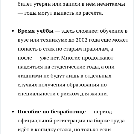
билет утерян или записи в нём нечитаемы
— годы могут выпасть из расчёта.
Время учёбы
— здесь сложнее: обучение в
вузе или техникуме до 2002 года ещё может
попасть в стаж по старым правилам, а
после — уже нет. Многие продолжают
надеяться на студенческие годы, а они
лишними не будут лишь в отдельных
случаях получения образования по
специальности с риском для жизни.
Пособие по безработице
— период
официальной регистрации на бирже труда
идёт в копилку стажа, но только если