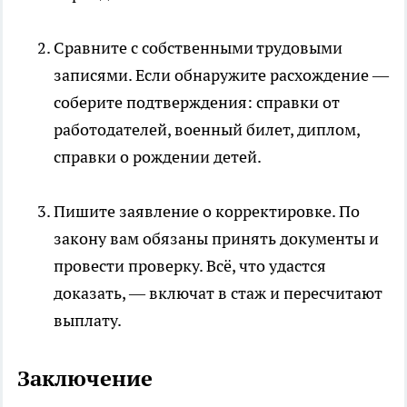
Сравните с собственными трудовыми
записями. Если обнаружите расхождение —
соберите подтверждения: справки от
работодателей, военный билет, диплом,
справки о рождении детей.
Пишите заявление о корректировке. По
закону вам обязаны принять документы и
провести проверку. Всё, что удастся
доказать, — включат в стаж и пересчитают
выплату.
Заключение