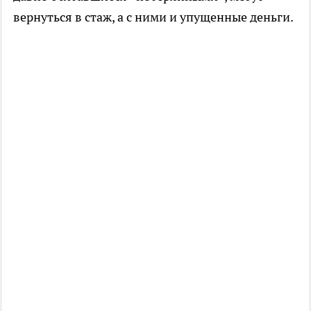
вернуться в стаж, а с ними и упущенные деньги.