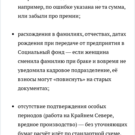
например, по ошибке указана не та сумма,
или забыли про премии;
расхождения в фамилиях, отчествах, датах
рождения при передаче от предприятия в
Социальный фонд — если женщина
сменила фамилию при браке и вовремя не
уведомила кадровое подразделение, её
взносы могут «повиснуть» на старых
документах;
отсутствие подтверждения особых
периодов (работа на Крайнем Севере,
вредное производство) — без уточняющих
бумаг расчёт идёт по стандартной схеме,