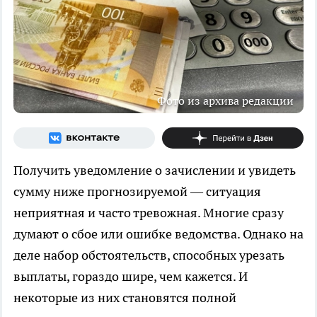
Фото из архива редакции
Получить уведомление о зачислении и увидеть
сумму ниже прогнозируемой — ситуация
неприятная и часто тревожная. Многие сразу
думают о сбое или ошибке ведомства. Однако на
деле набор обстоятельств, способных урезать
выплаты, гораздо шире, чем кажется. И
некоторые из них становятся полной