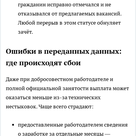
гражданин исправно отмечался и не
отказывался от предлагаемых вакансий.
Любой перерыв в этом статусе обнуляет
зачёт.
Ошибки в переданных данных:
где происходят сбои
Даже при добросовестном работодателе и
полной официальной занятости выплата может
оказаться меньше из-за технических
нестыковок. Чаще всего страдают:
предоставленные работодателем сведения
о заработке за отдельные месяцы —