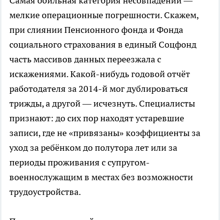
Самая обильная категория несовпадений —
мелкие операционные погрешности. Скажем,
при слиянии Пенсионного фонда и Фонда
социального страхования в единый Соцфонд
часть массивов данных переезжала с
искажениями. Какой-нибудь годовой отчёт
работодателя за 2014-й мог дублироваться
трижды, а другой — исчезнуть. Специалисты
признают: до сих пор находят устаревшие
записи, где не «привязаны» коэффициенты за
уход за ребёнком до полутора лет или за
периоды проживания с супругом-
военнослужащим в местах без возможности
трудоустройства.