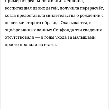
Пример из реальной жизни: женщина,
воспитавшая двоих детей, получила перерасчёт,
когда предоставила свидетельства о рождении с
печатями старого образца. Оказывается, в
оцифрованных данных Соцфонда эти сведения
отсутствовали — и годы ухода за малышами
просто пропали из стажа.