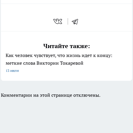
Читайте также:
Как человек чувствует, что жизнь идет к концу:
меткие слова Виктории Токаревой
13 июля
Комментарии на этой странице отключены.