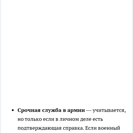
Срочная служба в армии
— учитывается,
но только если в личном деле есть
подтверждающая справка. Если военный