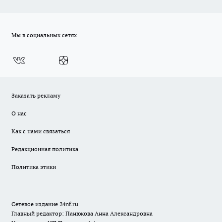
Мы в социальных сетях
Заказать рекламу
О нас
Как с нами связаться
Редакционная политика
Политика этики
Сетевое издание
24nf.ru
Главный редактор: Панюкова Анна Александровна