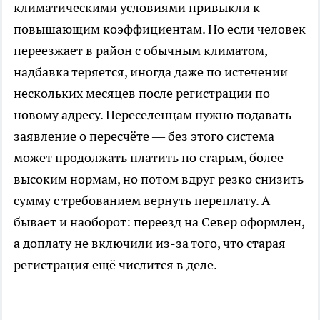
климатическими условиями привыкли к
повышающим коэффициентам. Но если человек
переезжает в район с обычным климатом,
надбавка теряется, иногда даже по истечении
нескольких месяцев после регистрации по
новому адресу. Переселенцам нужно подавать
заявление о пересчёте — без этого система
может продолжать платить по старым, более
высоким нормам, но потом вдруг резко снизить
сумму с требованием вернуть переплату. А
бывает и наоборот: переезд на Север оформлен,
а доплату не включили из-за того, что старая
регистрация ещё числится в деле.