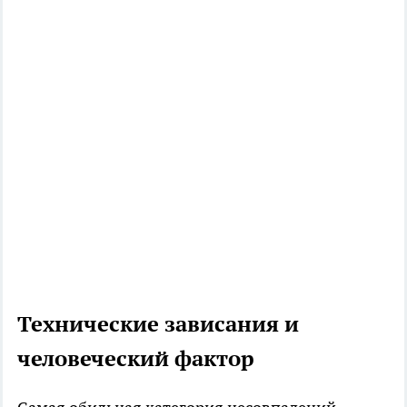
Технические зависания и
человеческий фактор