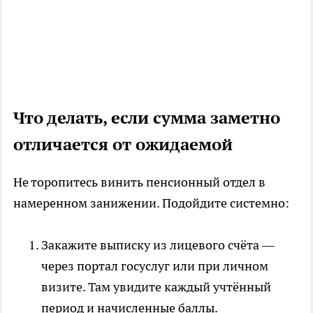
Что делать, если сумма заметно
отличается от ожидаемой
Не торопитесь винить пенсионный отдел в
намеренном занижении. Подойдите системно:
Закажите выписку из лицевого счёта —
через портал госуслуг или при личном
визите. Там увидите каждый учтённый
период и начисленные баллы.