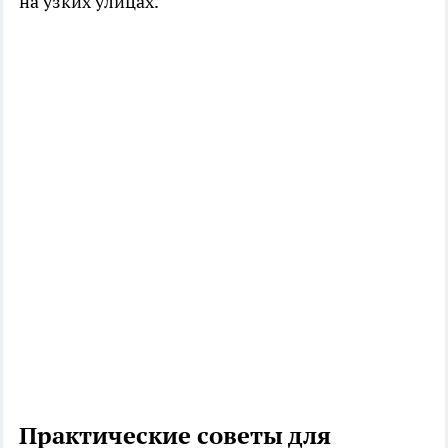
на узких улицах.
Практические советы для