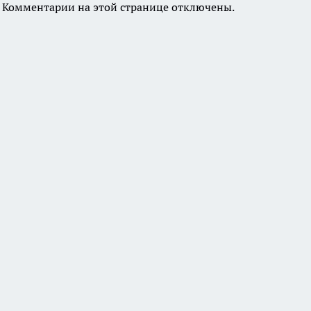
Комментарии на этой странице отключены.