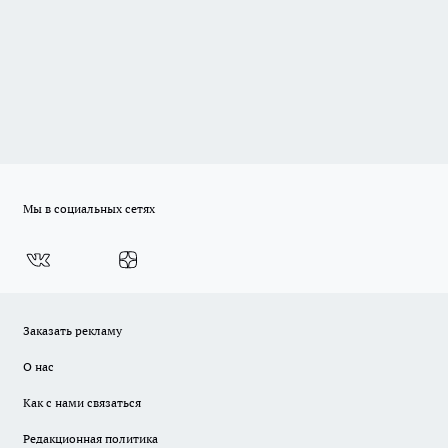
Мы в социальных сетях
Заказать рекламу
О нас
Как с нами связаться
Редакционная политика