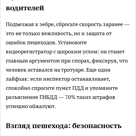
водителей
Подъезжая к зебре, сбросьте скорость заранее —
это не только вежливость, но и защита от
ошибок пешеходов. Установите
видеорегистратор с широким углом: он станет
главным аргументом при спорах, фиксируя, что
человек оставался на тротуаре. Еще один
лайфхак: если инспектор останавливает,
спокойно спросите пункт ПДД и упомяните
разъяснение ГИБДД — 70% таких штрафов
успешно обжалуют.​
Взгляд пешехода: безопасность