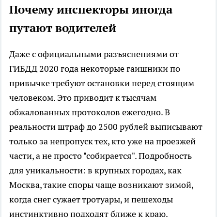
Почему инспекторы иногда
путают водителей
Даже с официальными разъяснениями от
ГИБДД 2020 года некоторые гаишники по
привычке требуют остановки перед стоящим
человеком. Это приводит к тысячам
обжалованных протоколов ежегодно. В
реальности штраф до 2500 рублей выписывают
только за непропуск тех, кто уже на проезжей
части, а не просто "собирается". Подробность
для уникальности: в крупных городах, как
Москва, такие споры чаще возникают зимой,
когда снег сужает тротуары, и пешеходы
инстинктивно подходят ближе к краю.