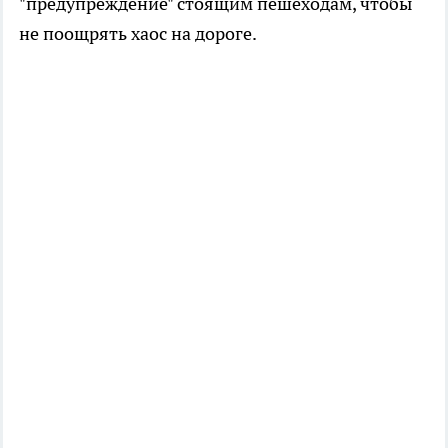
"предупреждение" стоящим пешеходам, чтобы
не поощрять хаос на дороге.