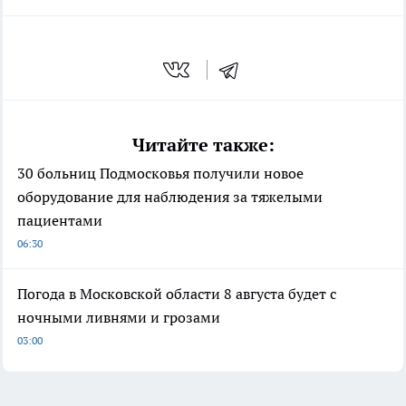
Читайте также:
30 больниц Подмосковья получили новое
оборудование для наблюдения за тяжелыми
пациентами
06:30
Погода в Московской области 8 августа будет с
ночными ливнями и грозами
03:00