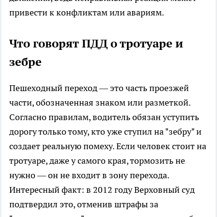
привести к конфликтам или авариям.
Что говорят ПДД о тротуаре и
зебре
Пешеходный переход — это часть проезжей
части, обозначенная знаком или разметкой.
Согласно правилам, водитель обязан уступить
дорогу только тому, кто уже ступил на "зебру" и
создает реальную помеху. Если человек стоит на
тротуаре, даже у самого края, тормозить не
нужно — он не входит в зону перехода.
Интересный факт: в 2012 году Верховный суд
подтвердил это, отменив штрафы за