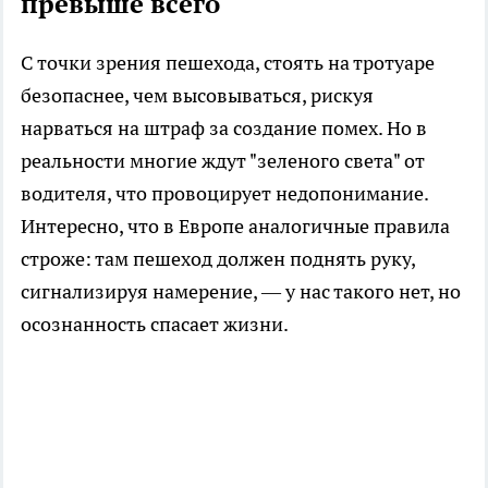
превыше всего
С точки зрения пешехода, стоять на тротуаре
безопаснее, чем высовываться, рискуя
нарваться на штраф за создание помех. Но в
реальности многие ждут "зеленого света" от
водителя, что провоцирует недопонимание.
Интересно, что в Европе аналогичные правила
строже: там пешеход должен поднять руку,
сигнализируя намерение, — у нас такого нет, но
осознанность спасает жизни.