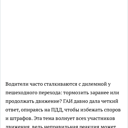
Водители часто сталкиваются с дилеммой у
пешеходного перехода: тормозить заранее или
продолжать движение? ГАИ давно дала четкий
ответ, опираясь на ПДД, чтобы избежать споров
и штрафов. Эта тема волнует всех участников
движения, ведь неправильная реакция может