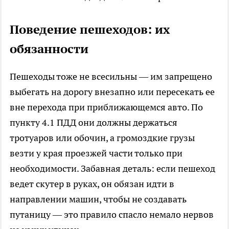
Поведение пешеходов: их
обязанности
Пешеходы тоже не всесильны — им запрещено
выбегать на дорогу внезапно или пересекать ее
вне перехода при приближающемся авто. По
пункту 4.1 ПДД они должны держаться
тротуаров или обочин, а громоздкие грузы
везти у края проезжей части только при
необходимости. Забавная деталь: если пешеход
ведет скутер в руках, он обязан идти в
направлении машин, чтобы не создавать
путаницу — это правило спасло немало нервов