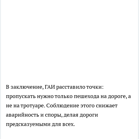
В заключение, ГАИ расставило точки:
пропускать нужно только пешехода на дороге, а
не на тротуаре. Соблюдение этого снижает
аварийность и споры, делая дороги
предсказуемыми для всех.