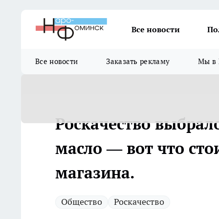
Все новости
По
Все новости
Заказать рекламу
Мы в 
Роскачество выбрал
масло — вот что сто
магазина.
Общество
Роскачество