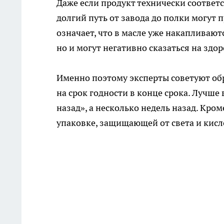
Даже если продукт технически соответ
долгий путь от завода до полки могут 
означает, что в масле уже накапливают
но и могут негативно сказаться на здо
Именно поэтому эксперты советуют обр
на срок годности в конце срока. Лучше
назад», а несколько недель назад. Кро
упаковке, защищающей от света и кисл