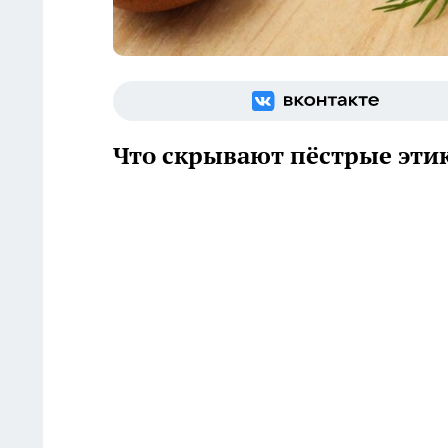
Что скрывают пёстрые эти