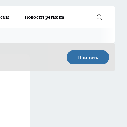
ссии
Новости региона
Принять