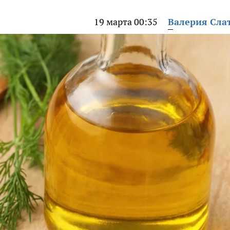
19 марта 00:35
Валерия Сла