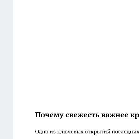
Почему свежесть важнее к
Одно из ключевых открытий последних 