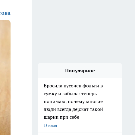
това
Популярное
Бросила кусочек фольги в
сумку и забыла: теперь
понимаю, почему многие
люди всегда держат такой
шарик при себе
15 июля