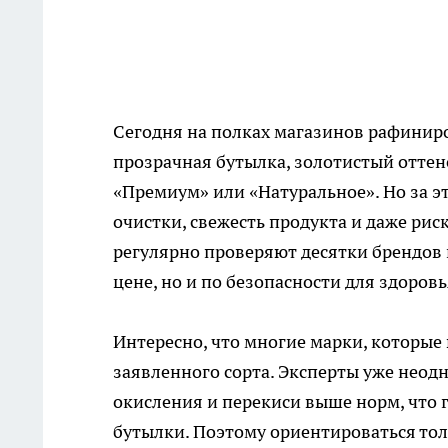
Сегодня на полках магазинов рафинир
прозрачная бутылка, золотистый оттен
«Премиум» или «Натуральное». Но за э
очистки, свежесть продукта и даже рис
регулярно проверяют десятки брендов 
цене, но и по безопасности для здоровь
Интересно, что многие марки, которые 
заявленного сорта. Эксперты уже неод
окисления и перекиси выше норм, что 
бутылки. Поэтому ориентироваться тол