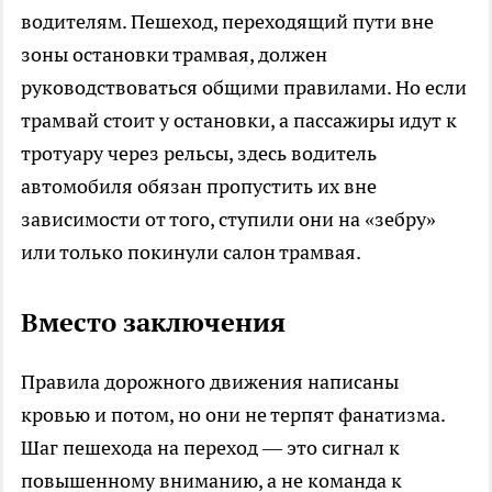
водителям. Пешеход, переходящий пути вне
зоны остановки трамвая, должен
руководствоваться общими правилами. Но если
трамвай стоит у остановки, а пассажиры идут к
тротуару через рельсы, здесь водитель
автомобиля обязан пропустить их вне
зависимости от того, ступили они на «зебру»
или только покинули салон трамвая.
Вместо заключения
Правила дорожного движения написаны
кровью и потом, но они не терпят фанатизма.
Шаг пешехода на переход — это сигнал к
повышенному вниманию, а не команда к