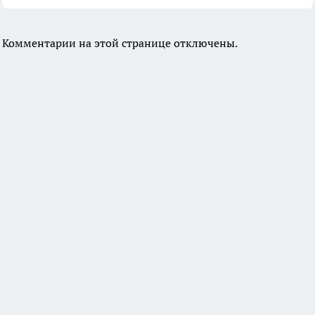
Комментарии на этой странице отключены.