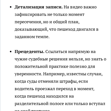
Детализация записи.
На видео важно
зафиксировать не только момент
пересечения, но и общий план,
доказывающий, что пешеход двигался в
заданном темпе.
Прецеденты.
Ссылаться напрямую на
чужие судебные решения нельзя, но знать о
положительной практике полезно для
уверенности. Например, известны случаи,
когда суды отменяли штрафы, если
водитель проезжал переход в момент,
когда пешеход находился на
разделительной полосе или только вступал
на край тротуара.