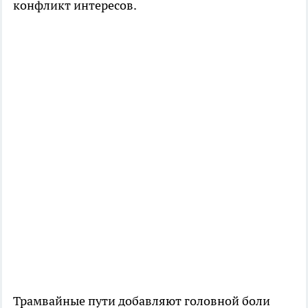
конфликт интересов.
Трамвайные пути добавляют головной боли