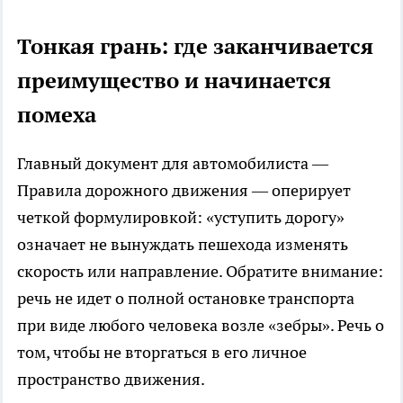
Тонкая грань: где заканчивается
преимущество и начинается
помеха
Главный документ для автомобилиста —
Правила дорожного движения — оперирует
четкой формулировкой: «уступить дорогу»
означает не вынуждать пешехода изменять
скорость или направление. Обратите внимание:
речь не идет о полной остановке транспорта
при виде любого человека возле «зебры». Речь о
том, чтобы не вторгаться в его личное
пространство движения.