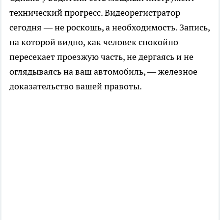
технический прогресс. Видеорегистратор
сегодня — не роскошь, а необходимость. Запись,
на которой видно, как человек спокойно
пересекает проезжую часть, не дергаясь и не
оглядываясь на ваш автомобиль, — железное
доказательство вашей правоты.