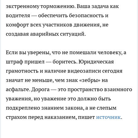
экстренному торможению. Ваша задача как
водителя — обеспечить безопасность и
комфорт всех участников движения, не
создавая аварийных ситуаций.
Если вы уверены, что не помешали человеку, а
штраф пришел — боритесь. Юридическая
грамотность и наличие видеозаписи сегодня
значат не меньше, чем знак «зебры» на
асфальте. Дорога — это пространство взаимного
уважения, но уважение это должно быть
подкреплено знанием закона, а не слепым
страхом перед наказанием, пишет
источник
.