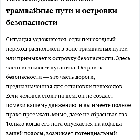
трамвайные пути и островки
безопасности
Ситуация усложняется, если пешеходный
переход расположен в зоне трамвайных путей
или примыкает к островку безопасности. Здесь
часто возникает путаница. Островок
безопасности — это часть дороги,
предназначенная для остановки пешеходов.
Если человек стоит на нем, он не создает
помехи вашему движению, и вы имеете полное
право проезжать мимо, даже не сбрасывая газ.
Только когда его нога опускается на асфальт
вашей полосы, возникает потенциальный