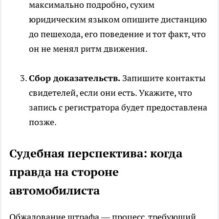
максимально подробно, сухим
юридическим языком опишите дистанцию
до пешехода, его поведение и тот факт, что
он не менял ритм движения.
Сбор доказательств.
Запишите контакты
свидетелей, если они есть. Укажите, что
запись с регистратора будет предоставлена
позже.
Судебная перспектива: когда
правда на стороне
автомобилиста
Обжалование штрафа — процесс, требующий