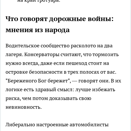
Что говорят дорожные войны:
мнения из народа
Водительское сообщество расколото на два
лагеря. Консерваторы считают, что тормозить
нужно всегда, даже если пешеход стоит на
островке безопасности в трех полосах от вас.
"Береженого Бог бережет", — говорят они. В их
логике есть здравый смысл: лучше избежать
риска, чем потом доказывать свою
невиновность.
Либерально настроенные автомобилисты