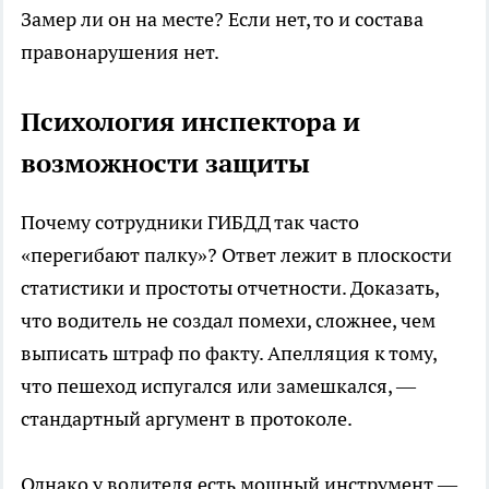
Замер ли он на месте? Если нет, то и состава
правонарушения нет.
Психология инспектора и
возможности защиты
Почему сотрудники ГИБДД так часто
«перегибают палку»? Ответ лежит в плоскости
статистики и простоты отчетности. Доказать,
что водитель не создал помехи, сложнее, чем
выписать штраф по факту. Апелляция к тому,
что пешеход испугался или замешкался, —
стандартный аргумент в протоколе.
Однако у водителя есть мощный инструмент —