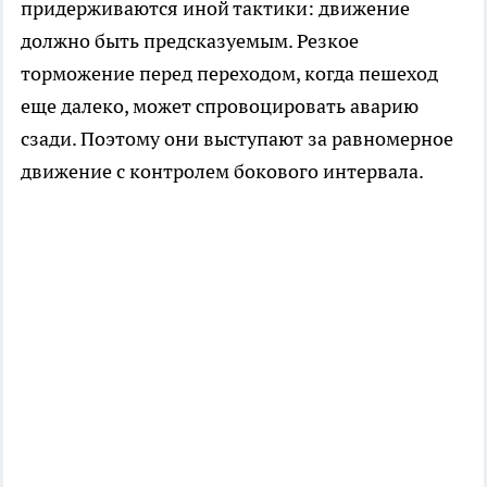
придерживаются иной тактики: движение
должно быть предсказуемым. Резкое
торможение перед переходом, когда пешеход
еще далеко, может спровоцировать аварию
сзади. Поэтому они выступают за равномерное
движение с контролем бокового интервала.