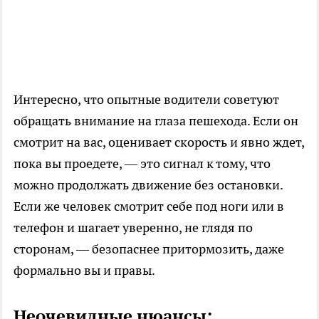
Интересно, что опытные водители советуют
обращать внимание на глаза пешехода. Если он
смотрит на вас, оценивает скорость и явно ждет,
пока вы проедете, — это сигнал к тому, что
можно продолжать движение без остановки.
Если же человек смотрит себе под ноги или в
телефон и шагает уверенно, не глядя по
сторонам, — безопаснее притормозить, даже
формально вы и правы.
Неочевидные нюансы: