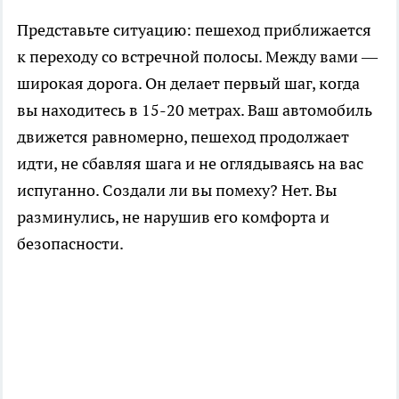
Представьте ситуацию: пешеход приближается
к переходу со встречной полосы. Между вами —
широкая дорога. Он делает первый шаг, когда
вы находитесь в 15-20 метрах. Ваш автомобиль
движется равномерно, пешеход продолжает
идти, не сбавляя шага и не оглядываясь на вас
испуганно. Создали ли вы помеху? Нет. Вы
разминулись, не нарушив его комфорта и
безопасности.