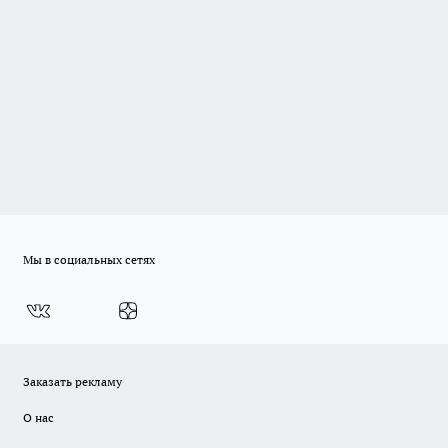
Мы в социальных сетях
Заказать рекламу
О нас