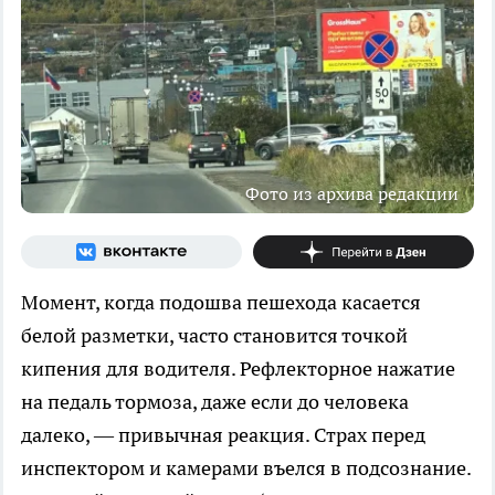
Фото из архива редакции
Момент, когда подошва пешехода касается
белой разметки, часто становится точкой
кипения для водителя. Рефлекторное нажатие
на педаль тормоза, даже если до человека
далеко, — привычная реакция. Страх перед
инспектором и камерами въелся в подсознание.