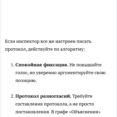
Если инспектор все же настроен писать
протокол, действуйте по алгоритму:
Спокойная фиксация.
Не повышайте
голос, но уверенно аргументируйте свою
позицию.
Протокол разногласий.
Требуйте
составления протокола, а не просто
постановления. В графе «Объяснения»