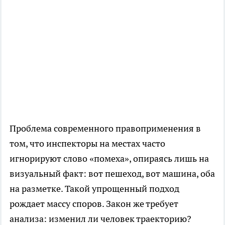
Проблема современного правоприменения в
том, что инспекторы на местах часто
игнорируют слово «помеха», опираясь лишь на
визуальный факт: вот пешеход, вот машина, оба
на разметке. Такой упрощенный подход
рождает массу споров. Закон же требует
анализа: изменил ли человек траекторию?