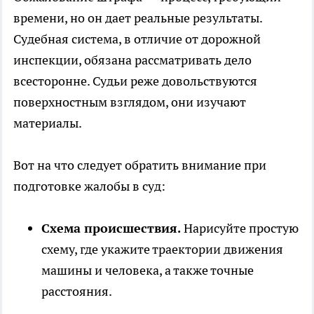
времени, но он дает реальные результаты.
Судебная система, в отличие от дорожной
инспекции, обязана рассматривать дело
всесторонне. Судьи реже довольствуются
поверхностным взглядом, они изучают
материалы.
Вот на что следует обратить внимание при
подготовке жалобы в суд:
Схема происшествия.
Нарисуйте простую
схему, где укажите траектории движения
машины и человека, а также точные
расстояния.