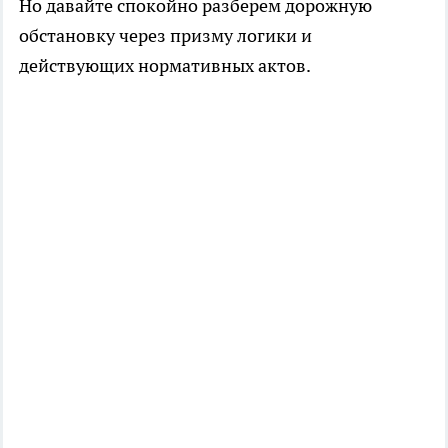
Но давайте спокойно разберем дорожную
обстановку через призму логики и
действующих нормативных актов.