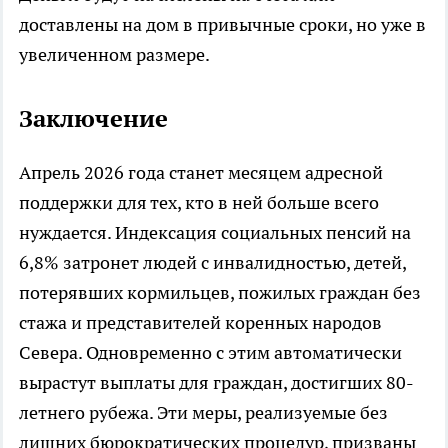
доставлены на дом в привычные сроки, но уже в
увеличенном размере.
Заключение
Апрель 2026 года станет месяцем адресной
поддержки для тех, кто в ней больше всего
нуждается. Индексация социальных пенсий на
6,8% затронет людей с инвалидностью, детей,
потерявших кормильцев, пожилых граждан без
стажа и представителей коренных народов
Севера. Одновременно с этим автоматически
вырастут выплаты для граждан, достигших 80-
летнего рубежа. Эти меры, реализуемые без
лишних бюрократических процедур, призваны