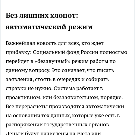
Без лишних хлопот:
автоматический режим
Важнейшая новость для всех, кто ждет
прибавку: Социальный фонд России полностью
перейдет в «беззвучный» режим работы по
данному вопросу. Это означает, что писать
заявления, стоять в очередях и собирать
справки не нужно. Система работает в
проактивном, или беззаявительном, порядке.
Все перерасчеты производятся автоматически
на основании тех данных, которые уже есть в
распоряжении государственных органов.
Деньги будут начислены на счета или