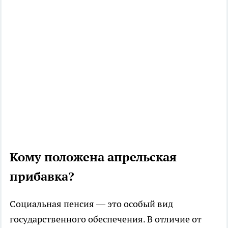
Кому положена апрельская
прибавка?
Социальная пенсия — это особый вид
государственного обеспечения. В отличие от