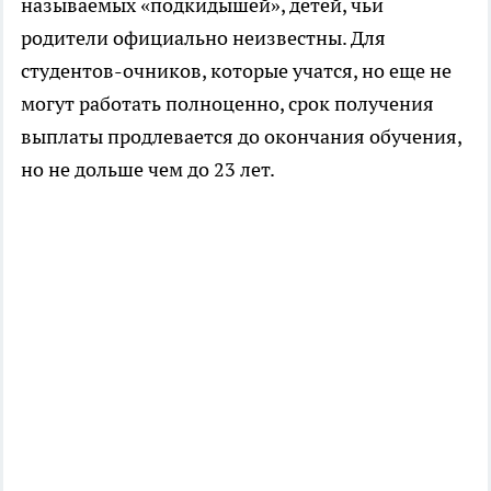
называемых «подкидышей», детей, чьи
родители официально неизвестны. Для
студентов-очников, которые учатся, но еще не
могут работать полноценно, срок получения
выплаты продлевается до окончания обучения,
но не дольше чем до 23 лет.