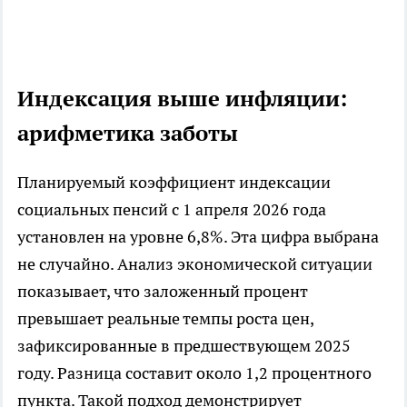
Индексация выше инфляции:
арифметика заботы
Планируемый коэффициент индексации
социальных пенсий с 1 апреля 2026 года
установлен на уровне 6,8%. Эта цифра выбрана
не случайно. Анализ экономической ситуации
показывает, что заложенный процент
превышает реальные темпы роста цен,
зафиксированные в предшествующем 2025
году. Разница составит около 1,2 процентного
пункта. Такой подход демонстрирует