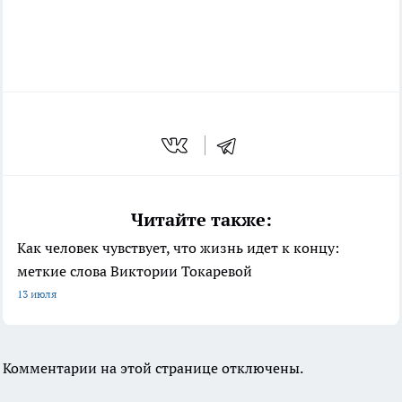
Читайте также:
Как человек чувствует, что жизнь идет к концу:
меткие слова Виктории Токаревой
13 июля
Комментарии на этой странице отключены.