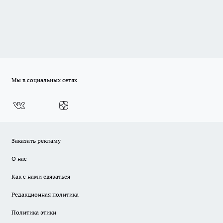
Мы в социальных сетях
Заказать рекламу
О нас
Как с нами связаться
Редакционная политика
Политика этики