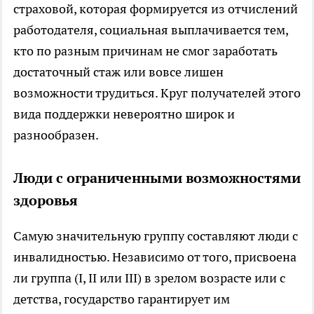
страховой, которая формируется из отчислений
работодателя, социальная выплачивается тем,
кто по разным причинам не смог заработать
достаточный стаж или вовсе лишен
возможности трудиться. Круг получателей этого
вида поддержки невероятно широк и
разнообразен.
Люди с ограниченными возможностями
здоровья
Самую значительную группу составляют люди с
инвалидностью. Независимо от того, присвоена
ли группа (I, II или III) в зрелом возрасте или с
детства, государство гарантирует им