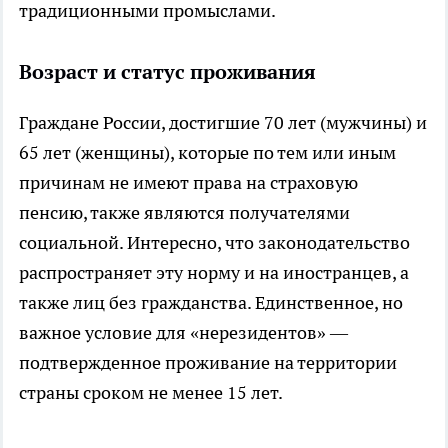
традиционными промыслами.
Возраст и статус проживания
Граждане России, достигшие 70 лет (мужчины) и
65 лет (женщины), которые по тем или иным
причинам не имеют права на страховую
пенсию, также являются получателями
социальной. Интересно, что законодательство
распространяет эту норму и на иностранцев, а
также лиц без гражданства. Единственное, но
важное условие для «нерезидентов» —
подтвержденное проживание на территории
страны сроком не менее 15 лет.