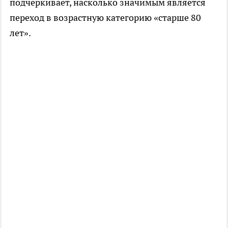
подчеркивает, насколько значимым является
переход в возрастную категорию «старше 80
лет».