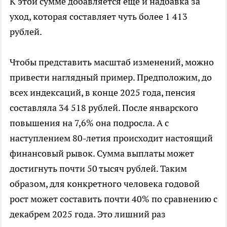
К этой сумме добавляется еще и надбавка за
уход, которая составляет чуть более 1 413
рублей.
Чтобы представить масштаб изменений, можно
привести наглядный пример. Предположим, до
всех индексаций, в конце 2025 года, пенсия
составляла 34 518 рублей. После январского
повышения на 7,6% она подросла. А с
наступлением 80-летия происходит настоящий
финансовый рывок. Сумма выплаты может
достигнуть почти 50 тысяч рублей. Таким
образом, для конкретного человека годовой
рост может составить почти 40% по сравнению с
декабрем 2025 года. Это лишний раз