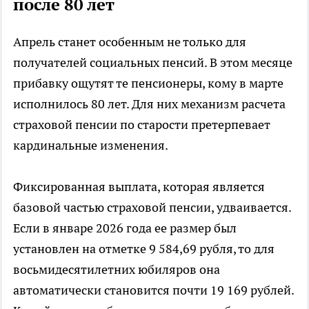
после 80 лет
Апрель станет особенным не только для
получателей социальных пенсий. В этом месяце
прибавку ощутят те пенсионеры, кому в марте
исполнилось 80 лет. Для них механизм расчета
страховой пенсии по старости претерпевает
кардинальные изменения.
Фиксированная выплата, которая является
базовой частью страховой пенсии, удваивается.
Если в январе 2026 года ее размер был
установлен на отметке 9 584,69 рубля, то для
восьмидесятилетних юбиляров она
автоматически становится почти 19 169 рублей.