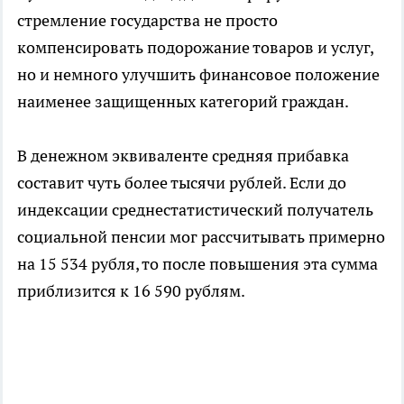
стремление государства не просто
компенсировать подорожание товаров и услуг,
но и немного улучшить финансовое положение
наименее защищенных категорий граждан.
В денежном эквиваленте средняя прибавка
составит чуть более тысячи рублей. Если до
индексации среднестатистический получатель
социальной пенсии мог рассчитывать примерно
на 15 534 рубля, то после повышения эта сумма
приблизится к 16 590 рублям.