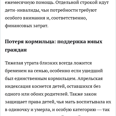
ежемесячную помощь. Отдельной строкой идут
дети-инвалиды, чьи потребности требуют
особого внимания и, соответственно,
финансовых затрат.
Потеря кормильца: поддержка юных
граждан
Тяжелая утрата близких всегда ложится
бременем на семью, особенно если ушедший
был единственным кормильцем. Апрельская
индексация коснется детей, оставшихся без
одного или обоих родителей. Также закон
защищает права детей, чья мать воспитывала их
в одиночку и умерла, и особую категорию — так