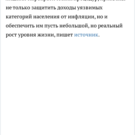
не только защитить доходы уязвимых
категорий населения от инфляции, но и
обеспечить им пусть небольшой, но реальный
рост уровня жизни, пишет
источник
.