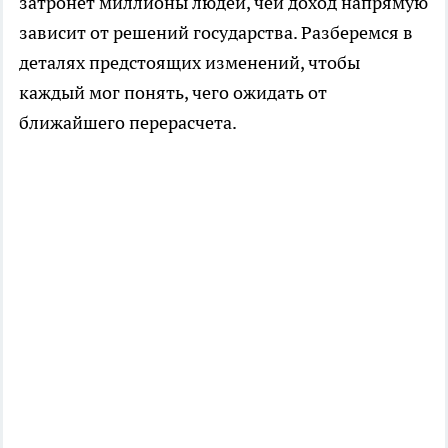
затронет миллионы людей, чей доход напрямую
зависит от решений государства. Разберемся в
деталях предстоящих изменений, чтобы
каждый мог понять, чего ожидать от
ближайшего перерасчета.