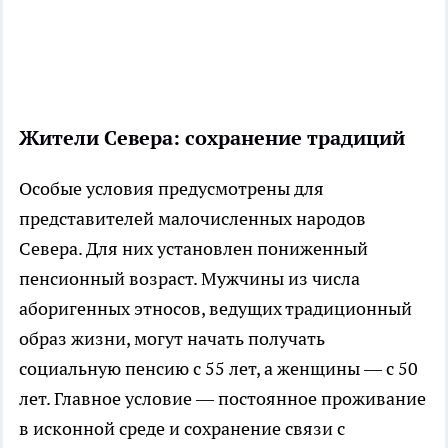
Жители Севера: сохранение традиций
Особые условия предусмотрены для
представителей малочисленных народов
Севера. Для них установлен пониженный
пенсионный возраст. Мужчины из числа
аборигенных этносов, ведущих традиционный
образ жизни, могут начать получать
социальную пенсию с 55 лет, а женщины — с 50
лет. Главное условие — постоянное проживание
в исконной среде и сохранение связи с