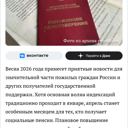
Фото из архива редакции
Весна 2026 года принесет приятные новости для
значительной части пожилых граждан России и
других получателей государственной
поддержки. Хотя основная волна индексаций
традиционно проходит в январе, апрель станет
особенным месяцем для тех, кто получает
социальные пенсии. Плановое повышение