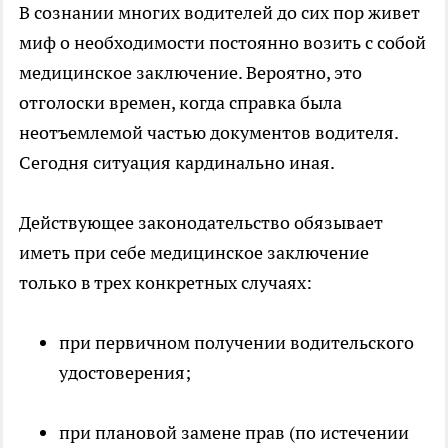
В сознании многих водителей до сих пор живет
миф о необходимости постоянно возить с собой
медицинское заключение. Вероятно, это
отголоски времен, когда справка была
неотъемлемой частью документов водителя.
Сегодня ситуация кардинально иная.
Действующее законодательство обязывает
иметь при себе медицинское заключение
только в трех конкретных случаях:
при первичном получении водительского
удостоверения;
при плановой замене прав (по истечении