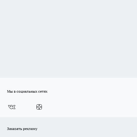
Мы в социальных сетях
Заказать рекламу