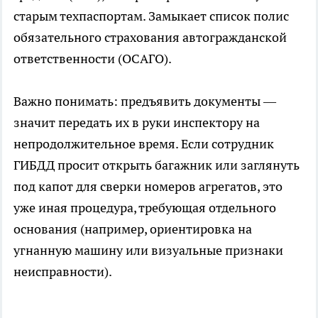
старым техпаспортам. Замыкает список полис
обязательного страхования автогражданской
ответственности (ОСАГО).
Важно понимать: предъявить документы —
значит передать их в руки инспектору на
непродолжительное время. Если сотрудник
ГИБДД просит открыть багажник или заглянуть
под капот для сверки номеров агрегатов, это
уже иная процедура, требующая отдельного
основания (например, ориентировка на
угнанную машину или визуальные признаки
неисправности).