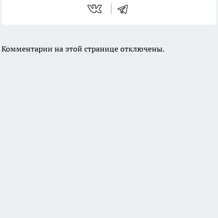
Комментарии на этой странице отключены.