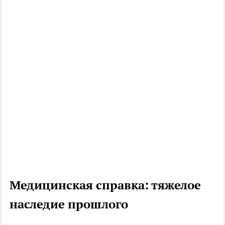
Медицинская справка: тяжелое
наследие прошлого