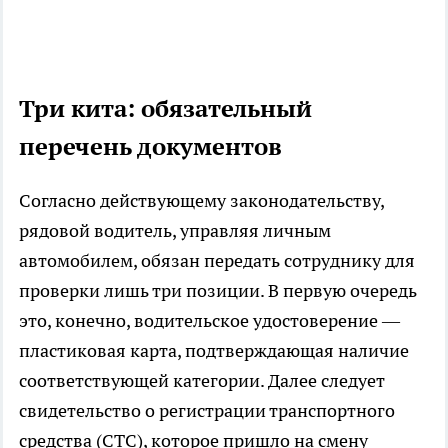
Три кита: обязательный
перечень документов
Согласно действующему законодательству,
рядовой водитель, управляя личным
автомобилем, обязан передать сотруднику для
проверки лишь три позиции. В первую очередь
это, конечно, водительское удостоверение —
пластиковая карта, подтверждающая наличие
соответствующей категории. Далее следует
свидетельство о регистрации транспортного
средства (СТС), которое пришло на смену