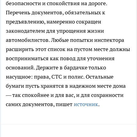
безопасности и спокойствия на дороге.
Перечень документов, обязательных к
предъявлению, намеренно сокращен
законодателем для упрощения жизни
автомобилистов. Любые попытки инспектора
расширить этот список на пустом месте должны
восприниматься как повод для уточнения
оснований. Держите в бардачке только
насущное: права, СТС и полис. Остальные
бумаги пусть хранятся в надежном месте дома
— так спокойнее и для вас, и для сохранности
самих документов, пишет
источник
.