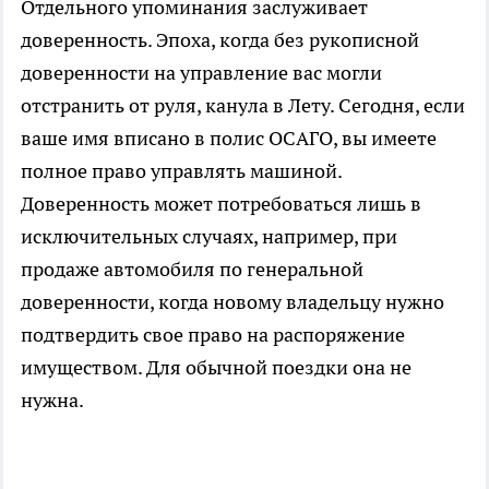
Отдельного упоминания заслуживает
доверенность. Эпоха, когда без рукописной
доверенности на управление вас могли
отстранить от руля, канула в Лету. Сегодня, если
ваше имя вписано в полис ОСАГО, вы имеете
полное право управлять машиной.
Доверенность может потребоваться лишь в
исключительных случаях, например, при
продаже автомобиля по генеральной
доверенности, когда новому владельцу нужно
подтвердить свое право на распоряжение
имуществом. Для обычной поездки она не
нужна.