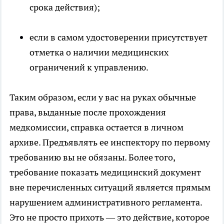
срока действия);
если в самом удостоверении присутствует
отметка о наличии медицинских
ограничений к управлению.
Таким образом, если у вас на руках обычные
права, выданные после прохождения
медкомиссии, справка остается в личном
архиве. Предъявлять ее инспектору по первому
требованию вы не обязаны. Более того,
требование показать медицинский документ
вне перечисленных ситуаций является прямым
нарушением административного регламента.
Это не просто прихоть — это действие, которое