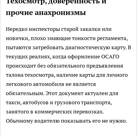
Техосмотр, доверенность и
прочие анахронизмы
Нередко инспекторы старой закалки или
новички, плохо знающие тонкости регламента,
пытаются затребовать диагностическую карту. В
текущих реалиях, когда оформление ОСАГО
происходит без обязательного предъявления
талона техосмотра, наличие карты для личного
легкового автомобиля не является
обязательным. Этот документ актуален для
такси, автобусов и грузового транспорта,
занятого в коммерческих перевозках.
Обычному водителю показывать его не нужно.