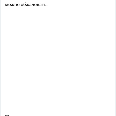
можно обжаловать.