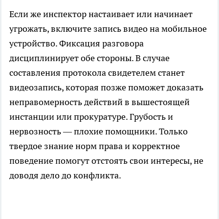
Если же инспектор настаивает или начинает
угрожать, включите запись видео на мобильное
устройство. Фиксация разговора
дисциплинирует обе стороны. В случае
составления протокола свидетелем станет
видеозапись, которая позже поможет доказать
неправомерность действий в вышестоящей
инстанции или прокуратуре. Грубость и
нервозность — плохие помощники. Только
твердое знание норм права и корректное
поведение помогут отстоять свои интересы, не
доводя дело до конфликта.