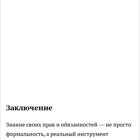
Заключение
Знание своих прав и обязанностей — не просто
формальность, а реальный инструмент