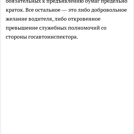
обязательных к предъявлению бумаг предельно
краток. Все остальное — это либо добровольное
желание водителя, либо откровенное
превышение служебных полномочий со
стороны госавтоинспектора.