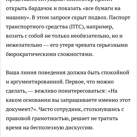
открыть бардачок и показать «все бумаги на
машину». В этом запросе скрыт подвох. Паспорт
транспортного средства (ПТС), например,
возить с собой не только необязательно, но и
нежелательно — его утеря чревата серьезными
бюрократическими сложностями.
Ваша линия поведения должна быть спокойной
и аргументированной. Первое, что можно
сделать, — вежливо поинтересоваться: «На
каком основании вы запрашиваете именно этот
документ?». Часто сотрудник, столкнувшись с
правовой грамотностью, решает не тратить
время на бесполезную дискуссию.