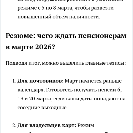
режиме с 5 по 8 марта, чтобы развезти
повышенный объем наличности.
Резюме: чего ждать пенсионерам
в марте 2026?
Подводя итог, можно выделить главные тезисы:
Для почтовиков:
Март начнется раньше
календаря. Готовьтесь получать пенсии 6,
13 и 20 марта, если ваши даты попадают на
соседние выходные.
Для владельцев карт:
Режим