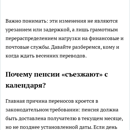
Важно понимать: эти изменения не являются
урезанием или задержкой, а лишь грамотным
перераспределением нагрузки на финансовые и
почтовые службы. Давайте разберемся, кому и
когда ждать весенних переводов.
Почему пенсии «съезжают» с
календаря?
Главная причина переносов кроется в
законодательном требовании: пенсия должна
быть доставлена получателю в текущем месяце,
но не позднее установленной даты. Если день