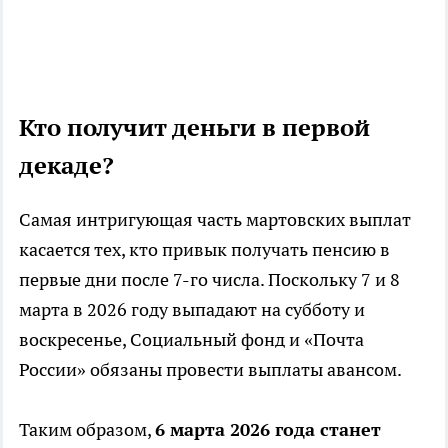
Кто получит деньги в первой
декаде?
Самая интригующая часть мартовских выплат
касается тех, кто привык получать пенсию в
первые дни после 7-го числа. Поскольку 7 и 8
марта в 2026 году выпадают на субботу и
воскресенье, Социальный фонд и «Почта
России» обязаны провести выплаты авансом.
Таким образом,
6 марта 2026 года станет