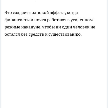
Это создает волновой эффект, когда
финансисты и почта работают в усиленном
режиме накануне, чтобы ни один человек не
остался без средств к существованию.