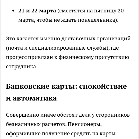
21 и 22 марта
(сместятся на пятницу 20
марта, чтобы не ждать понедельника).
Это касается именно доставочных организаций
(почта и специализированные службы), где
процесс привязан к физическому присутствию
сотрудника.
Банковские карты: спокойствие
и автоматика
Совершенно иначе обстоят дела у сторонников
безналичных расчетов. Пенсионеры,
оформившие получение средств на карты