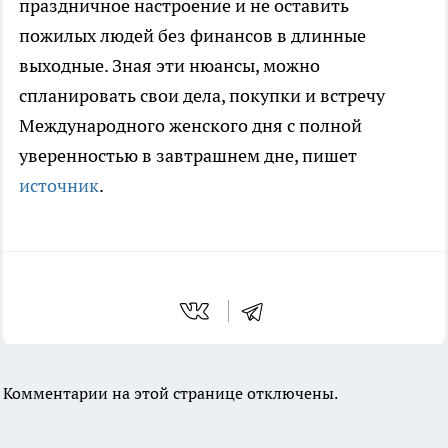
праздничное настроение и не оставить
пожилых людей без финансов в длинные
выходные. Зная эти нюансы, можно
спланировать свои дела, покупки и встречу
Международного женского дня с полной
уверенностью в завтрашнем дне, пишет
источник
.
Комментарии на этой странице отключены.