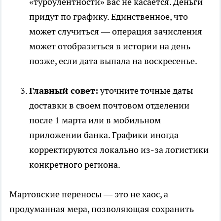
«турбулентности» вас не касается. Деньги
придут по графику. Единственное, что
может случиться — операция зачисления
может отобразиться в истории на день
позже, если дата выпала на воскресенье.
Главный совет:
уточните точные даты
доставки в своем почтовом отделении
после 1 марта или в мобильном
приложении банка. Графики иногда
корректируются локально из-за логистики
конкретного региона.
Мартовские переносы — это не хаос, а
продуманная мера, позволяющая сохранить