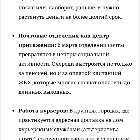
позже или, наоборот, раньше, и нужно
растянуть деньги на более долгий срок.
Почтовые отделения как центр
притяжения:
6 марта отделения почты
превратятся в центры социальной
активности. Очереди выстроятся не только
за пенсией, но и за оплатой квитанций
ЖКХ, которые многие спешат оплатить до
длинных выходных.
Работа курьеров:
В крупных городах, где
практикуется адресная доставка на дом
курьерскими службами (альтернатива
почте), сотрудники работают в усиленном