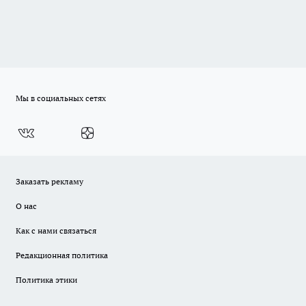
Мы в социальных сетях
Заказать рекламу
О нас
Как с нами связаться
Редакционная политика
Политика этики