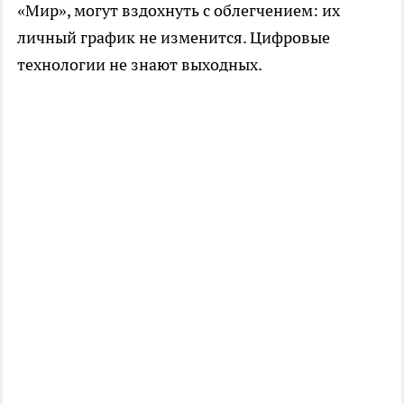
«Мир», могут вздохнуть с облегчением: их
личный график не изменится. Цифровые
технологии не знают выходных.