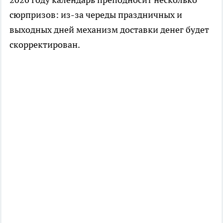
сюрпризов: из-за череды праздничных и
выходных дней механизм доставки денег будет
скорректирован.