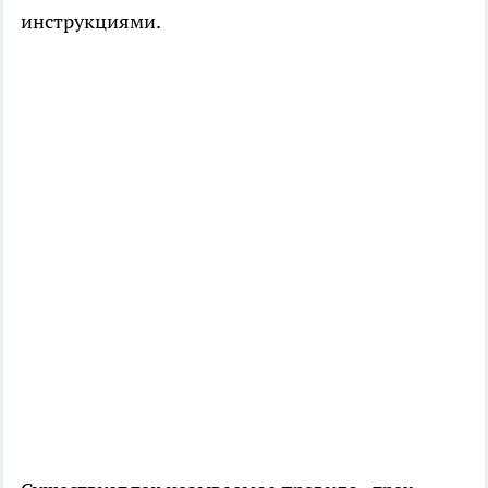
инструкциями.