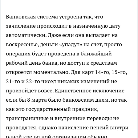
Банковская система устроена так, что
зачисление происходит в назначенную дату
автоматически. Даже если она выпадает на
воскресенье, деньги «упадут» на счет, просто
операция будет проведена в ближайший
рабочий день банка, но доступ к средствам
откроется моментально. Для карт 14-го, 15-го,
21-го и 22-го чисел никаких изменений не
произойдет вовсе. Единственное исключение —
если бы 8 марта было банковским днем, но так
как это государственный праздник,
трансграничные и внутренние переводы не
проводятся, однако начисление пенсий внутри
одной кредитной организации обычно