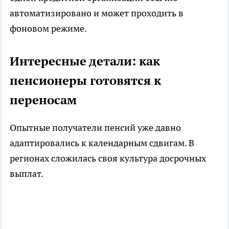
автоматизировано и может проходить в
фоновом режиме.
Интересные детали: как
пенсионеры готовятся к
переносам
Опытные получатели пенсий уже давно
адаптировались к календарным сдвигам. В
регионах сложилась своя культура досрочных
выплат.