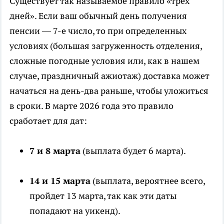
Существует так называемое правило «трех
дней». Если ваш обычный день получения
пенсии — 7-е число, то при определенных
условиях (большая загруженность отделения,
сложные погодные условия или, как в нашем
случае, праздничный ажиотаж) доставка может
начаться на день-два раньше, чтобы уложиться
в сроки. В марте 2026 года это правило
сработает для дат:
7 и 8 марта
(выплата будет 6 марта).
14 и 15 марта
(выплата, вероятнее всего,
пройдет 13 марта, так как эти даты
попадают на уикенд).