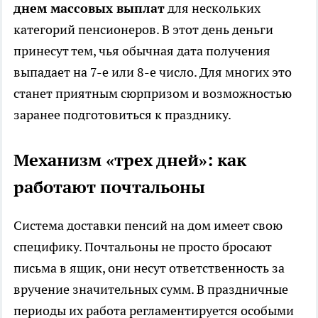
днем массовых выплат
для нескольких
категорий пенсионеров. В этот день деньги
принесут тем, чья обычная дата получения
выпадает на 7-е или 8-е число. Для многих это
станет приятным сюрпризом и возможностью
заранее подготовиться к празднику.
Механизм «трех дней»: как
работают почтальоны
Система доставки пенсий на дом имеет свою
специфику. Почтальоны не просто бросают
письма в ящик, они несут ответственность за
вручение значительных сумм. В праздничные
периоды их работа регламентируется особыми