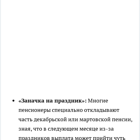
«Заначка на праздник»:
Многие
пенсионеры специально откладывают
часть декабрьской или мартовской пенсии,
зная, что в следующем месяце из-за
праздников выплата может прийти чуть