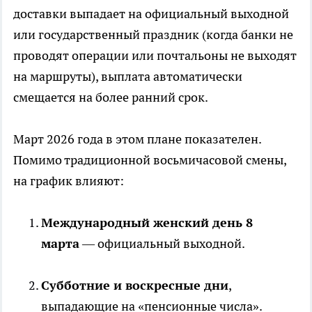
доставки выпадает на официальный выходной
или государственный праздник (когда банки не
проводят операции или почтальоны не выходят
на маршруты), выплата автоматически
смещается на более ранний срок.
Март 2026 года в этом плане показателен.
Помимо традиционной восьмичасовой смены,
на график влияют:
Международный женский день 8
марта
— официальный выходной.
Субботние и воскресные дни
,
выпадающие на «пенсионные числа».