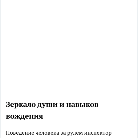
Зеркало души и навыков
вождения
Поведение человека за рулем инспектор