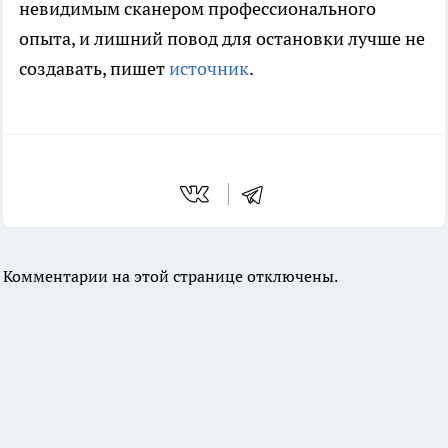
невидимым сканером профессионального
опыта, и лишний повод для остановки лучше не
создавать, пишет
источник
.
Комментарии на этой странице отключены.