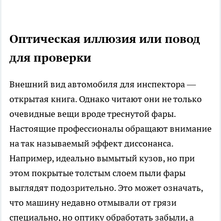
Оптическая иллюзия или повод
для проверки
Внешний вид автомобиля для инспектора —
открытая книга. Однако читают они не только
очевидные вещи вроде треснутой фары.
Настоящие профессионалы обращают внимание
на так называемый эффект диссонанса.
Например, идеально вымытый кузов, но при
этом покрытые толстым слоем пыли фары
выглядят подозрительно. Это может означать,
что машину недавно отмывали от грязи
специально, но оптику обработать забыли, а