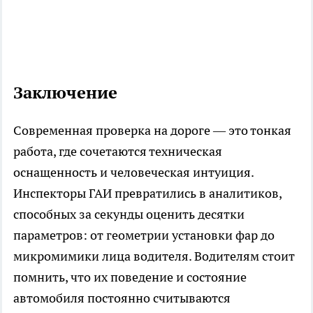
Заключение
Современная проверка на дороге — это тонкая
работа, где сочетаются техническая
оснащенность и человеческая интуиция.
Инспекторы ГАИ превратились в аналитиков,
способных за секунды оценить десятки
параметров: от геометрии установки фар до
микромимики лица водителя. Водителям стоит
помнить, что их поведение и состояние
автомобиля постоянно считываются