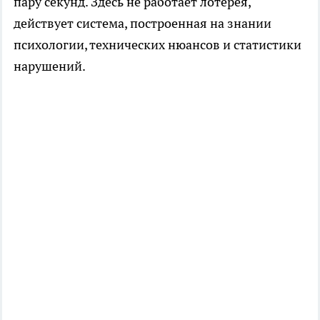
пару секунд. Здесь не работает лотерея,
действует система, построенная на знании
психологии, технических нюансов и статистики
нарушений.