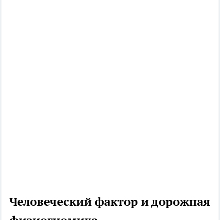
Человеческий фактор и дорожная