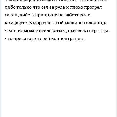
либо только что сел за руль и плохо прогрел
салон, либо в принципе не заботится о
комфорте. В мороз в такой машине холодно, и
человек может отвлекаться, пытаясь согреться,
что чревато потерей концентрации.