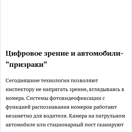
Цифровое зрение и автомобили-
"призраки"
Сегодняшние технологии позволяют
инспектору не напрягать зрение, вглядываясь в
номера. Системы фотовидеофиксации с
функцией распознавания номеров работают
незаметно для водителя. Камера на патрульном
автомобиле или стационарный пост сканируют