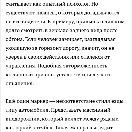
считывает как опытный психолог. Но
существуют нюансы, о которых догадываются
не все водители. К примеру, привычка слишком
долго смотреть в зеркало заднего вида после
обгона. Если человек замирает, разглядывая
уходящую за горизонт дорогу, значит, он не
уверен в своих действиях или отвлекся от
управления. Подобная заторможенность —
косвенный признак усталости или легкого
опьянения.
Ещё один маркер — несоответствие стиля езды
типу автомобиля. Представьте массивный
внедорожник, который виляет между рядами
как юркий хэтчбек. Такая манера выглядит