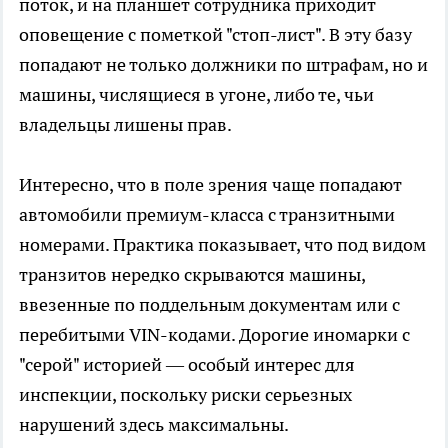
поток, и на планшет сотрудника приходит
оповещение с пометкой "стоп-лист". В эту базу
попадают не только должники по штрафам, но и
машины, числящиеся в угоне, либо те, чьи
владельцы лишены прав.
Интересно, что в поле зрения чаще попадают
автомобили премиум-класса с транзитными
номерами. Практика показывает, что под видом
транзитов нередко скрываются машины,
ввезенные по поддельным документам или с
перебитыми VIN-кодами. Дорогие иномарки с
"серой" историей — особый интерес для
инспекции, поскольку риски серьезных
нарушений здесь максимальны.