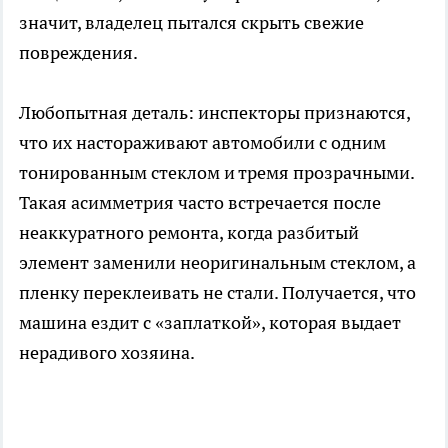
значит, владелец пытался скрыть свежие
повреждения.
Любопытная деталь: инспекторы признаются,
что их настораживают автомобили с одним
тонированным стеклом и тремя прозрачными.
Такая асимметрия часто встречается после
неаккуратного ремонта, когда разбитый
элемент заменили неоригинальным стеклом, а
пленку переклеивать не стали. Получается, что
машина ездит с «заплаткой», которая выдает
нерадивого хозяина.