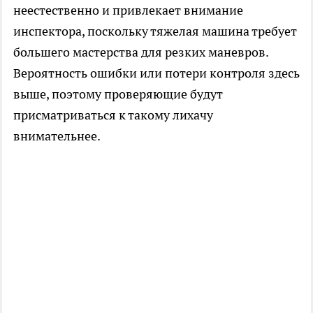
неестественно и привлекает внимание
инспектора, поскольку тяжелая машина требует
большего мастерства для резких маневров.
Вероятность ошибки или потери контроля здесь
выше, поэтому проверяющие будут
присматриваться к такому лихачу
внимательнее.