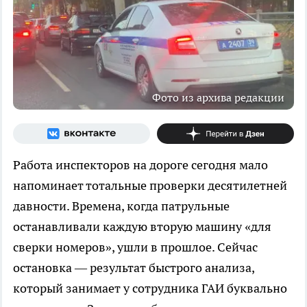
Фото из архива редакции
Работа инспекторов на дороге сегодня мало
напоминает тотальные проверки десятилетней
давности. Времена, когда патрульные
останавливали каждую вторую машину «для
сверки номеров», ушли в прошлое. Сейчас
остановка — результат быстрого анализа,
который занимает у сотрудника ГАИ буквально