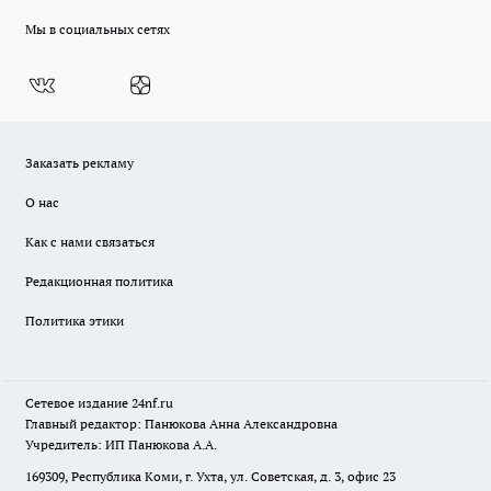
Мы в социальных сетях
Заказать рекламу
О нас
Как с нами связаться
Редакционная политика
Политика этики
Сетевое издание
24nf.ru
Главный редактор: Панюкова Анна Александровна
Учредитель: ИП Панюкова А.А.
169309, Республика Коми, г. Ухта, ул. Советская, д. 3, офис 23