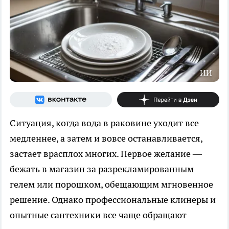
ИИ
Ситуация, когда вода в раковине уходит все
медленнее, а затем и вовсе останавливается,
застает врасплох многих. Первое желание —
бежать в магазин за разрекламированным
гелем или порошком, обещающим мгновенное
решение. Однако профессиональные клинеры и
опытные сантехники все чаще обращают