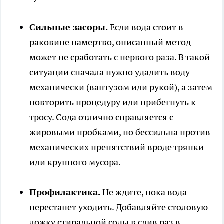
Сильные засоры.
Если вода стоит в
раковине намертво, описанный метод
может не сработать с первого раза. В такой
ситуации сначала нужно удалить воду
механически (вантузом или рукой), а затем
повторить процедуру или прибегнуть к
тросу. Сода отлично справляется с
жировыми пробками, но бессильна против
механических препятствий вроде тряпки
или крупного мусора.
Профилактика.
Не ждите, пока вода
перестанет уходить. Добавляйте столовую
ложку стиральной соды в слив раз в