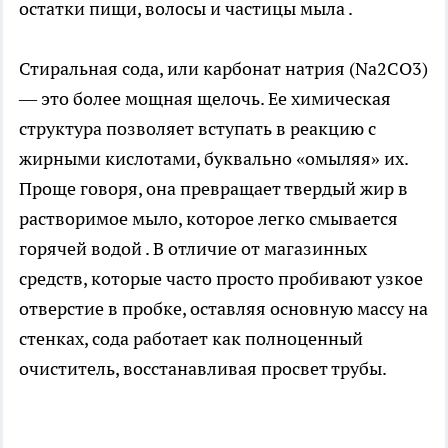
остатки пищи, волосы и частицы мыла .
Стиральная сода, или карбонат натрия (Na2CO3)
— это более мощная щелочь. Ее химическая
структура позволяет вступать в реакцию с
жирными кислотами, буквально «омыляя» их.
Проще говоря, она превращает твердый жир в
растворимое мыло, которое легко смывается
горячей водой . В отличие от магазинных
средств, которые часто просто пробивают узкое
отверстие в пробке, оставляя основную массу на
стенках, сода работает как полноценный
очиститель, восстанавливая просвет трубы.