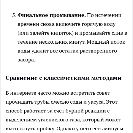
Финальное промывание.
По истечении
времени снова включите горячую воду
(или залейте кипяток) и промывайте слив в
течение нескольких минут. Мощный поток
воды удалит все остатки растворенного
засора.
Сравнение с классическими методами
В интернете часто можно встретить совет
прочищать трубы смесью соды и уксуса. Этот
способ работает за счет бурной реакции с
выделением углекислого газа, который может
вытолкнуть пробку. Однако у него есть минусы: