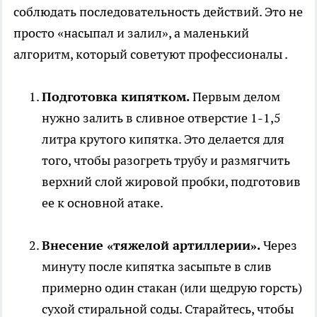
соблюдать последовательность действий. Это не
просто «насыпал и залил», а маленький
алгоритм, который советуют профессионалы .
Подготовка кипятком.
Первым делом
нужно залить в сливное отверстие 1-1,5
литра крутого кипятка. Это делается для
того, чтобы разогреть трубу и размягчить
верхний слой жировой пробки, подготовив
ее к основной атаке.
Внесение «тяжелой артиллерии».
Через
минуту после кипятка засыпьте в слив
примерно один стакан (или щедрую горсть)
сухой стиральной соды. Старайтесь, чтобы