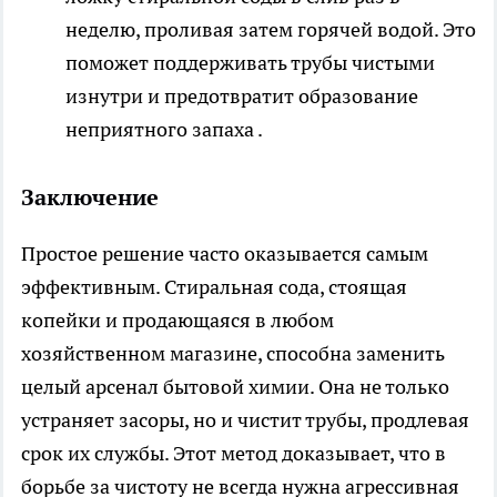
неделю, проливая затем горячей водой. Это
поможет поддерживать трубы чистыми
изнутри и предотвратит образование
неприятного запаха .
Заключение
Простое решение часто оказывается самым
эффективным. Стиральная сода, стоящая
копейки и продающаяся в любом
хозяйственном магазине, способна заменить
целый арсенал бытовой химии. Она не только
устраняет засоры, но и чистит трубы, продлевая
срок их службы. Этот метод доказывает, что в
борьбе за чистоту не всегда нужна агрессивная