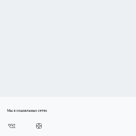
Мы в социальных сетях