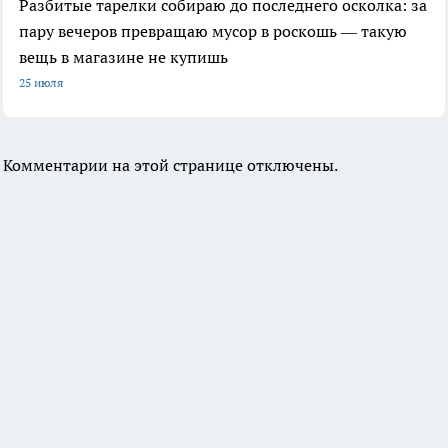
Разбитые тарелки собираю до последнего осколка: за
пару вечеров превращаю мусор в роскошь — такую
вещь в магазине не купишь
25 июля
Комментарии на этой странице отключены.