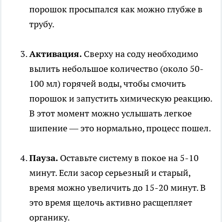
порошок просыпался как можно глубже в
трубу.
Активация.
Сверху на соду необходимо
вылить небольшое количество (около 50-
100 мл) горячей воды, чтобы смочить
порошок и запустить химическую реакцию.
В этот момент можно услышать легкое
шипение — это нормально, процесс пошел.
Пауза.
Оставьте систему в покое на 5-10
минут. Если засор серьезный и старый,
время можно увеличить до 15-20 минут. В
это время щелочь активно расщепляет
органику.