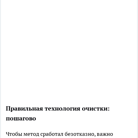
Правильная технология очистки:
пошагово
Чтобы метод сработал безотказно, важно