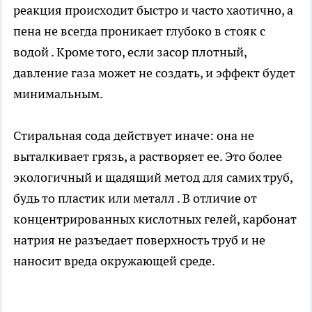
реакция происходит быстро и часто хаотично, а
пена не всегда проникает глубоко в стояк с
водой . Кроме того, если засор плотный,
давление газа может не создать, и эффект будет
минимальным.
Стиральная сода действует иначе: она не
выталкивает грязь, а растворяет ее. Это более
экологичный и щадящий метод для самих труб,
будь то пластик или металл . В отличие от
концентрированных кислотных гелей, карбонат
натрия не разъедает поверхность труб и не
наносит вреда окружающей среде.