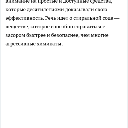
внимание на простые и доступные средства,
которые десятилетиями доказывали свою
эффективность. Речь идет о стиральной соде —
веществе, которое способно справиться с
засором быстрее и безопаснее, чем многие
агрессивные химикаты .