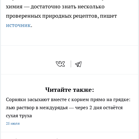
химия — достаточно знать несколько
проверенных природных рецептов, пишет
источник
.
Читайте также:
Сорняки засыхают вместе с корнем прямо на грядке:
лью раствор в междурядья — через 2 дня остаётся
сухая труха
25 июля