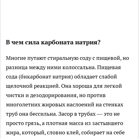
В чем сила карбоната натрия?
Многие путают стиральную соду с пищевой, но
разница между ними колоссальна. Пищевая
сода (бикарбонат натрия) обладает слабой
щелочной реакцией. Она хороша для легкой
чистки и дезодорирования, но против
многолетних жировых наслоений на стенках
труб она бессильна. Засор в трубах — это не
просто грязь, а плотная масса из застывшего
жира, который, словно клей, собирает на себе