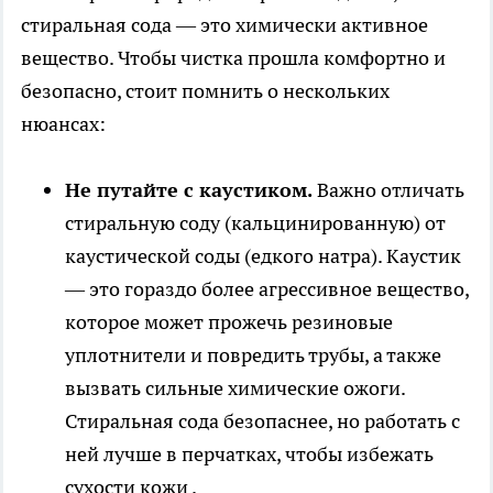
стиральная сода — это химически активное
вещество. Чтобы чистка прошла комфортно и
безопасно, стоит помнить о нескольких
нюансах:
Не путайте с каустиком.
Важно отличать
стиральную соду (кальцинированную) от
каустической соды (едкого натра). Каустик
— это гораздо более агрессивное вещество,
которое может прожечь резиновые
уплотнители и повредить трубы, а также
вызвать сильные химические ожоги.
Стиральная сода безопаснее, но работать с
ней лучше в перчатках, чтобы избежать
сухости кожи .