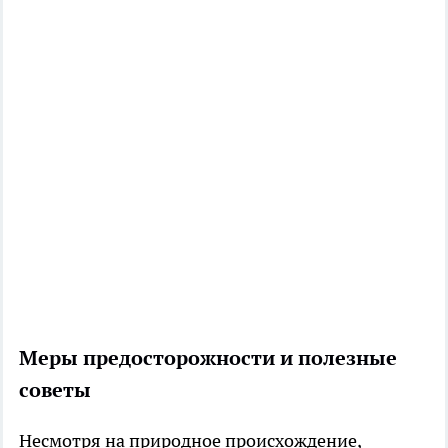
Меры предосторожности и полезные
советы
Несмотря на природное происхождение,