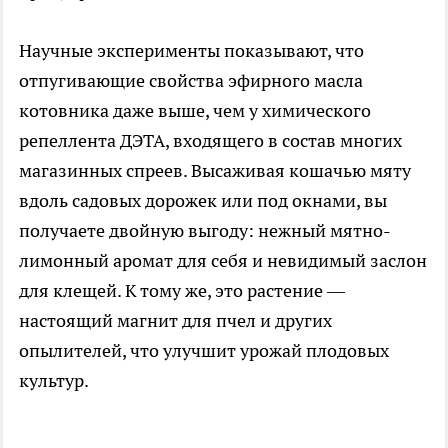
Научные эксперименты показывают, что
отпугивающие свойства эфирного масла
котовника даже выше, чем у химического
репеллента ДЭТА, входящего в состав многих
магазинных спреев. Высаживая кошачью мяту
вдоль садовых дорожек или под окнами, вы
получаете двойную выгоду: нежный мятно-
лимонный аромат для себя и невидимый заслон
для клещей. К тому же, это растение —
настоящий магнит для пчел и других
опылителей, что улучшит урожай плодовых
культур.