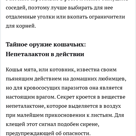
соседей, поэтому лучше выбирать для нее
отдаленные уголки или вкопать ограничители
для корней.
Тайное оружие кошачьих:
Непеталактон в действии
Кошья мята, или котовник, известна своим
пьянящим действием на домашних любимцев,
но для кровососущих паразитов она является
настоящим врагом. Секрет кроется в веществе
непеталактоне, которое выделяется в воздух
при малейшем прикосновении к листьям. Для
клещей этот сигнал подобен сирене,
предупреждающей об опасности.