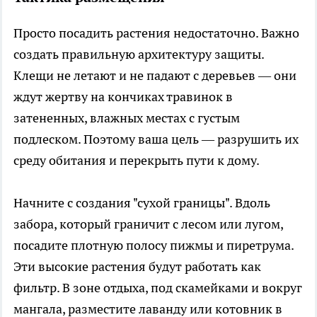
Просто посадить растения недостаточно. Важно
создать правильную архитектуру защиты.
Клещи не летают и не падают с деревьев — они
ждут жертву на кончиках травинок в
затененных, влажных местах с густым
подлеском. Поэтому ваша цель — разрушить их
среду обитания и перекрыть пути к дому.
Начните с создания "сухой границы". Вдоль
забора, который граничит с лесом или лугом,
посадите плотную полосу пижмы и пиретрума.
Эти высокие растения будут работать как
фильтр. В зоне отдыха, под скамейками и вокруг
мангала, разместите лаванду или котовник в