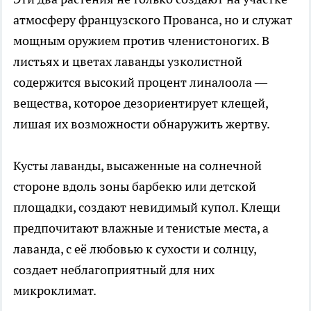
атмосферу французского Прованса, но и служат
мощным оружием против членистоногих. В
листьях и цветах лаванды узколистной
содержится высокий процент линалоола —
вещества, которое дезориентирует клещей,
лишая их возможности обнаружить жертву.
Кусты лаванды, высаженные на солнечной
стороне вдоль зоны барбекю или детской
площадки, создают невидимый купол. Клещи
предпочитают влажные и тенистые места, а
лаванда, с её любовью к сухости и солнцу,
создает неблагоприятный для них
микроклимат.