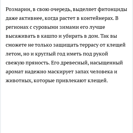
Розмарин, в свою очередь, выделяет фитонциды
даже активнее, когда растет в контейнерах. В
регионах с суровыми зимами его лучше
высаживать в кашпо и убирать в дом. Так вы
сможете не только защищать террасу от клещей
летом, но и круглый год иметь под рукой
свежую пряность. Его древесный, насыщенный
аромат надежно маскирует запах человека и
животных, которые привлекают клещей.