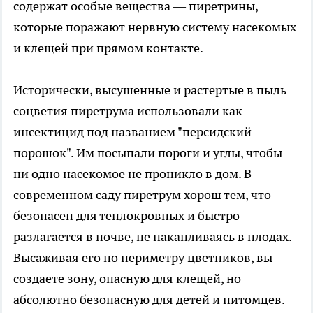
содержат особые вещества — пиретрины,
которые поражают нервную систему насекомых
и клещей при прямом контакте.
Исторически, высушенные и растертые в пыль
соцветия пиретрума использовали как
инсектицид под названием "персидский
порошок". Им посыпали пороги и углы, чтобы
ни одно насекомое не проникло в дом. В
современном саду пиретрум хорош тем, что
безопасен для теплокровных и быстро
разлагается в почве, не накапливаясь в плодах.
Высаживая его по периметру цветников, вы
создаете зону, опасную для клещей, но
абсолютно безопасную для детей и питомцев.