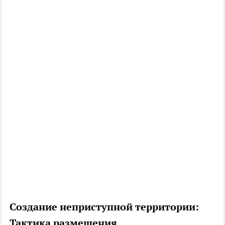
Создание неприступной территории:
Тактика размещения