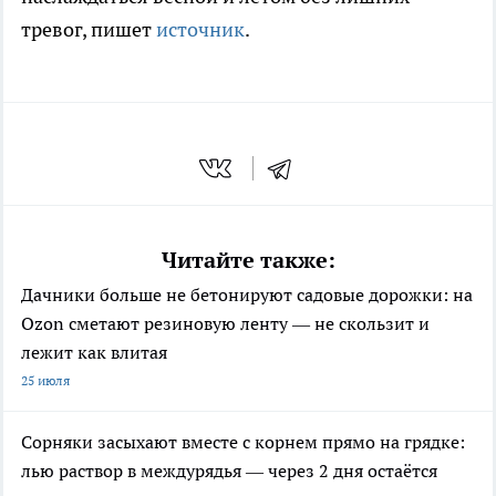
тревог, пишет
источник
.
Читайте также:
Дачники больше не бетонируют садовые дорожки: на
Ozon сметают резиновую ленту — не скользит и
лежит как влитая
25 июля
Сорняки засыхают вместе с корнем прямо на грядке:
лью раствор в междурядья — через 2 дня остаётся