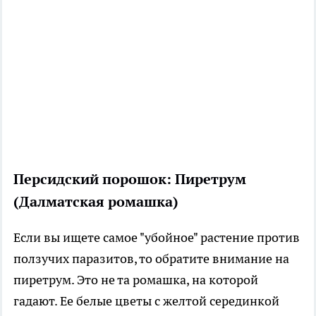
Персидский порошок: Пиретрум
(Далматская ромашка)
Если вы ищете самое "убойное" растение против
ползучих паразитов, то обратите внимание на
пиретрум. Это не та ромашка, на которой
гадают. Ее белые цветы с желтой серединкой