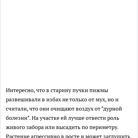
Интересно, что в старину пучки пижмы
развешивали в избах не только от мух, но и
считали, что они очищают воздух от "дурной
болезни". На участке ей лучше отвести роль
живого забора или высадить по периметру.
Растение агрессивно в росте и может заглушить