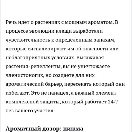
Речь идет о растениях с мощным ароматом. В
процессе эволюции клещи выработали
чувствительность к определенным запахам,
которые сигнализируют им об опасности или
неблагоприятных условиях. Высаживая
растения-репелленты, вы не уничтожаете
членистоногих, но создаете для них
ароматический барьер, пересекать который они
избегают. Это не панацея, а важный элемент
комплексной защиты, который работает 24/7
без вашего участия.
Ароматный дозор: пижма