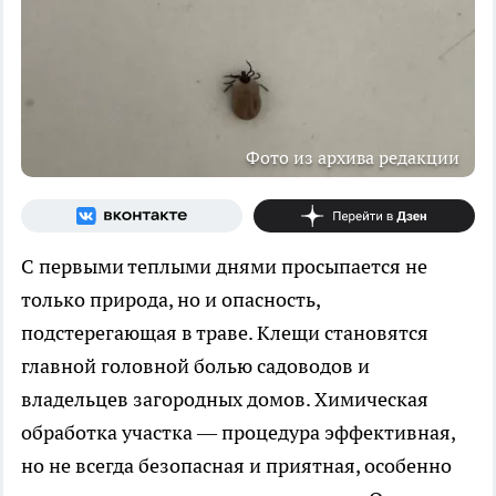
Фото из архива редакции
С первыми теплыми днями просыпается не
только природа, но и опасность,
подстерегающая в траве. Клещи становятся
главной головной болью садоводов и
владельцев загородных домов. Химическая
обработка участка — процедура эффективная,
но не всегда безопасная и приятная, особенно