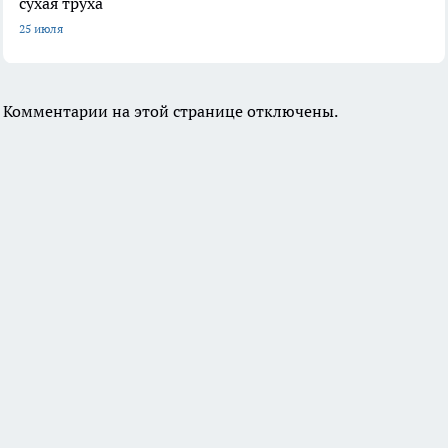
сухая труха
25 июля
Комментарии на этой странице отключены.