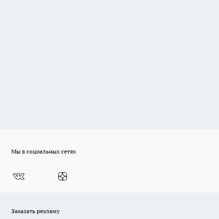
Мы в социальных сетях
Заказать рекламу