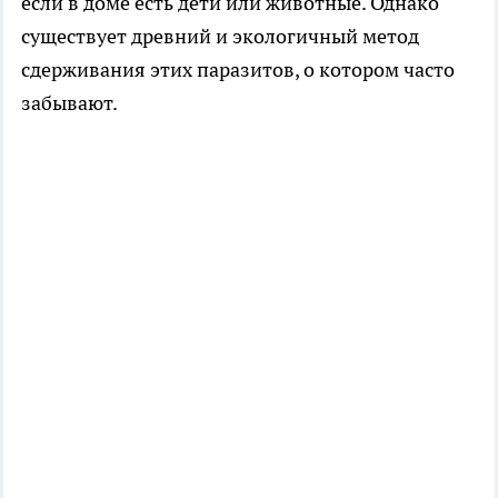
если в доме есть дети или животные. Однако
существует древний и экологичный метод
сдерживания этих паразитов, о котором часто
забывают.