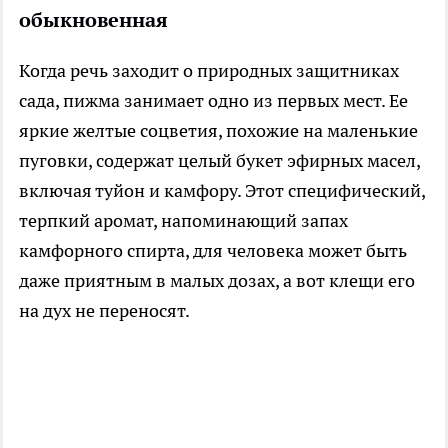
обыкновенная
Когда речь заходит о природных защитниках
сада, пижма занимает одно из первых мест. Ее
яркие желтые соцветия, похожие на маленькие
пуговки, содержат целый букет эфирных масел,
включая туйон и камфору. Этот специфический,
терпкий аромат, напоминающий запах
камфорного спирта, для человека может быть
даже приятным в малых дозах, а вот клещи его
на дух не переносят.