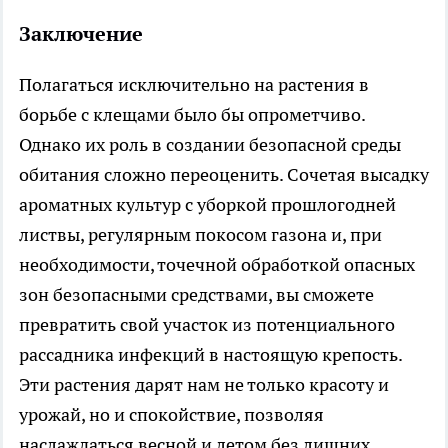
Заключение
Полагаться исключительно на растения в
борьбе с клещами было бы опрометчиво.
Однако их роль в создании безопасной среды
обитания сложно переоценить. Сочетая высадку
ароматных культур с уборкой прошлогодней
листвы, регулярным покосом газона и, при
необходимости, точечной обработкой опасных
зон безопасными средствами, вы сможете
превратить свой участок из потенциального
рассадника инфекций в настоящую крепость.
Эти растения дарят нам не только красоту и
урожай, но и спокойствие, позволяя
наслаждаться весной и летом без лишних