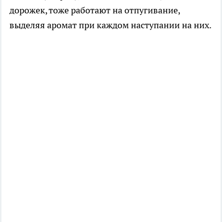
дорожек, тоже работают на отпугивание,
выделяя аромат при каждом наступании на них.