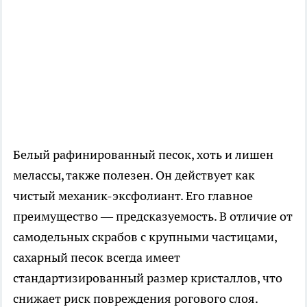
Белый рафинированный песок, хоть и лишен
мелассы, также полезен. Он действует как
чистый механик-эксфолиант. Его главное
преимущество — предсказуемость. В отличие от
самодельных скрабов с крупными частицами,
сахарный песок всегда имеет
стандартизированный размер кристаллов, что
снижает риск повреждения рогового слоя.