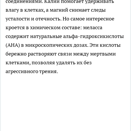
соединениями. Калий помогает удерживать
влагу в клетках, а магний снимает следы
усталости и отечность. Но самое интересное
кроется в химическом составе: меласса
содержит натуральные альфа-гидроксикислоты
(АНА) в микроскопических дозах. Эти кислоты
бережно растворяют связи между мертвыми
клетками, позволяя удалять их без
агрессивного трения.