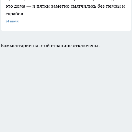
это дома — и пятки заметно смягчились без пемзы и
скрабов
24 июля
Комментарии на этой странице отключены.