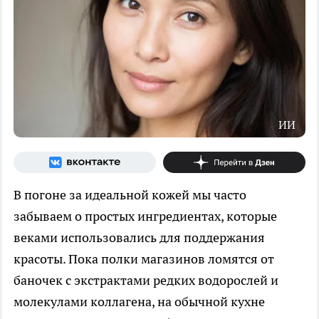
ИИ
В погоне за идеальной кожей мы часто
забываем о простых ингредиентах, которые
веками использовались для поддержания
красоты. Пока полки магазинов ломятся от
баночек с экстрактами редких водорослей и
молекулами коллагена, на обычной кухне