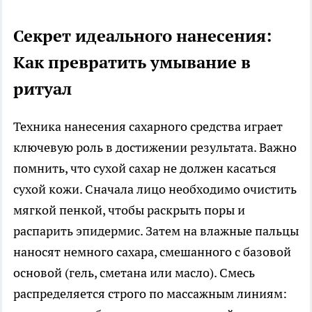
Секрет идеального нанесения:
Как превратить умывание в
ритуал
Техника нанесения сахарного средства играет
ключевую роль в достижении результата. Важно
помнить, что сухой сахар не должен касаться
сухой кожи. Сначала лицо необходимо очистить
мягкой пенкой, чтобы раскрыть поры и
распарить эпидермис. Затем на влажные пальцы
наносят немного сахара, смешанного с базовой
основой (гель, сметана или масло). Смесь
распределяется строго по массажным линиям: