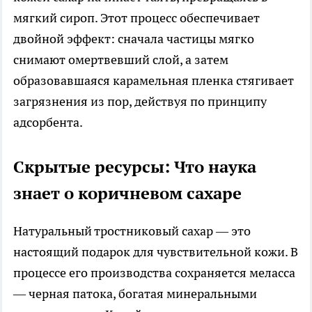
мягкий сироп. Этот процесс обеспечивает
двойной эффект: сначала частицы мягко
снимают омертвевший слой, а затем
образовавшаяся карамельная пленка стягивает
загрязнения из пор, действуя по принципу
адсорбента.
Скрытые ресурсы: Что наука
знает о коричневом сахаре
Натуральный тростниковый сахар — это
настоящий подарок для чувствительной кожи. В
процессе его производства сохраняется меласса
— черная патока, богатая минеральными