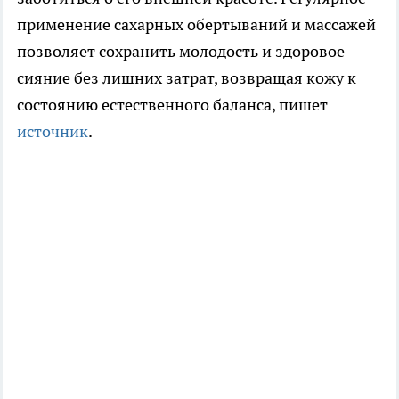
применение сахарных обертываний и массажей
позволяет сохранить молодость и здоровое
сияние без лишних затрат, возвращая кожу к
состоянию естественного баланса, пишет
источник
.