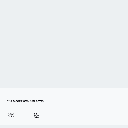
Мы в социальных сетях