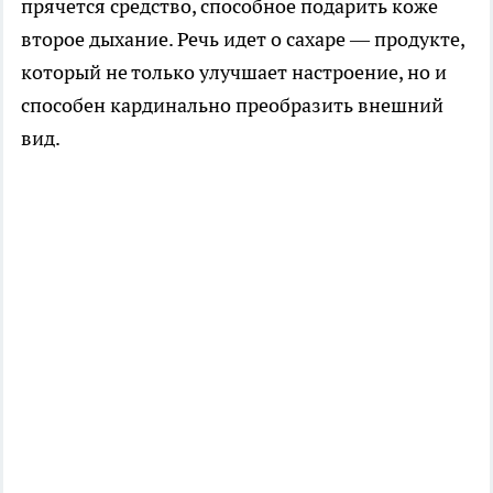
прячется средство, способное подарить коже
второе дыхание. Речь идет о сахаре — продукте,
который не только улучшает настроение, но и
способен кардинально преобразить внешний
вид.