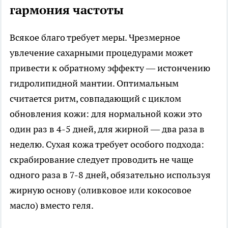
гармония частоты
Всякое благо требует меры. Чрезмерное
увлечение сахарными процедурами может
привести к обратному эффекту — истончению
гидролипидной мантии. Оптимальным
считается ритм, совпадающий с циклом
обновления кожи: для нормальной кожи это
один раз в 4-5 дней, для жирной — два раза в
неделю. Сухая кожа требует особого подхода:
скрабирование следует проводить не чаще
одного раза в 7-8 дней, обязательно используя
жирную основу (оливковое или кокосовое
масло) вместо геля.