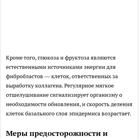
Кроме того, глюкоза и фруктоза являются
естественными источниками энергии для
фибробластов — клеток, ответственных за
выработку коллагена. Регулярное мягкое
отшелушивание сигнализирует организму о
необходимости обновления, и скорость деления
клеток базального слоя эпидермиса возрастает.
Меры предосторожности и