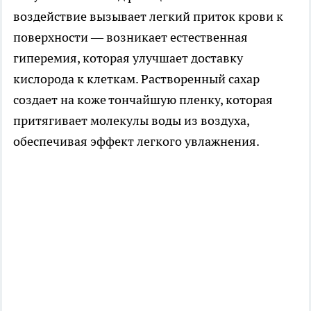
воздействие вызывает легкий приток крови к
поверхности — возникает естественная
гиперемия, которая улучшает доставку
кислорода к клеткам. Растворенный сахар
создает на коже тончайшую пленку, которая
притягивает молекулы воды из воздуха,
обеспечивая эффект легкого увлажнения.