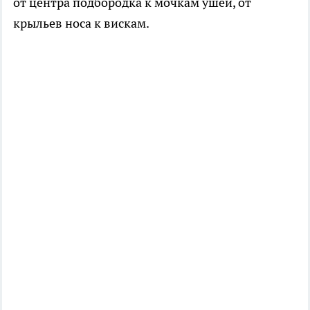
от центра подбородка к мочкам ушей, от
крыльев носа к вискам.