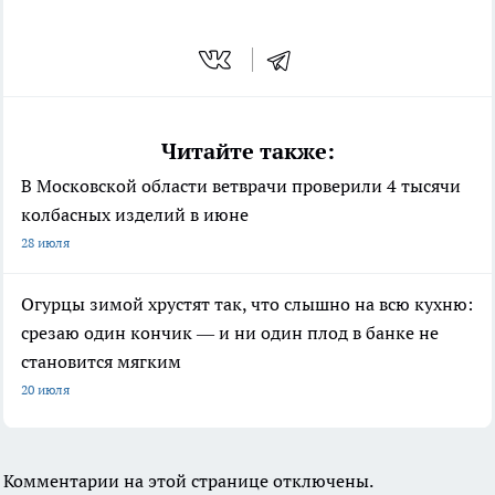
Читайте также:
В Московской области ветврачи проверили 4 тысячи
колбасных изделий в июне
28 июля
Огурцы зимой хрустят так, что слышно на всю кухню:
срезаю один кончик — и ни один плод в банке не
становится мягким
20 июля
Комментарии на этой странице отключены.