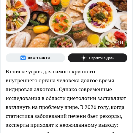
ИИ
В списке угроз для самого крупного
внутреннего органа человека долгое время
лидировал алкоголь. Однако современные
исследования в области диетологии заставляют
взглянуть на проблему шире. В 2026 году, когда
статистика заболеваний печени бьет рекорды,
эксперты приходят к неожиданному выводу: