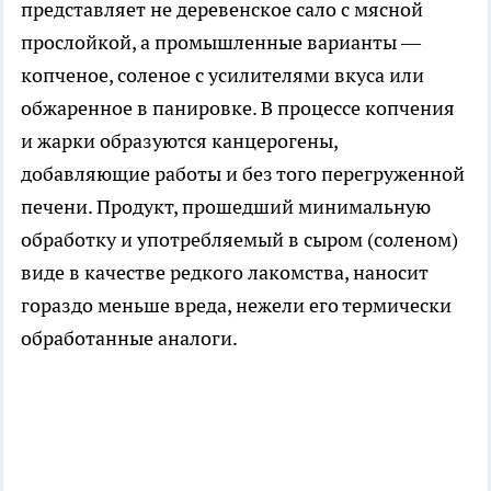
представляет не деревенское сало с мясной
прослойкой, а промышленные варианты —
копченое, соленое с усилителями вкуса или
обжаренное в панировке. В процессе копчения
и жарки образуются канцерогены,
добавляющие работы и без того перегруженной
печени. Продукт, прошедший минимальную
обработку и употребляемый в сыром (соленом)
виде в качестве редкого лакомства, наносит
гораздо меньше вреда, нежели его термически
обработанные аналоги.