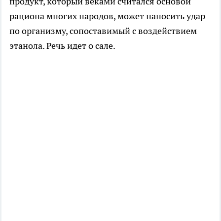
продукт, который веками считался основой
рациона многих народов, может наносить удар
по организму, сопоставимый с воздействием
этанола. Речь идет о сале.