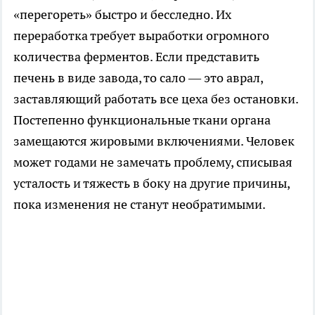
«перегореть» быстро и бесследно. Их
переработка требует выработки огромного
количества ферментов. Если представить
печень в виде завода, то сало — это аврал,
заставляющий работать все цеха без остановки.
Постепенно функциональные ткани органа
замещаются жировыми включениями. Человек
может годами не замечать проблему, списывая
усталость и тяжесть в боку на другие причины,
пока изменения не станут необратимыми.