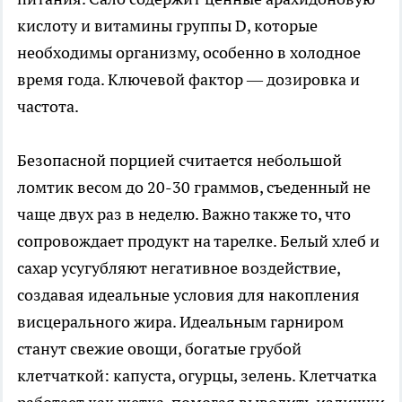
кислоту и витамины группы D, которые
необходимы организму, особенно в холодное
время года. Ключевой фактор — дозировка и
частота.
Безопасной порцией считается небольшой
ломтик весом до 20-30 граммов, съеденный не
чаще двух раз в неделю. Важно также то, что
сопровождает продукт на тарелке. Белый хлеб и
сахар усугубляют негативное воздействие,
создавая идеальные условия для накопления
висцерального жира. Идеальным гарниром
станут свежие овощи, богатые грубой
клетчаткой: капуста, огурцы, зелень. Клетчатка