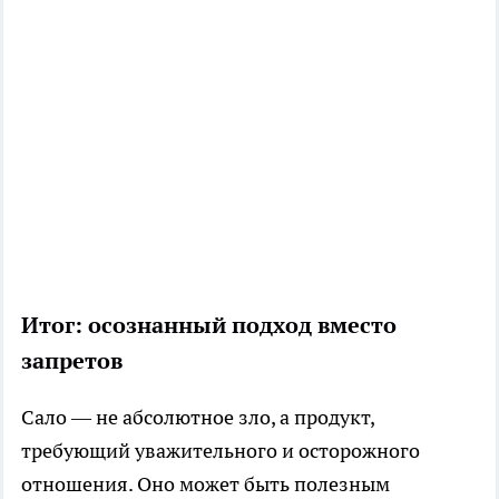
Итог: осознанный подход вместо
запретов
Сало — не абсолютное зло, а продукт,
требующий уважительного и осторожного
отношения. Оно может быть полезным