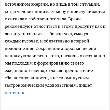
источником энергии, но лишь в той ситуации,
когда человек понимает меру и прислушивается
к сигналам собственного тела. Врачи
рекомендуют относиться к этому продукту как к
десерту: позволять себе изредка, смакуя
каждый кусочек, и обязательно в первой
половине дня. Сохранение здоровья печени
напрямую зависит от того, насколько осознанно
мы подходим к формированию своего
ежедневного меню, отдавая предпочтение
сбалансированности, а не сиюминутным
гастрономическим удовольствиям, пишет
источник
.