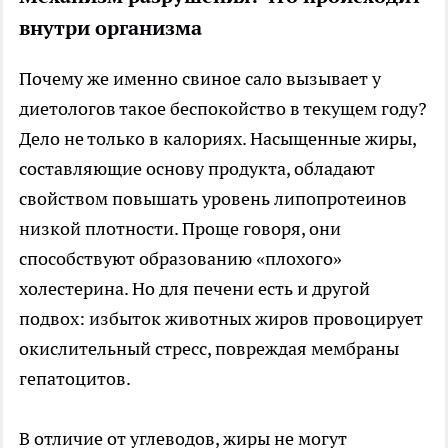
внутри организма
Почему же именно свиное сало вызывает у
диетологов такое беспокойство в текущем году?
Дело не только в калориях. Насыщенные жиры,
составляющие основу продукта, обладают
свойством повышать уровень липопротеинов
низкой плотности. Проще говоря, они
способствуют образованию «плохого»
холестерина. Но для печени есть и другой
подвох: избыток животных жиров провоцирует
окислительный стресс, повреждая мембраны
гепатоцитов.
В отличие от углеводов, жиры не могут