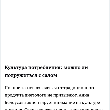
Культура потребления: можно ли
подружиться с салом
Полностью отказываться от традиционного
продукта диетологи не призывают. Анна
Белоусова акцентирует внимание на культуре
питания. Сало содержит ценные арахидоновую