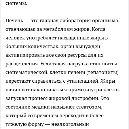
системы.
Печень — это главная лаборатория организма,
отвечающая за метаболизм жиров. Когда
человек употребляет насыщенные жиры в
больших количествах, орган вынужден
активизировать все свои ресурсы для их
расщепления. Если такая нагрузка становится
систематической, клетки печени (гепатоциты)
перестают справляться с утилизацией. Жиры
начинают накапливаться прямо внутри клеток,
запуская процесс жировой дистрофии. Это
состояние медики называют стеатозом,
который со временем переходит в более
тяжелую форму — неалкогольный