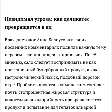
Невидимая угроза: как деликатес
превращается в яд
Врач-диетолог Анна Белоусова в своих
последних комментариях подняла важную тему
переосмысления пищевых привычек. По её
мнению, сало следует воспринимать не как
повседневный бутербродный продукт, а как
гастрономический изыск, подобный дорогой
икре. Проблема кроется в химическом составе:
почти стопроцентная жировая структура и
колоссальная калорийность превращают этот
продукт в испытание для гепатобилиарной