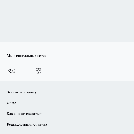
Мы в социальных сетях
Заказать рекламу
О нас
Как с нами связаться
Редакционная политика