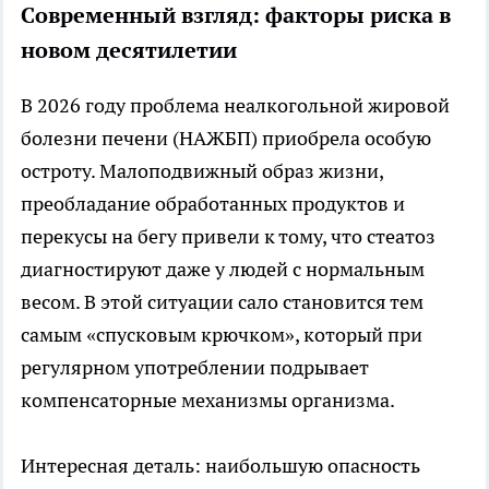
Современный взгляд: факторы риска в
новом десятилетии
В 2026 году проблема неалкогольной жировой
болезни печени (НАЖБП) приобрела особую
остроту. Малоподвижный образ жизни,
преобладание обработанных продуктов и
перекусы на бегу привели к тому, что стеатоз
диагностируют даже у людей с нормальным
весом. В этой ситуации сало становится тем
самым «спусковым крючком», который при
регулярном употреблении подрывает
компенсаторные механизмы организма.
Интересная деталь: наибольшую опасность