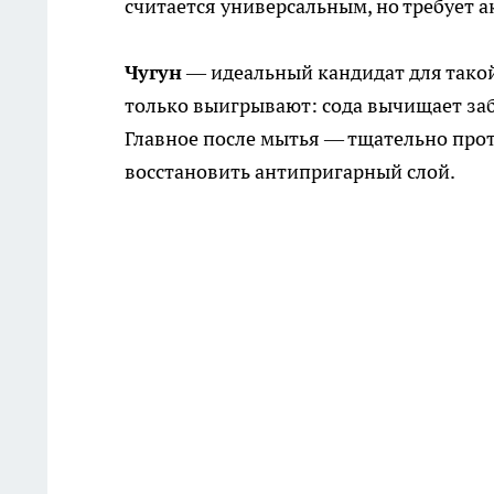
считается универсальным, но требует а
Чугун
— идеальный кандидат для такой
только выигрывают: сода вычищает за
Главное после мытья — тщательно проте
восстановить антипригарный слой.