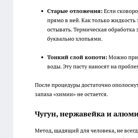
Старые отложения:
Если сковоро
прямо в ней. Как только жидкость 
остывать. Термическая обработка з
буквально хлопьями.
Тонкий слой копоти:
Можно приг
воды. Эту пасту наносят на пробле
После процедуры достаточно ополосну
запаха «химии» не остается.
Чугун, нержавейка и алюми
Метод, щадящий для человека, не всегд