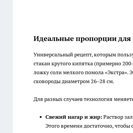
Идеальные пропорции для 
Универсальный рецепт, которым пользу
стакан крутого кипятка (примерно 200
ложку соли мелкого помола «Экстра». Э
сковороды диаметром 26–28 см.
Для разных случаев технология меняет
Свежий нагар и жир:
Раствор зал
Этого времени достаточно, чтобы 