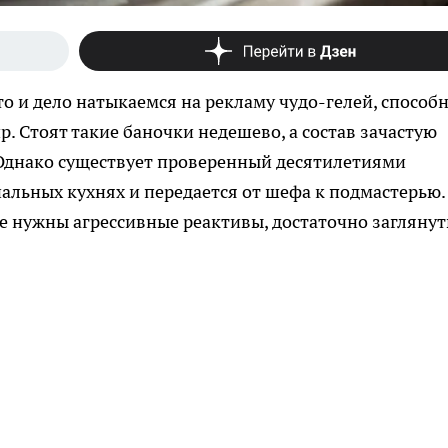
о и дело натыкаемся на рекламу чудо-гелей, способ
. Стоят такие баночки недешево, а состав зачастую
Однако существует проверенный десятилетиями
альных кухнях и передается от шефа к подмастерью.
е нужны агрессивные реактивы, достаточно заглянут