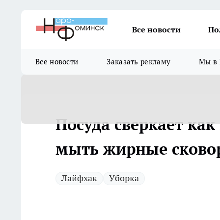
Все новости
По
Все новости
Заказать рекламу
Мы в 
Посуда сверкает как
мыть жирные сково
Лайфхак
Уборка