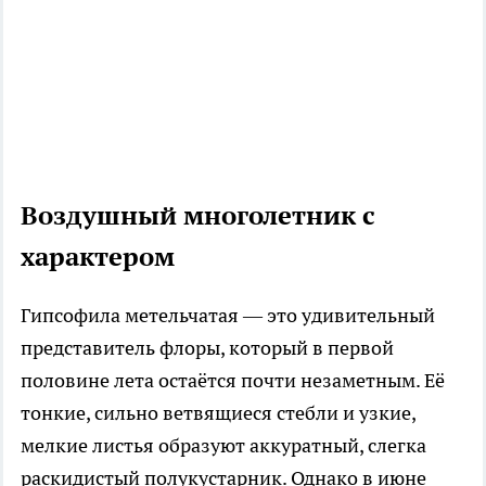
Воздушный многолетник с
характером
Гипсофила метельчатая — это удивительный
представитель флоры, который в первой
половине лета остаётся почти незаметным. Её
тонкие, сильно ветвящиеся стебли и узкие,
мелкие листья образуют аккуратный, слегка
раскидистый полукустарник. Однако в июне