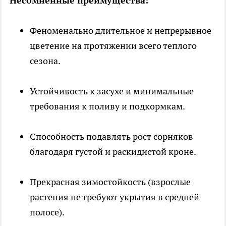
Несомненные преимущества:
Феноменально длительное и непрерывное
цветение на протяжении всего теплого
сезона.
Устойчивость к засухе и минимальные
требования к поливу и подкормкам.
Способность подавлять рост сорняков
благодаря густой и раскидистой кроне.
Прекрасная зимостойкость (взрослые
растения не требуют укрытия в средней
полосе).