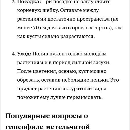
Посадка:
При посадке не заглубляйте
корневую шейку. Оставьте между
растениями достаточно пространства (не
менее 70 см для высокорослых сортов), так
как кусты сильно разрастаются.
Уход:
Полив нужен только молодым
растениям и в период сильной засухи.
После цветения, осенью, куст можно
обрезать, оставив небольшие пеньки. Это
придаст растению аккуратный вид и
поможет ему лучше перезимовать.
Популярные вопросы о
гипсофиле метельчатой