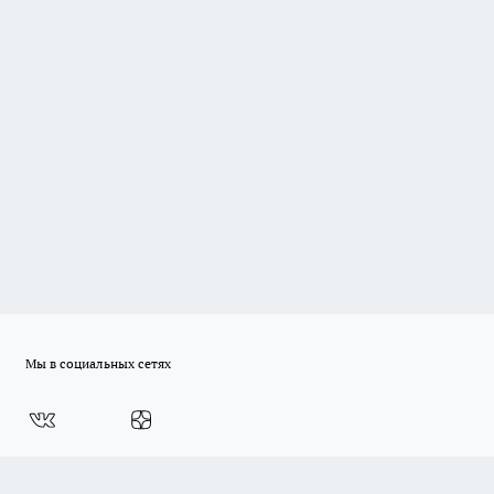
Мы в социальных сетях