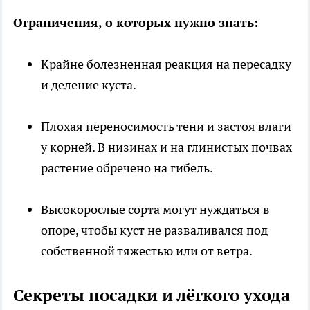
Ограничения, о которых нужно знать:
Крайне болезненная реакция на пересадку
и деление куста.
Плохая переносимость тени и застоя влаги
у корней. В низинах и на глинистых почвах
растение обречено на гибель.
Высокорослые сорта могут нуждаться в
опоре, чтобы куст не разваливался под
собственной тяжестью или от ветра.
Секреты посадки и лёгкого ухода