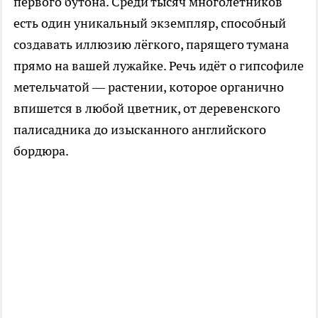
первого бутона. Среди тысяч многолетников
есть один уникальный экземпляр, способный
создавать иллюзию лёгкого, парящего тумана
прямо на вашей лужайке. Речь идёт о гипсофиле
метельчатой — растении, которое органично
впишется в любой цветник, от деревенского
палисадника до изысканного английского
бордюра.