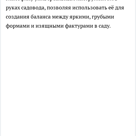
руках садовода, позволяя использовать её для
создания баланса между яркими, грубыми
формами и изящными фактурами в саду.