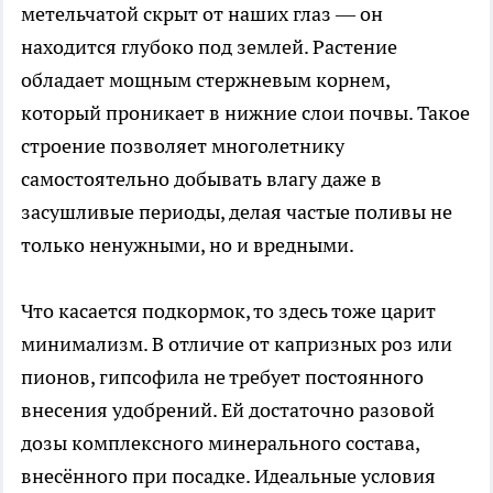
метельчатой скрыт от наших глаз — он
находится глубоко под землей. Растение
обладает мощным стержневым корнем,
который проникает в нижние слои почвы. Такое
строение позволяет многолетнику
самостоятельно добывать влагу даже в
засушливые периоды, делая частые поливы не
только ненужными, но и вредными.
Что касается подкормок, то здесь тоже царит
минимализм. В отличие от капризных роз или
пионов, гипсофила не требует постоянного
внесения удобрений. Ей достаточно разовой
дозы комплексного минерального состава,
внесённого при посадке. Идеальные условия