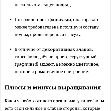
несколько месяцев подряд.
По сравнению с
флоксами
, она гораздо
менее требовательна к поливу и составу
почвы, проще переносит засуху.
В отличие от
декоративных злаков
,
гипсофила даёт не просто структурный
графичный акцент, а именно цветочное,
нежное и романтичное настроение.
Плюсы и минусы выращивания
Как и у любого живого организма, у гипсофилы
есть свои сильные и слабые стороны, которые