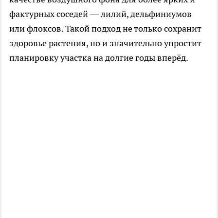
фактурных соседей — лилий, дельфиниумов
или флоксов. Такой подход не только сохранит
здоровье растения, но и значительно упростит
планировку участка на долгие годы вперёд.