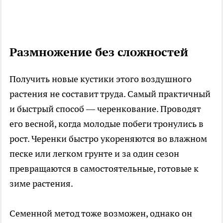
Размножение без сложностей
Получить новые кустики этого воздушного
растения не составит труда. Самый практичный
и быстрый способ — черенкование. Проводят
его весной, когда молодые побеги тронулись в
рост. Черенки быстро укореняются во влажном
песке или легком грунте и за один сезон
превращаются в самостоятельные, готовые к
зиме растения.
Семенной метод тоже возможен, однако он