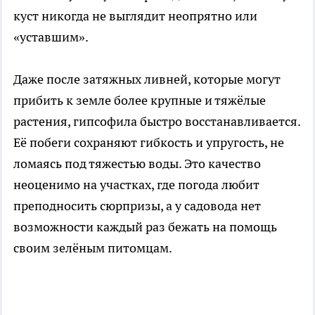
куст никогда не выглядит неопрятно или
«уставшим».
Даже после затяжных ливней, которые могут
прибить к земле более крупные и тяжёлые
растения, гипсофила быстро восстанавливается.
Её побеги сохраняют гибкость и упругость, не
ломаясь под тяжестью воды. Это качество
неоценимо на участках, где погода любит
преподносить сюрпризы, а у садовода нет
возможности каждый раз бежать на помощь
своим зелёным питомцам.