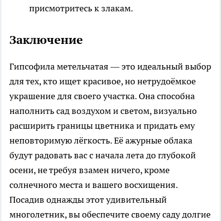
присмотритесь к злакам.
Заключение
Гипсофила метельчатая — это идеальный выбор
для тех, кто ищет красивое, но нетрудоёмкое
украшение для своего участка. Она способна
наполнить сад воздухом и светом, визуально
расширить границы цветника и придать ему
неповторимую лёгкость. Её ажурные облака
будут радовать вас с начала лета до глубокой
осени, не требуя взамен ничего, кроме
солнечного места и вашего восхищения.
Посадив однажды этот удивительный
многолетник, вы обеспечите своему саду долгие