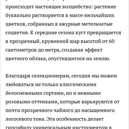
происходит настоящее волшебство: растение
буквально растворяется в массе мельчайших
цветков, собранных в ажурные метельчатые
соцветия. К середине сезона куст превращается
в прозрачный, кружевной шар высотой от 60
сантиметров до метра, создавая эффект
цветного облака, опустившегося на землю.
Благодаря селекционерам, сегодня мы можем
любоваться не только классическими
белоснежными сортами, но и нежными
розовыми оттенками, которые варьируются от
почти прозрачного чайного до насыщенного
лососевого тона. Эта особенность делает
гипсофилу универсальным инструментом в