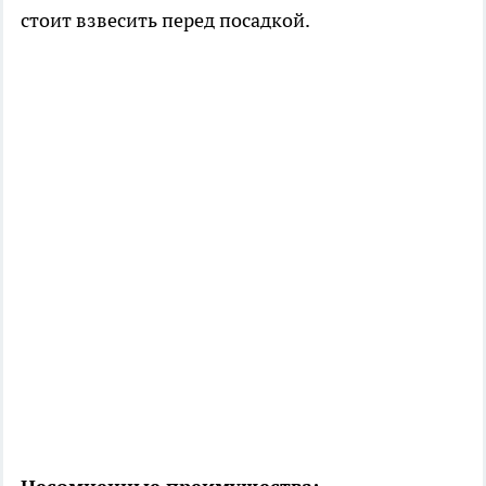
стоит взвесить перед посадкой.