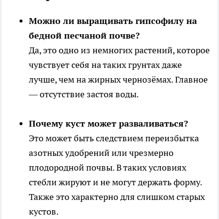
Можно ли выращивать гипсофилу на
бедной песчаной почве?
Да, это одно из немногих растений, которое
чувствует себя на таких грунтах даже
лучше, чем на жирных чернозёмах. Главное
— отсутствие застоя воды.
Почему куст может разваливаться?
Это может быть следствием переизбытка
азотных удобрений или чрезмерно
плодородной почвы. В таких условиях
стебли жируют и не могут держать форму.
Также это характерно для слишком старых
кустов.