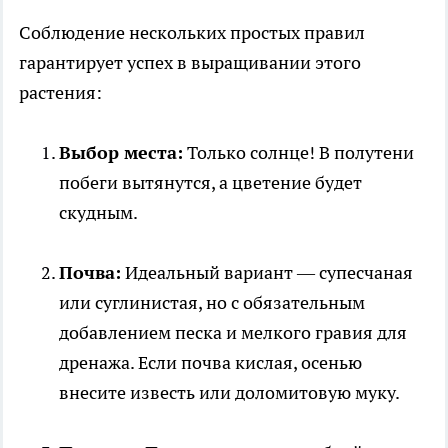
Соблюдение нескольких простых правил
гарантирует успех в выращивании этого
растения:
Выбор места:
Только солнце! В полутени
побеги вытянутся, а цветение будет
скудным.
Почва:
Идеальный вариант — супесчаная
или суглинистая, но с обязательным
добавлением песка и мелкого гравия для
дренажа. Если почва кислая, осенью
внесите известь или доломитовую муку.