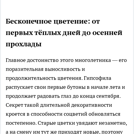
Бесконечное цветение: от
первых тёплых дней до осенней
прохлады
Главное достоинство этого многолетника — его
поразительная выносливость и
продолжительность цветения. Гипсофила
распускает свои первые бутоны в начале лета и
продолжает радовать глаз до конца сентября.
Секрет такой длительной декоративности
кроется в способности соцветий обновляться
постепенно. Старые цветки увядают незаметно,
а на смену им тут же приходят новые, поэтому