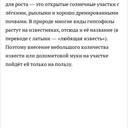
для роста — это открытые солнечные участки с
лёгкими, рыхлыми и хорошо дренированными
почвами. В природе многие виды гипсофилы
растут на известняках, отсюда и её название (в
переводе с латыни — «любящая известь»).
Поэтому внесение небольшого количества
извести или доломитовой муки на участке
пойдёт ей только на пользу.