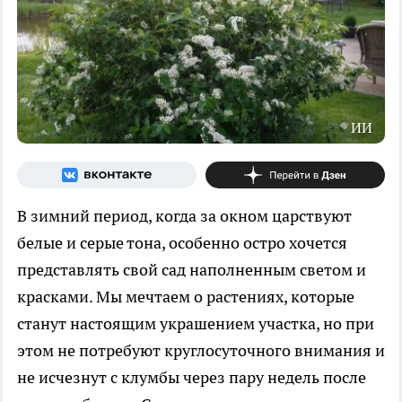
ИИ
В зимний период, когда за окном царствуют
белые и серые тона, особенно остро хочется
представлять свой сад наполненным светом и
красками. Мы мечтаем о растениях, которые
станут настоящим украшением участка, но при
этом не потребуют круглосуточного внимания и
не исчезнут с клумбы через пару недель после