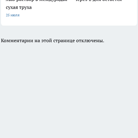
сухая труха
25 июля
Комментарии на этой странице отключены.