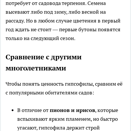
потребует от садовода терпения. Семена
высевают либо под зиму, либо весной на
рассаду. Но в любом случае цветения в первый
год ждать не стоит — первые бутоны появятся
только на следующий сезон.
Сравнение с другими
многолетниками
Чтобы понять ценность гипсофилы, сравним её
с популярными обитателями садов:
В отличие от
пионов и ирисов
, которые
вспыхивают ярким пламенем, но быстро
угасают, гипсофила держит строй