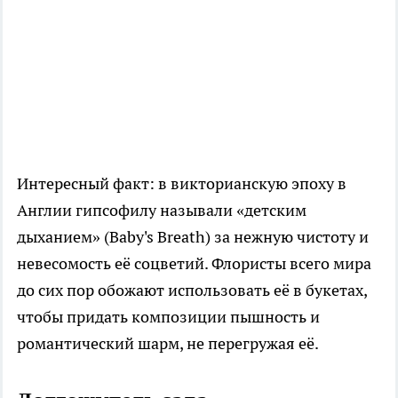
Интересный факт: в викторианскую эпоху в
Англии гипсофилу называли «детским
дыханием» (Baby's Breath) за нежную чистоту и
невесомость её соцветий. Флористы всего мира
до сих пор обожают использовать её в букетах,
чтобы придать композиции пышность и
романтический шарм, не перегружая её.