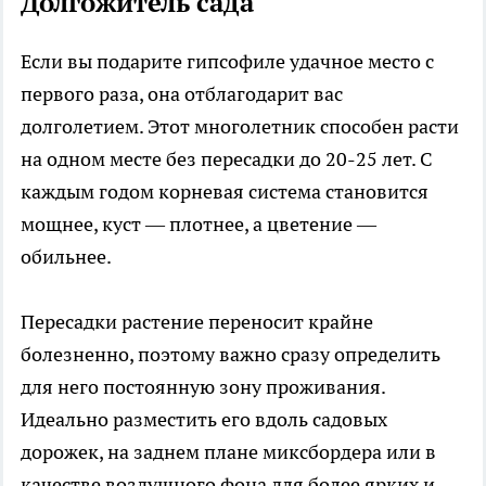
Долгожитель сада
Если вы подарите гипсофиле удачное место с
первого раза, она отблагодарит вас
долголетием. Этот многолетник способен расти
на одном месте без пересадки до 20-25 лет. С
каждым годом корневая система становится
мощнее, куст — плотнее, а цветение —
обильнее.
Пересадки растение переносит крайне
болезненно, поэтому важно сразу определить
для него постоянную зону проживания.
Идеально разместить его вдоль садовых
дорожек, на заднем плане миксбордера или в
качестве воздушного фона для более ярких и