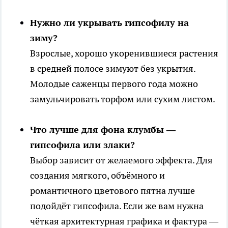
Нужно ли укрывать гипсофилу на
зиму?
Взрослые, хорошо укоренившиеся растения
в средней полосе зимуют без укрытия.
Молодые саженцы первого года можно
замульчировать торфом или сухим листом.
Что лучше для фона клумбы —
гипсофила или злаки?
Выбор зависит от желаемого эффекта. Для
создания мягкого, объёмного и
романтичного цветового пятна лучше
подойдёт гипсофила. Если же вам нужна
чёткая архитектурная графика и фактура —