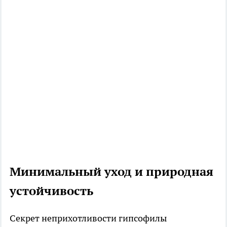
Минимальный уход и природная
устойчивость
Секрет неприхотливости гипсофилы