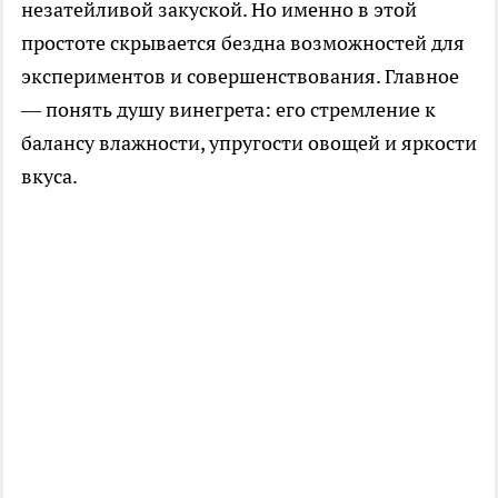
незатейливой закуской. Но именно в этой
простоте скрывается бездна возможностей для
экспериментов и совершенствования. Главное
— понять душу винегрета: его стремление к
балансу влажности, упругости овощей и яркости
вкуса.