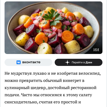
ИИ
Не мудрствуя лукаво и не изобретая велосипед,
можно превратить обычный винегрет в
кулинарный шедевр, достойный ресторанной
подачи. Часто мы относимся к этому салату
снисходительно, считая его простой и