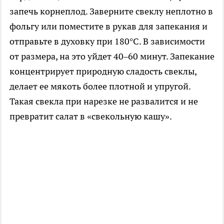
запечь корнеплод. Заверните свеклу неплотно в
фольгу или поместите в рукав для запекания и
отправьте в духовку при 180°C. В зависимости
от размера, на это уйдет 40–60 минут. Запекание
концентрирует природную сладость свеклы,
делает ее мякоть более плотной и упругой.
Такая свекла при нарезке не развалится и не
превратит салат в «свекольную кашу».