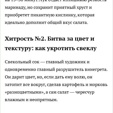
маринаду, но сохранит приятный хруст и
приобретет пикантную кислинку, которая
идеально дополнит общий вкус салата.
Хитрость №2. Битва за цвет и
текстуру: как укротить свеклу
Свекольный сок — главный художник и
одновременно главный разрушитель винегрета.
Он дарит цвет, но, если дать ему волю, он
затопит все вокруг, сделав картофель и морковь
«разноцветными», а сам салат — чересчур
влажным и неопрятным.