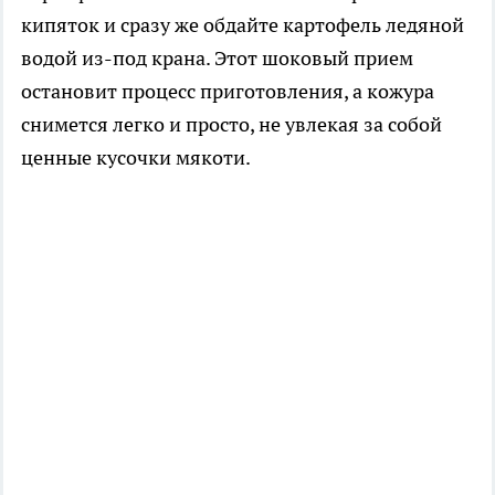
кипяток и сразу же обдайте картофель ледяной
водой из-под крана. Этот шоковый прием
остановит процесс приготовления, а кожура
снимется легко и просто, не увлекая за собой
ценные кусочки мякоти.