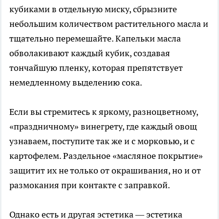
кубиками в отдельную миску, сбрызните
небольшим количеством растительного масла и
тщательно перемешайте. Капельки масла
обволакивают каждый кубик, создавая
тончайшую пленку, которая препятствует
немедленному выделению сока.
Если вы стремитесь к яркому, разноцветному,
«праздничному» винегрету, где каждый овощ
узнаваем, поступите так же и с морковью, и с
картофелем. Раздельное «масляное покрытие»
защитит их не только от окрашивания, но и от
размокания при контакте с заправкой.
Однако есть и другая эстетика — эстетика