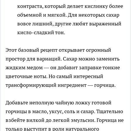
контраста, который делает кислинку более
объемной и мягкой. Для некоторых сахар
вовсе лишний, другие любят выраженный
кисло-сладкий тон.
Этот базовый рецепт открывает огромный
простор для вариаций. Сахар можно заменить
жидким медом — он добавит заправке тонкие
цветочные ноты. Но самый интересный
трансформирующий ингредиент — горчица.
Добавьте неполную чайную ложку готовой
горчицы в масло, уксус, соль и сахар. Тщательно
взбейте вилкой до легкой эмульсии. Горчица не
только выступит в роли натурального