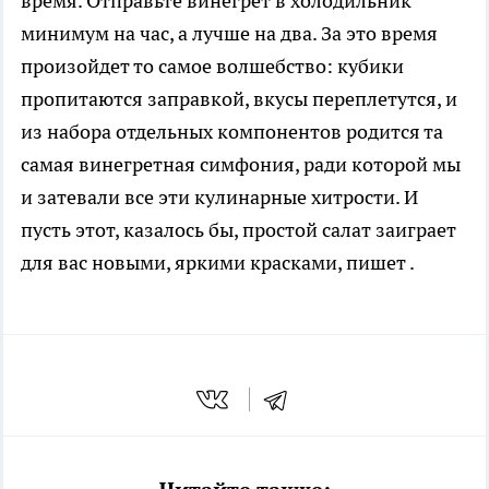
время. Отправьте винегрет в холодильник
минимум на час, а лучше на два. За это время
произойдет то самое волшебство: кубики
пропитаются заправкой, вкусы переплетутся, и
из набора отдельных компонентов родится та
самая винегретная симфония, ради которой мы
и затевали все эти кулинарные хитрости. И
пусть этот, казалось бы, простой салат заиграет
для вас новыми, яркими красками, пишет .