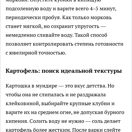
подсоленную воду и варите всего 4–5 минут,
периодически пробуя. Как только морковь
станет мягкой, но сохранит упругость —
немедленно сливайте воду. Такой способ
позволяет контролировать степень готовности
с ювелирной точностью.
Картофель: поиск идеальной текстуры
Картошка в мундире — это вкус детства. Но
чтобы она не слипалась и не раздражала
клейковиной, выбирайте крупные клубни и
варите их на среднем огне, не допуская бурного
кипения. Солить воду не нужно — соль делает
картофель более жестким. После варки слейте