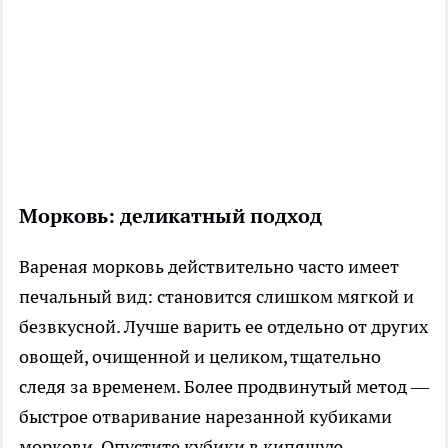
Морковь: деликатный подход
Вареная морковь действительно часто имеет
печальный вид: становится слишком мягкой и
безвкусной. Лучше варить ее отдельно от других
овощей, очищенной и целиком, тщательно
следя за временем. Более продвинутый метод —
быстрое отваривание нарезанной кубиками
моркови. Опустите кубики в кипящую