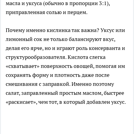
масла и уксуса (обычно в пропорции 3:1),
приправленная солью и перцем.
Почему именно кислинка так важна? Уксус или
лимонный сок не только балансируют вкус,
делая его ярче, но и играют роль консерванта и
структурообразователя. Кислота слегка
«схватывает» поверхность овощей, помогая им
сохранять форму и плотность даже после
смешивания с заправкой. Именно поэтому
салат, заправленный простым маслом, быстрее
«раскисает», чем тот, в который добавлен уксус.