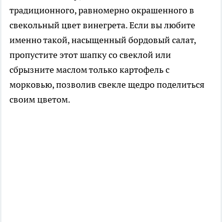
традиционного, равномерно окрашенного в
свекольный цвет винегрета. Если вы любите
именно такой, насыщенный бордовый салат,
пропустите этот шапку со свеклой или
сбрызните маслом только картофель с
морковью, позволив свекле щедро поделиться
своим цветом.