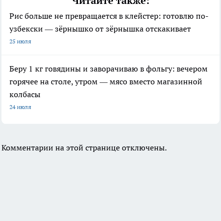
Читайте также:
Рис больше не превращается в клейстер: готовлю по-
узбекски — зёрнышко от зёрнышка отскакивает
25 июля
Беру 1 кг говядины и заворачиваю в фольгу: вечером
горячее на столе, утром — мясо вместо магазинной
колбасы
24 июля
Комментарии на этой странице отключены.