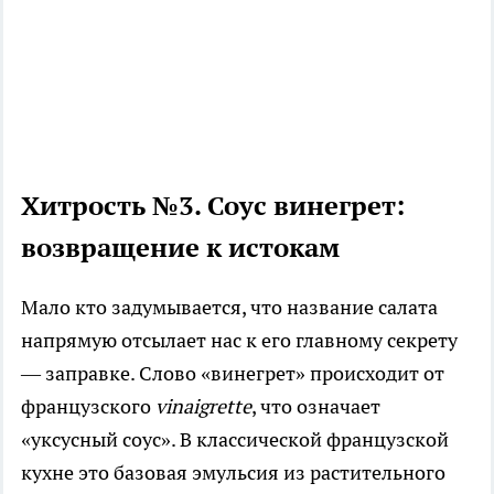
Хитрость №3. Соус винегрет:
возвращение к истокам
Мало кто задумывается, что название салата
напрямую отсылает нас к его главному секрету
— заправке. Слово «винегрет» происходит от
французского
vinaigrette
, что означает
«уксусный соус». В классической французской
кухне это базовая эмульсия из растительного