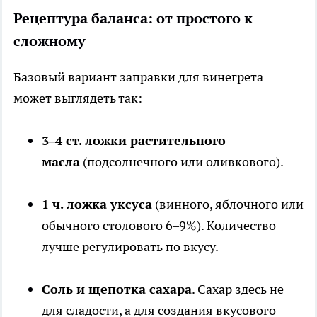
Рецептура баланса: от простого к
сложному
Базовый вариант заправки для винегрета
может выглядеть так:
3–4 ст. ложки растительного
масла
(подсолнечного или оливкового).
1 ч. ложка уксуса
(винного, яблочного или
обычного столового 6–9%). Количество
лучше регулировать по вкусу.
Соль и щепотка сахара
. Сахар здесь не
для сладости, а для создания вкусового