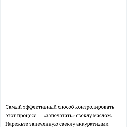
Самый эффективный способ контролировать
этот процесс — «запечатать» свеклу маслом.
Нарежьте запеченную свеклу аккуратными