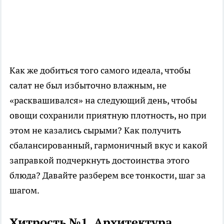
Как же добиться того самого идеала, чтобы
салат не был избыточно влажным, не
«расквашивался» на следующий день, чтобы
овощи сохранили приятную плотность, но при
этом не казались сырыми? Как получить
сбалансированный, гармоничный вкус и какой
заправкой подчеркнуть достоинства этого
блюда? Давайте разберем все тонкости, шаг за
шагом.
Хитрость №1. Архитектура