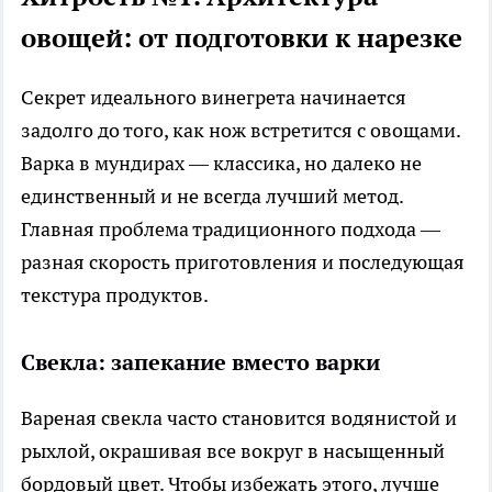
овощей: от подготовки к нарезке
Секрет идеального винегрета начинается
задолго до того, как нож встретится с овощами.
Варка в мундирах — классика, но далеко не
единственный и не всегда лучший метод.
Главная проблема традиционного подхода —
разная скорость приготовления и последующая
текстура продуктов.
Свекла: запекание вместо варки
Вареная свекла часто становится водянистой и
рыхлой, окрашивая все вокруг в насыщенный
бордовый цвет. Чтобы избежать этого, лучше