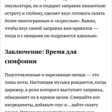
эмульгатора, но и подарит заправке пикантную
остроту и глубину, сделает вкус готового салата
более многогранным и «взрослым». Важно,
чтобы вкус самой заправки вам нравился —
тогда и с овощами он подружится идеально.
Заключение: Время для
симфонии
Подготовленные и нарезанные овощи — это
лишь ноты. Настоящая музыка рождается, когда
дирижер, в роли которого выступает заправка,
объединяет их в единое целое. Смешайте все
ингредиенты, добавьте соус и... дайте салату