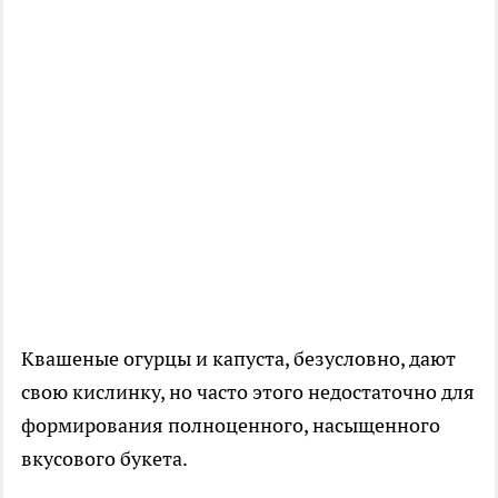
Квашеные огурцы и капуста, безусловно, дают
свою кислинку, но часто этого недостаточно для
формирования полноценного, насыщенного
вкусового букета.