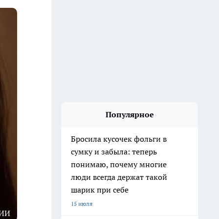
Популярное
Бросила кусочек фольги в
сумку и забыла: теперь
понимаю, почему многие
люди всегда держат такой
шарик при себе
15 июля
ИИ