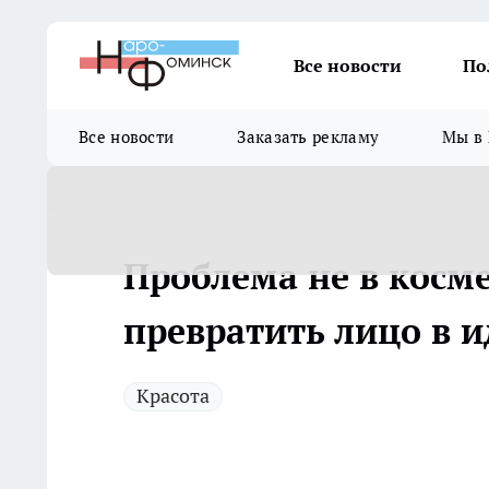
Все новости
По
Все новости
Заказать рекламу
Мы в 
Проблема не в косме
превратить лицо в 
Красота