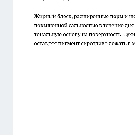
Жирный блеск, расширенные поры и ше
повышенной сальностью в течение дня 
тональную основу на поверхность. Сухи
оставляя пигмент сиротливо лежать в 