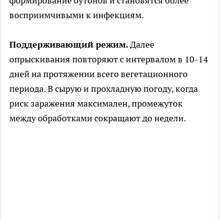
формирование бутонов и становятся более
восприимчивыми к инфекциям.
Поддерживающий режим.
Далее
опрыскивания повторяют с интервалом в 10-14
дней на протяжении всего вегетационного
периода. В сырую и прохладную погоду, когда
риск заражения максимален, промежуток
между обработками сокращают до недели.