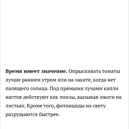
Время имеет значение.
Опрыскивать томаты
лучше ранним утром или на закате, когда нет
палящего солнца. Под прямыми лучами капли
настоя действуют как линзы, вызывая ожоги на
листьях. Кроме того, фитонциды на свету
разрушаются быстрее.