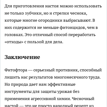
Для приготовления настоя можно использовать
не только зубчики, но и стрелки чеснока,
которые многие огородники выбрасывают. В
них содержится не меньше фитонцидов, чем в
головках. Это отличный способ переработать
«отходы» с пользой для дела.
Заключение
Фитофтора — серьезный противник, способный
лишить нас результатов многомесячного труда.
Но природа дает нам эффективные
инструменты для защиты урожая без
применения агрессивной химии. Чесночный
настой — это не просто народный рецепт из