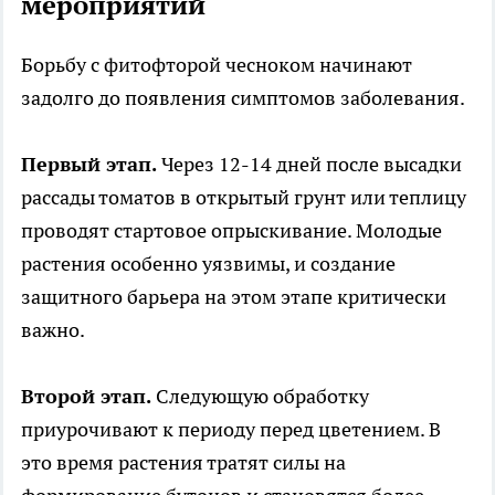
мероприятий
Борьбу с фитофторой чесноком начинают
задолго до появления симптомов заболевания.
Первый этап.
Через 12-14 дней после высадки
рассады томатов в открытый грунт или теплицу
проводят стартовое опрыскивание. Молодые
растения особенно уязвимы, и создание
защитного барьера на этом этапе критически
важно.
Второй этап.
Следующую обработку
приурочивают к периоду перед цветением. В
это время растения тратят силы на