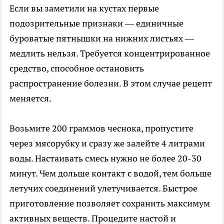
Если вы заметили на кустах первые
подозрительные признаки — единичные
буроватые пятнышки на нижних листьях —
медлить нельзя. Требуется концентрированное
средство, способное остановить
распространение болезни. В этом случае рецепт
меняется.
Возьмите 200 граммов чеснока, пропустите
через мясорубку и сразу же залейте 4 литрами
воды. Настаивать смесь нужно не более 20-30
минут. Чем дольше контакт с водой, тем больше
летучих соединений улетучивается. Быстрое
приготовление позволяет сохранить максимум
активных веществ. Процедите настой и