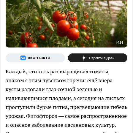
ИИ
Каждый, кто хоть раз выращивал томаты,
знаком с этим чувством горечи: ещё вчера
кусты радовали глаз сочной зеленью и
наливающимися плодами, а сегодня на листьях
проступили бурые пятна, предвещающие гибель
урожая. Фитофтороз — самое распространенное
и опасное заболевание пасленовых культур.