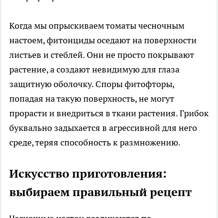
Когда мы опрыскиваем томаты чесночным
настоем, фитонциды оседают на поверхности
листьев и стеблей. Они не просто покрывают
растение, а создают невидимую для глаза
защитную оболочку. Споры фитофторы,
попадая на такую поверхность, не могут
прорасти и внедриться в ткани растения. Грибок
буквально задыхается в агрессивной для него
среде, теряя способность к размножению.
Искусство приготовления:
выбираем правильный рецепт