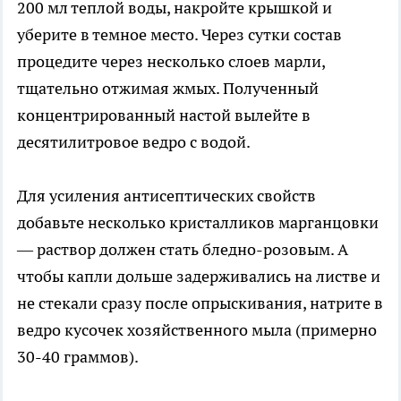
200 мл теплой воды, накройте крышкой и
уберите в темное место. Через сутки состав
процедите через несколько слоев марли,
тщательно отжимая жмых. Полученный
концентрированный настой вылейте в
десятилитровое ведро с водой.
Для усиления антисептических свойств
добавьте несколько кристалликов марганцовки
— раствор должен стать бледно-розовым. А
чтобы капли дольше задерживались на листве и
не стекали сразу после опрыскивания, натрите в
ведро кусочек хозяйственного мыла (примерно
30-40 граммов).