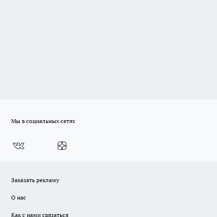
Мы в социальных сетях
Заказать рекламу
О нас
Как с нами связаться