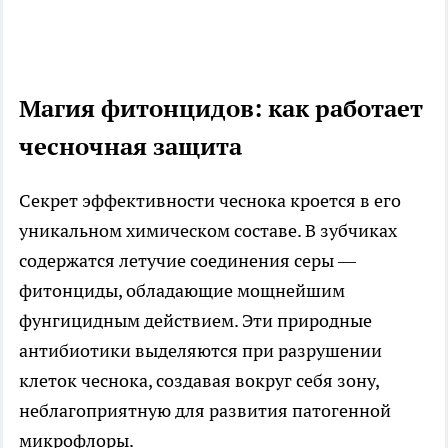
Магия фитонцидов: как работает
чесночная защита
Секрет эффективности чеснока кроется в его
уникальном химическом составе. В зубчиках
содержатся летучие соединения серы —
фитонциды, обладающие мощнейшим
фунгицидным действием. Эти природные
антибиотики выделяются при разрушении
клеток чеснока, создавая вокруг себя зону,
неблагоприятную для развития патогенной
микрофлоры.