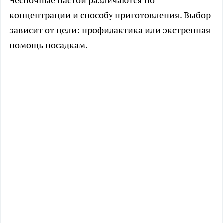
Чесночные настои различаются по
концентрации и способу приготовления. Выбор
зависит от цели: профилактика или экстренная
помощь посадкам.