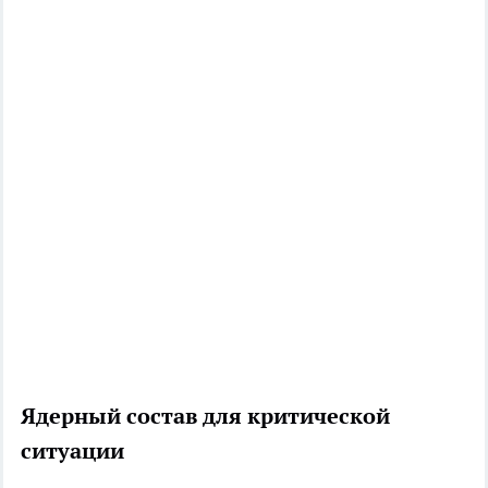
Ядерный состав для критической
ситуации