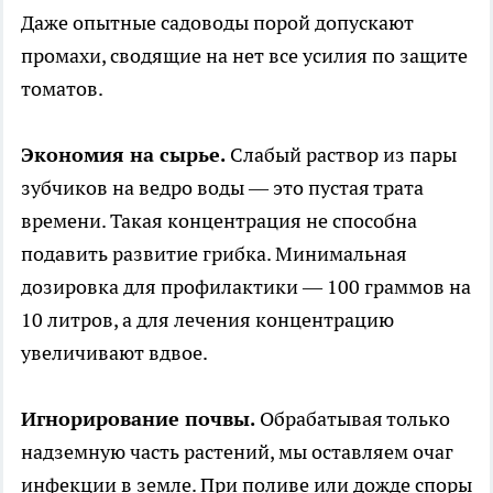
Даже опытные садоводы порой допускают
промахи, сводящие на нет все усилия по защите
томатов.
Экономия на сырье.
Слабый раствор из пары
зубчиков на ведро воды — это пустая трата
времени. Такая концентрация не способна
подавить развитие грибка. Минимальная
дозировка для профилактики — 100 граммов на
10 литров, а для лечения концентрацию
увеличивают вдвое.
Игнорирование почвы.
Обрабатывая только
надземную часть растений, мы оставляем очаг
инфекции в земле. При поливе или дожде споры