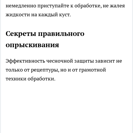
немедленно приступайте к обработке, не жалея
жидкости на каждый куст.
Секреты правильного
опрыскивания
Эффективность чесночной защиты зависит не
только от рецептуры, но и от грамотной
техники обработки.