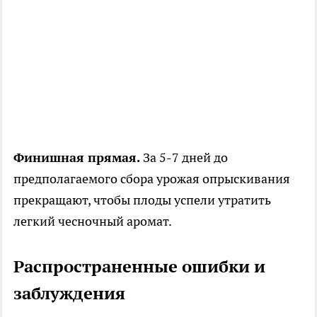
Финишная прямая.
За 5-7 дней до
предполагаемого сбора урожая опрыскивания
прекращают, чтобы плоды успели утратить
легкий чесночный аромат.
Распространенные ошибки и
заблуждения