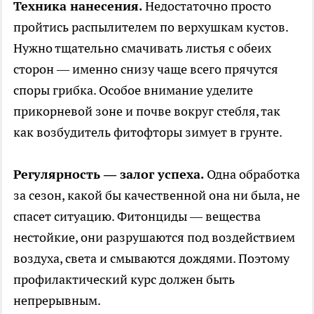
Техника нанесения.
Недостаточно просто
пройтись распылителем по верхушкам кустов.
Нужно тщательно смачивать листья с обеих
сторон — именно снизу чаще всего прячутся
споры грибка. Особое внимание уделите
прикорневой зоне и почве вокруг стебля, так
как возбудитель фитофторы зимует в грунте.
Регулярность — залог успеха.
Одна обработка
за сезон, какой бы качественной она ни была, не
спасет ситуацию. Фитонциды — вещества
нестойкие, они разрушаются под воздействием
воздуха, света и смываются дождями. Поэтому
профилактический курс должен быть
непрерывным.