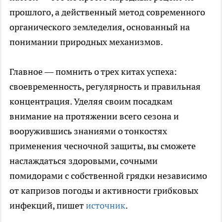
прошлого, а действенный метод современного
органического земледелия, основанный на
понимании природных механизмов.
Главное — помнить о трех китах успеха:
своевременность, регулярность и правильная
концентрация. Уделяя своим посадкам
внимание на протяжении всего сезона и
вооружившись знаниями о тонкостях
применения чесночной защиты, вы сможете
наслаждаться здоровыми, сочными
помидорами с собственной грядки независимо
от капризов погоды и активности грибковых
инфекций, пишет
источник
.