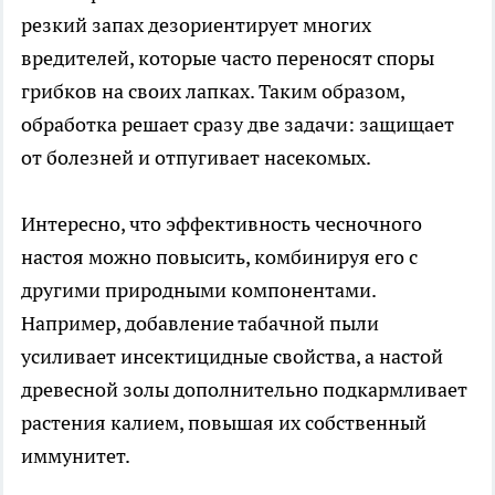
резкий запах дезориентирует многих
вредителей, которые часто переносят споры
грибков на своих лапках. Таким образом,
обработка решает сразу две задачи: защищает
от болезней и отпугивает насекомых.
Интересно, что эффективность чесночного
настоя можно повысить, комбинируя его с
другими природными компонентами.
Например, добавление табачной пыли
усиливает инсектицидные свойства, а настой
древесной золы дополнительно подкармливает
растения калием, повышая их собственный
иммунитет.