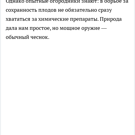
Однако опытные огородники знают: в борьбе за
сохранность плодов не обязательно сразу
хвататься за химические препараты. Природа
дала нам простое, но мощное оружие —
обычный чеснок.