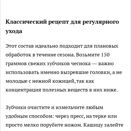
Классический рецепт для регулярного
ухода
Этот состав идеально подходит для плановых
обработок в течение сезона. Возьмите 150
граммов свежих зубчиков чеснока — важно
использовать именно вызревшие головки, а не
молодые с нежной кожицей, так как
концентрация полезных веществ в них ниже.
Зубчики очистите и измельчите любым
удобным способом: через пресс, на терке или
просто мелко порубите ножом. Кашицу залейте