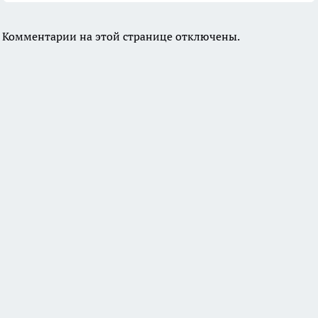
Комментарии на этой странице отключены.