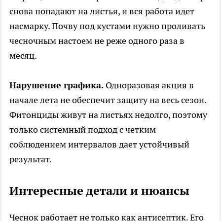
снова попадают на листья, и вся работа идет
насмарку. Почву под кустами нужно проливать
чесночным настоем не реже одного раза в
месяц.
Нарушение графика.
Одноразовая акция в
начале лета не обеспечит защиту на весь сезон.
Фитонциды живут на листьях недолго, поэтому
только системный подход с четким
соблюдением интервалов дает устойчивый
результат.
Интересные детали и нюансы
Чеснок работает не только как антисептик. Его