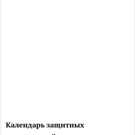
Календарь защитных