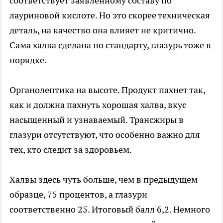
соответствует заявленному составу по
лауриновой кислоте. Но это скорее техническая
деталь, на качество она влияет не критично.
Сама халва сделана по стандарту, глазурь тоже в
порядке.
Органолептика на высоте. Продукт пахнет так,
как и должна пахнуть хорошая халва, вкус
насыщенный и узнаваемый. Трансжиры в
глазури отсутствуют, что особенно важно для
тех, кто следит за здоровьем.
Халвы здесь чуть больше, чем в предыдущем
образце, 75 процентов, а глазури
соответственно 25. Итоговый балл 6,2. Немного