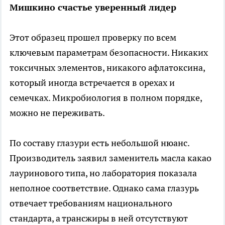
Мишкино счастье уверенный лидер
Этот образец прошел проверку по всем
ключевым параметрам безопасности. Никаких
токсичных элементов, никакого афлатоксина,
который иногда встречается в орехах и
семечках. Микробиология в полном порядке,
можно не переживать.
По составу глазури есть небольшой нюанс.
Производитель заявил заменитель масла какао
лауринового типа, но лаборатория показала
неполное соответствие. Однако сама глазурь
отвечает требованиям национального
стандарта, а трансжиры в ней отсутствуют