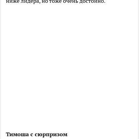
ниже лидера, но тоже очень достойно.
Тимоша с сюрпризом