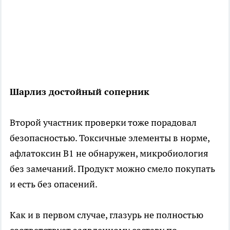
Шарлиз достойный соперник
Второй участник проверки тоже порадовал
безопасностью. Токсичные элементы в норме,
афлатоксин В1 не обнаружен, микробиология
без замечаний. Продукт можно смело покупать
и есть без опасений.
Как и в первом случае, глазурь не полностью