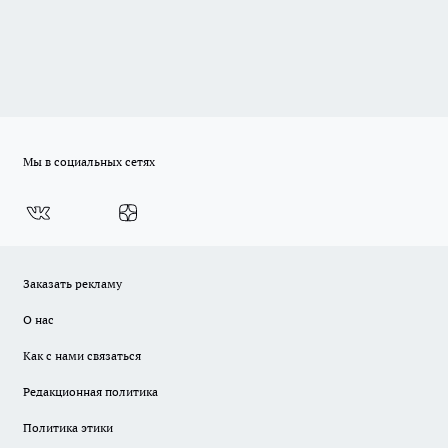
Мы в социальных сетях
Заказать рекламу
О нас
Как с нами связаться
Редакционная политика
Политика этики