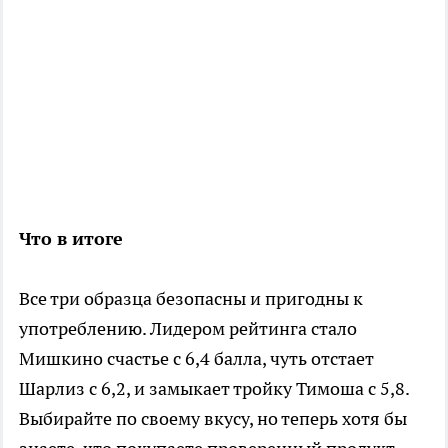
Что в итоге
Все три образца безопасны и пригодны к
употреблению. Лидером рейтинга стало
Мишкино счастье с 6,4 балла, чуть отстает
Шарлиз с 6,2, и замыкает тройку Тимоша с 5,8.
Выбирайте по своему вкусу, но теперь хотя бы