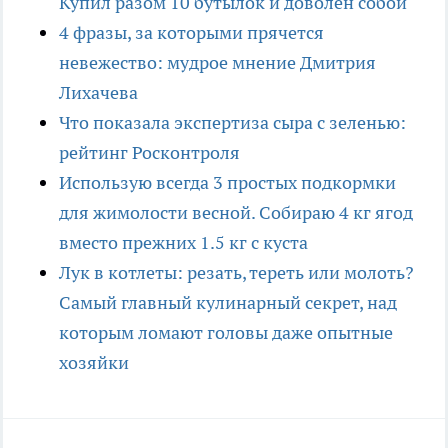
Купил разом 10 бутылок и доволен собой
4 фразы, за которыми прячется
невежество: мудрое мнение Дмитрия
Лихачева
Что показала экспертиза сыра с зеленью:
рейтинг Росконтроля
Использую всегда 3 простых подкормки
для жимолости весной. Собираю 4 кг ягод
вместо прежних 1.5 кг с куста
Лук в котлеты: резать, тереть или молоть?
Самый главный кулинарный секрет, над
которым ломают головы даже опытные
хозяйки