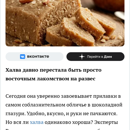
Халва давно перестала быть просто
восточным лакомством на развес
Сегодня она уверенно завоевывает прилавки в
самом соблазнительном обличье в шоколадной
глазури. Удобно, вкусно, и руки не пачкаются.
Но вся ли
халва
одинаково хороша? Эксперты