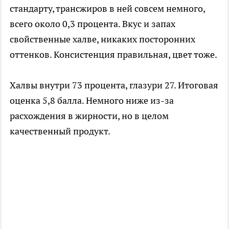
стандарту, трансжиров в ней совсем немного,
всего около 0,3 процента. Вкус и запах
свойственные халве, никаких посторонних
оттенков. Консистенция правильная, цвет тоже.
Халвы внутри 73 процента, глазури 27. Итоговая
оценка 5,8 балла. Немного ниже из-за
расхождения в жирности, но в целом
качественный продукт.