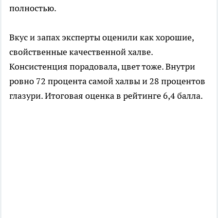
полностью.
Вкус и запах эксперты оценили как хорошие,
свойственные качественной халве.
Консистенция порадовала, цвет тоже. Внутри
ровно 72 процента самой халвы и 28 процентов
глазури. Итоговая оценка в рейтинге 6,4 балла.