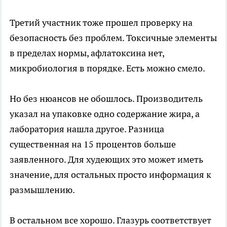
Третий участник тоже прошел проверку на
безопасность без проблем. Токсичные элементы
в пределах нормы, афлатоксина нет,
микробиология в порядке. Есть можно смело.
Но без нюансов не обошлось. Производитель
указал на упаковке одно содержание жира, а
лаборатория нашла другое. Разница
существенная на 15 процентов больше
заявленного. Для худеющих это может иметь
значение, для остальных просто информация к
размышлению.
В остальном все хорошо. Глазурь соответствует