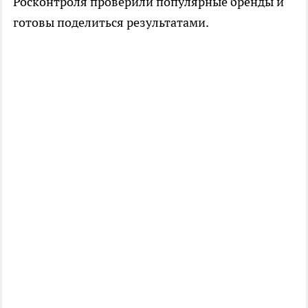
Росконтроля проверили популярные бренды и
готовы поделиться результатами.