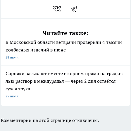
Читайте также:
В Московской области ветврачи проверили 4 тысячи
колбасных изделий в июне
28 июля
Сорняки засыхают вместе с корнем прямо на грядке:
лью раствор в междурядья — через 2 дня остаётся
сухая труха
25 июля
Комментарии на этой странице отключены.