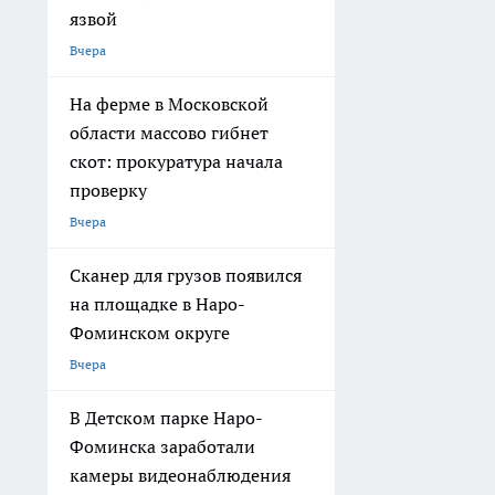
язвой
Вчера
На ферме в Московской
области массово гибнет
скот: прокуратура начала
проверку
Вчера
Сканер для грузов появился
на площадке в Наро-
Фоминском округе
Вчера
В Детском парке Наро-
Фоминска заработали
камеры видеонаблюдения