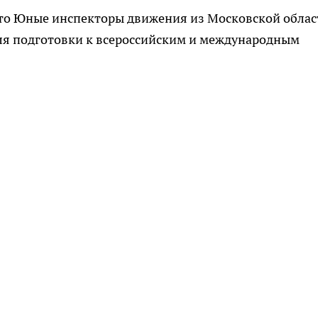
что Юные инспекторы движения из Московской облас
ля подготовки к всероссийским и международным