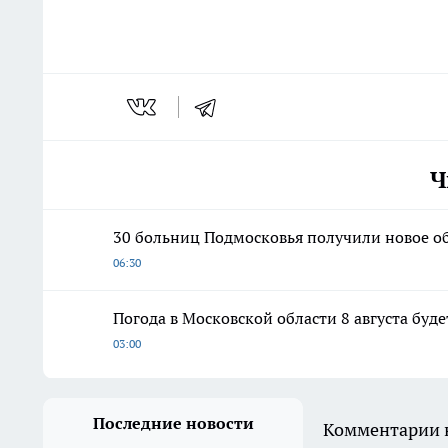
Ч
30 больниц Подмосковья получили новое о
06:30
Погода в Московской области 8 августа буд
03:00
Последние новости
Комментарии н