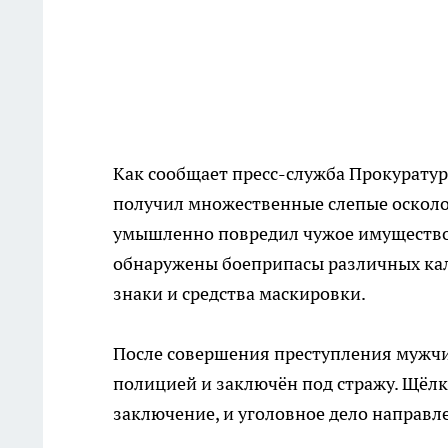
Как сообщает пресс-служба Прокуратур
получил множественные слепые осколо
умышленно повредил чужое имущество. 
обнаружены боеприпасы различных ка
знаки и средства маскировки.
После совершения преступления мужчин
полицией и заключён под стражу. Щёлк
заключение, и уголовное дело направле