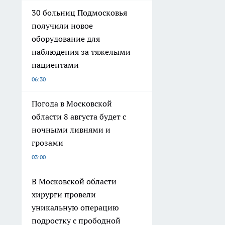
30 больниц Подмосковья
получили новое
оборудование для
наблюдения за тяжелыми
пациентами
06:30
Погода в Московской
области 8 августа будет с
ночными ливнями и
грозами
03:00
В Московской области
хирурги провели
уникальную операцию
подростку с прободной