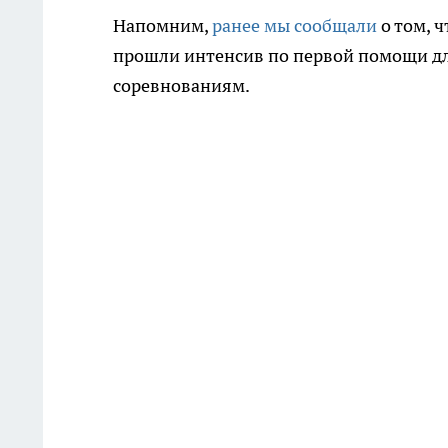
Напомним,
ранее мы сообщали
о том, 
прошли интенсив по первой помощи д
соревнованиям.