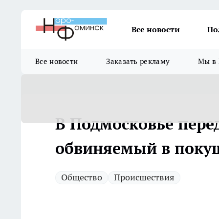
Все новости
По
Все новости
Заказать рекламу
Мы в 
В Подмосковье пере
обвиняемый в поку
Общество
Происшествия