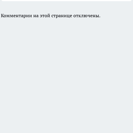
Комментарии на этой странице отключены.