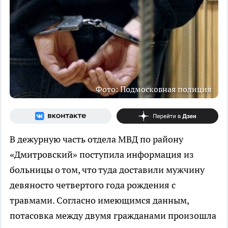
Фото: Подмосковная полиция
В дежурную часть отдела МВД по району
«Дмитровский» поступила информация из
больницы о том, что туда доставили мужчину
девяносто четвертого года рождения с
травмами. Согласно имеющимся данным,
потасовка между двумя гражданами произошла