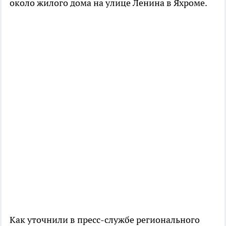
около жилого дома на улице Ленина в Яхроме.
Как уточнили в пресс-службе регионального