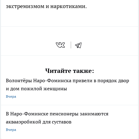
экстремизмом и наркотиками.
Читайте также:
Волонтёры Наро-Фоминска привели в порядок двор
и дом пожилой женщины
Вчера
В Наро-Фоминске пенсионеры занимаются
аквааэробикой для суставов
Вчера