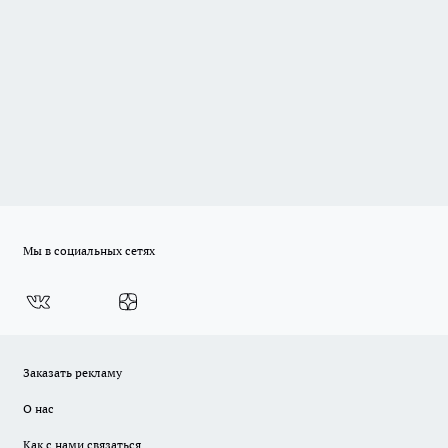
Мы в социальных сетях
Заказать рекламу
О нас
Как с нами связаться