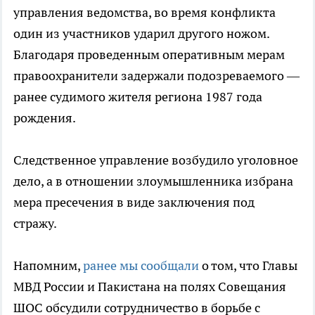
управления ведомства, во время конфликта
один из участников ударил другого ножом.
Благодаря проведенным оперативным мерам
правоохранители задержали подозреваемого —
ранее судимого жителя региона 1987 года
рождения.
Следственное управление возбудило уголовное
дело, а в отношении злоумышленника избрана
мера пресечения в виде заключения под
стражу.
Напомним,
ранее мы сообщали
о том, что Главы
МВД России и Пакистана на полях Совещания
ШОС обсудили сотрудничество в борьбе с