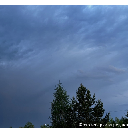
Фото из архива редак