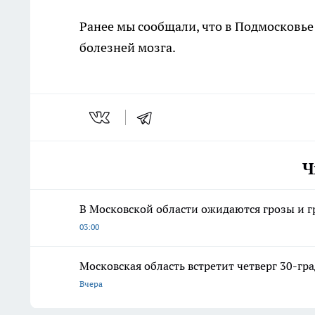
Ранее мы сообщали, что в Подмосковь
болезней мозга.
Ч
В Московской области ожидаются грозы и гр
03:00
Московская область встретит четверг 30-гр
Вчера