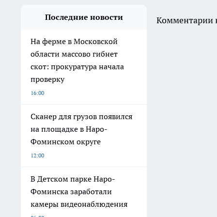
Последние новости
Комментарии н
На ферме в Московской
области массово гибнет
скот: прокуратура начала
проверку
16:00
Сканер для грузов появился
на площадке в Наро-
Фоминском округе
12:00
В Детском парке Наро-
Фоминска заработали
камеры видеонаблюдения