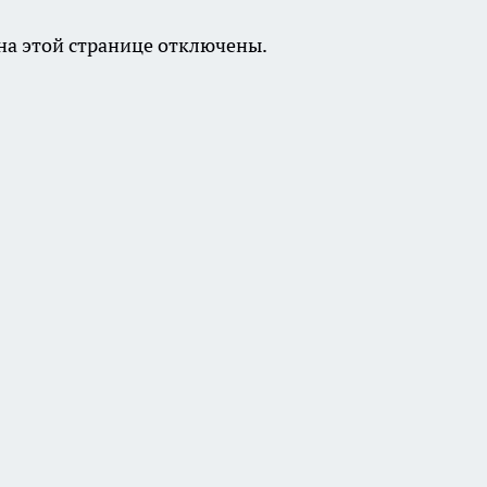
а этой странице отключены.