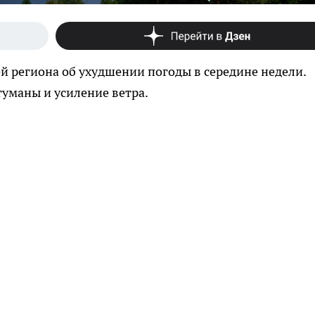
 региона об ухудшении погоды в середине недели.
уманы и усиление ветра.