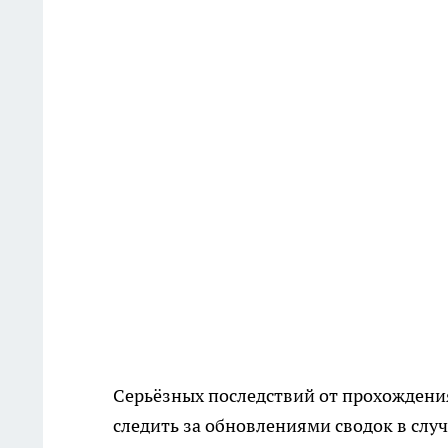
Серьёзных последствий от прохождени
следить за обновлениями сводок в слу