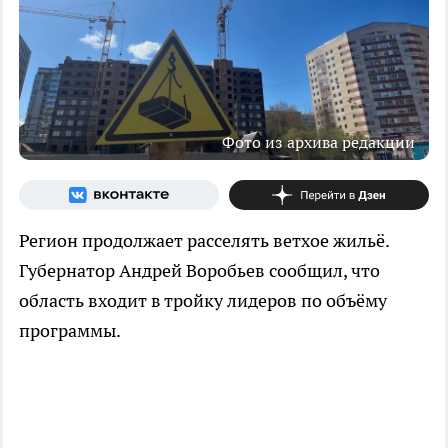
Фото из архива редакции
Регион продолжает расселять ветхое жильё.
Губернатор Андрей Воробьев сообщил, что
область входит в тройку лидеров по объёму
программы.