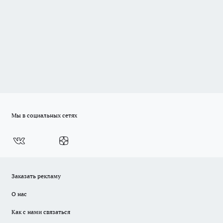
Мы в социальных сетях
Заказать рекламу
О нас
Как с нами связаться