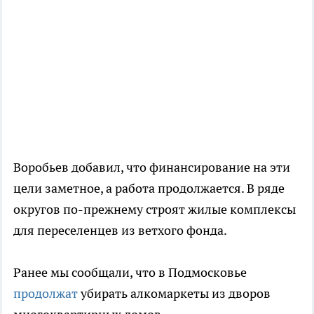
Воробьев добавил, что финансирование на эти
цели заметное, а работа продолжается. В ряде
округов по-прежнему строят жилые комплексы
для переселенцев из ветхого фонда.
Ранее мы сообщали, что в Подмосковье
продолжат
убирать алкомаркеты из дворов