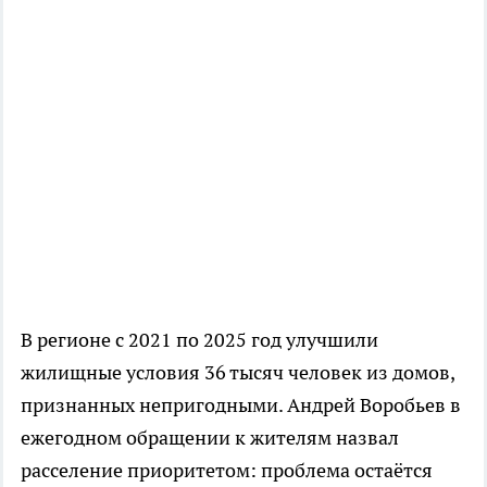
В регионе с 2021 по 2025 год улучшили
жилищные условия 36 тысяч человек из домов,
признанных непригодными. Андрей Воробьев в
ежегодном обращении к жителям назвал
расселение приоритетом: проблема остаётся