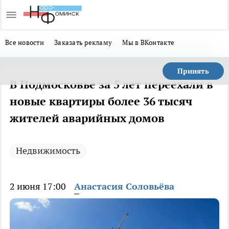
Все новости
Заказать рекламу
Мы в ВКонтакте
Принять
В Подмосковье за 5 лет переехали в
новые квартиры более 36 тысяч
жителей аварийных домов
Недвижимость
2 июня 17:00
Анастасия Соловьёва