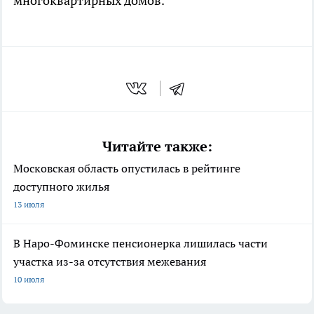
многоквартирных домов.
Читайте также:
Московская область опустилась в рейтинге
доступного жилья
13 июля
В Наро-Фоминске пенсионерка лишилась части
участка из-за отсутствия межевания
10 июля