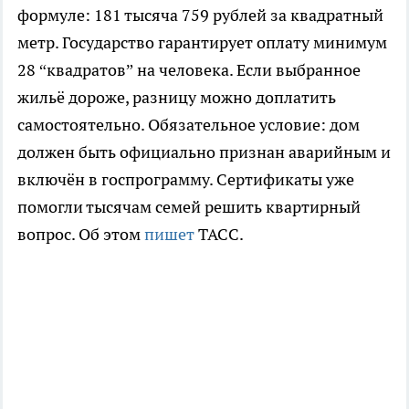
формуле: 181 тысяча 759 рублей за квадратный
метр. Государство гарантирует оплату минимум
28 “квадратов” на человека. Если выбранное
жильё дороже, разницу можно доплатить
самостоятельно. Обязательное условие: дом
должен быть официально признан аварийным и
включён в госпрограмму. Сертификаты уже
помогли тысячам семей решить квартирный
вопрос. Об этом
пишет
ТАСС.