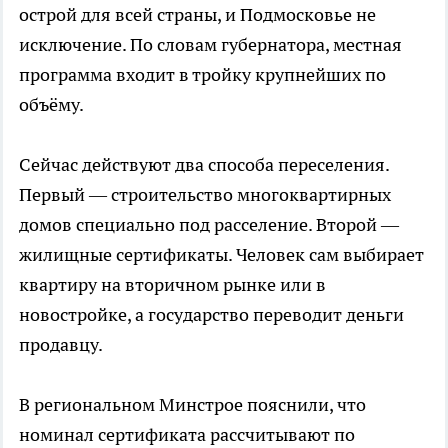
острой для всей страны, и Подмосковье не
исключение. По словам губернатора, местная
программа входит в тройку крупнейших по
объёму.
Сейчас действуют два способа переселения.
Первый — строительство многоквартирных
домов специально под расселение. Второй —
жилищные сертификаты. Человек сам выбирает
квартиру на вторичном рынке или в
новостройке, а государство переводит деньги
продавцу.
В региональном Минстрое пояснили, что
номинал сертификата рассчитывают по