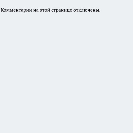
Комментарии на этой странице отключены.