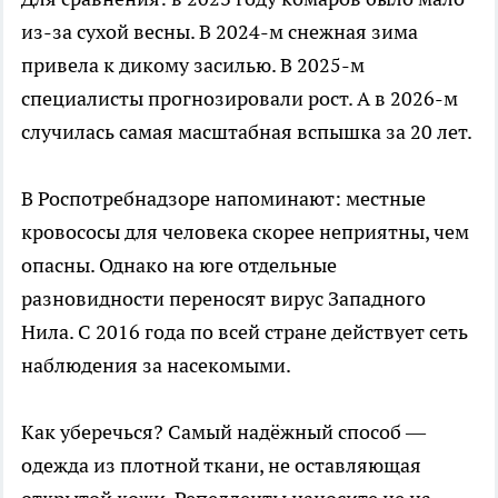
из-за сухой весны. В 2024-м снежная зима
привела к дикому засилью. В 2025-м
специалисты прогнозировали рост. А в 2026-м
случилась самая масштабная вспышка за 20 лет.
В Роспотребнадзоре напоминают: местные
кровососы для человека скорее неприятны, чем
опасны. Однако на юге отдельные
разновидности переносят вирус Западного
Нила. С 2016 года по всей стране действует сеть
наблюдения за насекомыми.
Как уберечься? Самый надёжный способ —
одежда из плотной ткани, не оставляющая