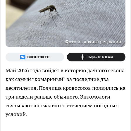
Фото из архива редакции
Май 2026 года войдёт в историю дачного сезона
как самый “комариный” за последние два
десятилетия. Полчища кровососов появились на
три недели раньше обычного. Энтомологи
связывают аномалию со стечением погодных
условий.