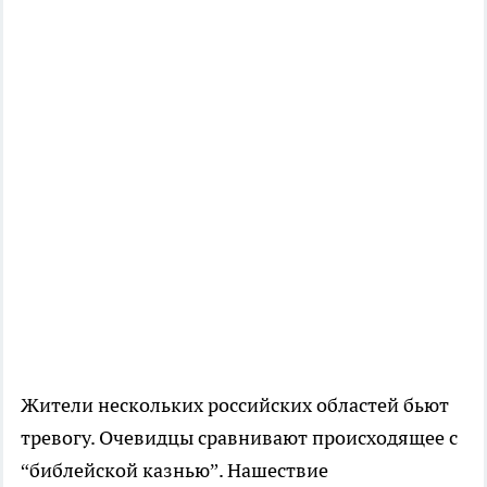
Жители нескольких российских областей бьют
тревогу. Очевидцы сравнивают происходящее с
“библейской казнью”. Нашествие