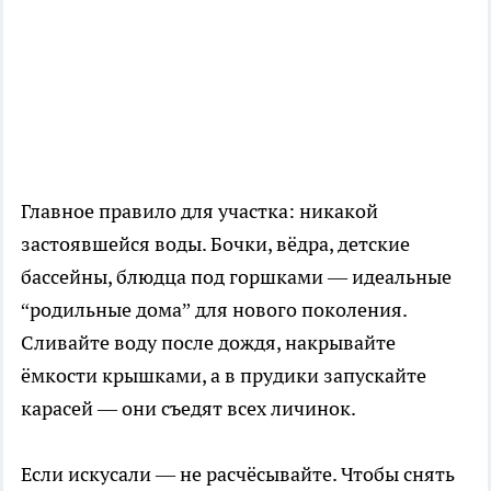
Главное правило для участка: никакой
застоявшейся воды. Бочки, вёдра, детские
бассейны, блюдца под горшками — идеальные
“родильные дома” для нового поколения.
Сливайте воду после дождя, накрывайте
ёмкости крышками, а в прудики запускайте
карасей — они съедят всех личинок.
Если искусали — не расчёсывайте. Чтобы снять