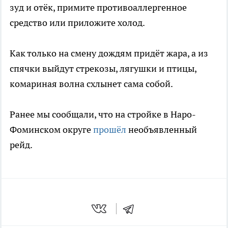
зуд и отёк, примите противоаллергенное
средство или приложите холод.
Как только на смену дождям придёт жара, а из
спячки выйдут стрекозы, лягушки и птицы,
комариная волна схлынет сама собой.
Ранее мы сообщали, что на стройке в Наро-
Фоминском округе
прошёл
необъявленный
рейд.