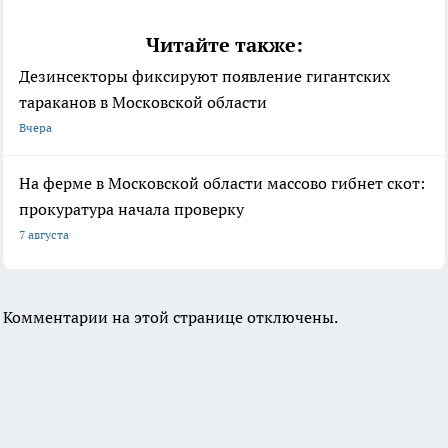
Читайте также:
Дезинсекторы фиксируют появление гигантских
тараканов в Московской области
Вчера
На ферме в Московской области массово гибнет скот:
прокуратура начала проверку
7 августа
Комментарии на этой странице отключены.