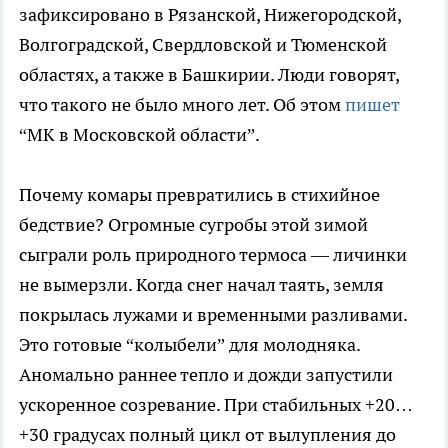
зафиксировано в Рязанской, Нижегородской,
Волгоградской, Свердловской и Тюменской
областях, а также в Башкирии. Люди говорят,
что такого не было много лет. Об этом
пишет
“МК в Московской области”.
Почему комары превратились в стихийное
бедствие? Огромные сугробы этой зимой
сыграли роль природного термоса — личинки
не вымерзли. Когда снег начал таять, земля
покрылась лужами и временными разливами.
Это готовые “колыбели” для молодняка.
Аномально раннее тепло и дожди запустили
ускоренное созревание. При стабильных +20…
+30 градусах полный цикл от вылупления до