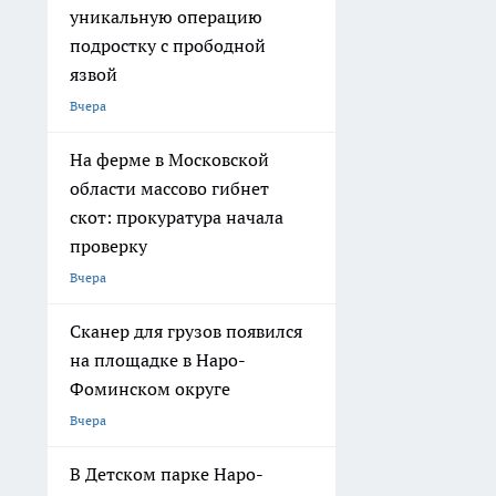
уникальную операцию
подростку с прободной
язвой
Вчера
На ферме в Московской
области массово гибнет
скот: прокуратура начала
проверку
Вчера
Сканер для грузов появился
на площадке в Наро-
Фоминском округе
Вчера
В Детском парке Наро-