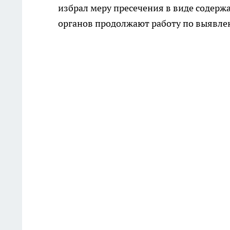
избрал меру пресечения в виде содерж
органов продолжают работу по выявле