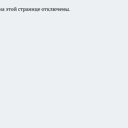
а этой странице отключены.