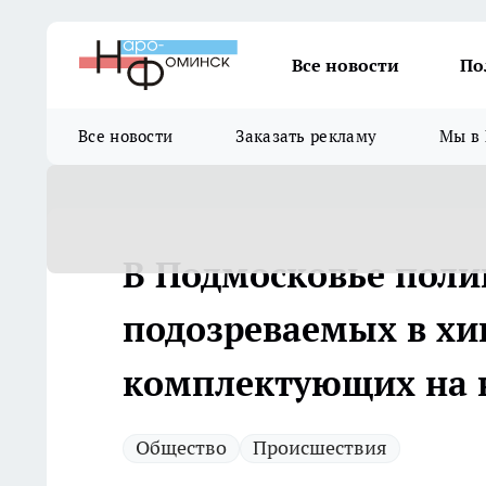
Все новости
По
Все новости
Заказать рекламу
Мы в 
В Подмосковье поли
подозреваемых в х
комплектующих на 
Общество
Происшествия