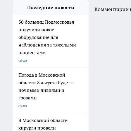
Последние новости
Комментарии н
30 больниц Подмосковья
получили новое
оборудование для
наблюдения за тяжелыми
пациентами
06:30
Погода в Московской
области 8 августа будет с
ночными ливнями и
грозами
03:00
В Московской области
хирурги провели