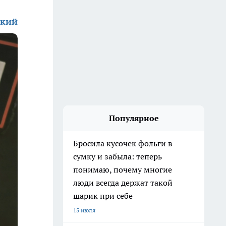
ский
Популярное
Бросила кусочек фольги в
сумку и забыла: теперь
понимаю, почему многие
люди всегда держат такой
шарик при себе
15 июля