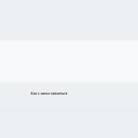
Как с нами связаться