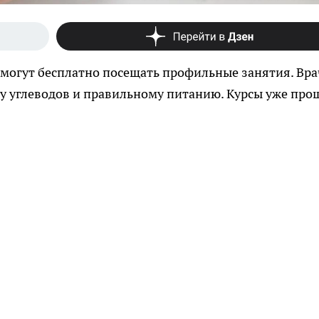
 могут бесплатно посещать профильные занятия. Вр
ту углеводов и правильному питанию. Курсы уже про