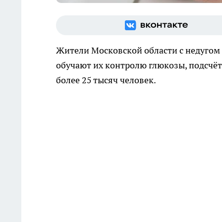
Жители Московской области с недугом
обучают их контролю глюкозы, подсчё
более 25 тысяч человек.