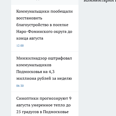
Коммунальщики пообещали
восстановить
благоустройство в поселке
Наро-Фоминского округа до
конца августа
12:00
Минжилнадзор оштрафовал
коммунальщиков
Подмосковья на 4,3
миллиона рублей за неделю
06:30
Синоптики прогнозируют 9
августа умеренное тепло до
25 градусов в Подмосковье