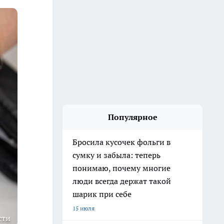
Популярное
Бросила кусочек фольги в
сумку и забыла: теперь
понимаю, почему многие
люди всегда держат такой
шарик при себе
15 июля
сти