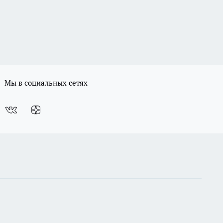
Мы в социальных сетях