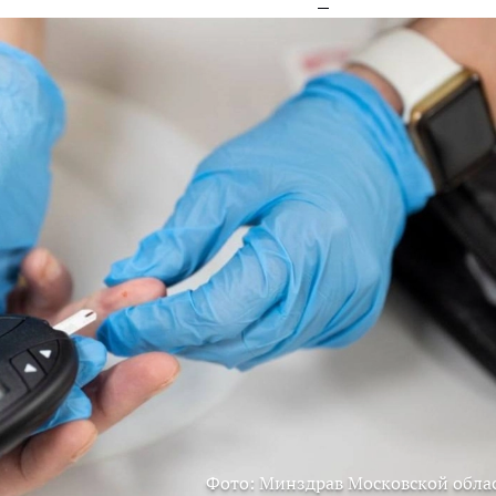
Фото: Минздрав Московской обла