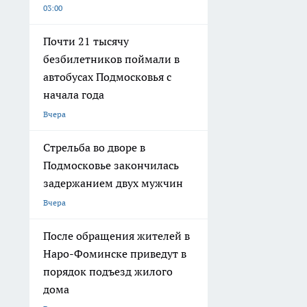
03:00
Почти 21 тысячу
безбилетников поймали в
автобусах Подмосковья с
начала года
Вчера
Стрельба во дворе в
Подмосковье закончилась
задержанием двух мужчин
Вчера
После обращения жителей в
Наро-Фоминске приведут в
порядок подъезд жилого
дома