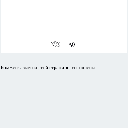
Комментарии на этой странице отключены.