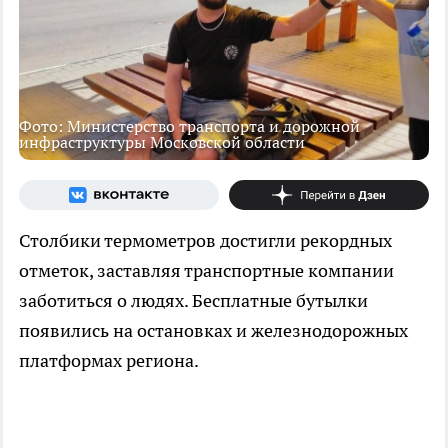
Фото: Министерство транспорта и дорожной
инфраструктуры Московской области
Столбики термометров достигли рекордных
отметок, заставляя транспортные компании
заботиться о людях. Бесплатные бутылки
появились на остановках и железнодорожных
платформах региона.