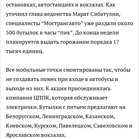
остановках, автостанциях и вокзалах. Как
уточнил глава ведомства Марат Сибатулин,
специалисты “Мострансавто” уже раздали около
500 бутылок в часы “пик”. До конца недели
планируется выдать горожанам порядка 17
тысяч единиц.
Все мобильные точки смонтированы так, чтобы
не создавать помех при входе в автобусы и
выходе из них. К акции присоединилась
компания ЦППК, которая обслуживает
электрички. Бутылки с питьем предлагают на
Белорусском, Ленинградском, Казанском,
Киевском, Курском, Павелецком, Савеловском и
Ярославском вокзалах.