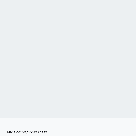
Мы в социальных сетях