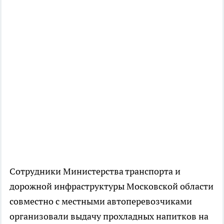
Сотрудники Министерства транспорта и
дорожной инфраструктуры Московской области
совместно с местными автоперевозчиками
организовали выдачу прохладных напитков на