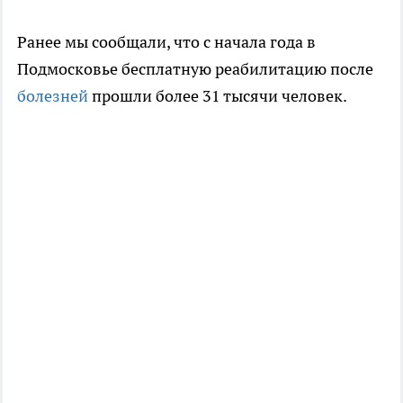
Ранее мы сообщали, что с начала года в
Подмосковье бесплатную реабилитацию после
болезней
прошли более 31 тысячи человек.