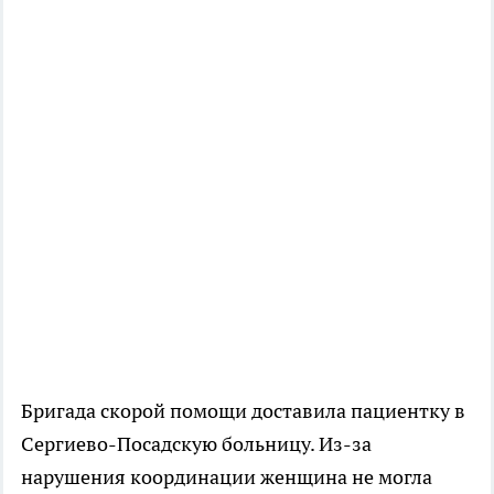
Бригада скорой помощи доставила пациентку в
Сергиево-Посадскую больницу. Из-за
нарушения координации женщина не могла