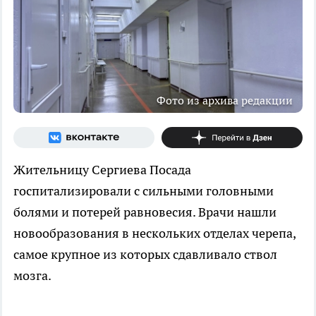
Фото из архива редакции
Жительницу Сергиева Посада
госпитализировали с сильными головными
болями и потерей равновесия. Врачи нашли
новообразования в нескольких отделах черепа,
самое крупное из которых сдавливало ствол
мозга.