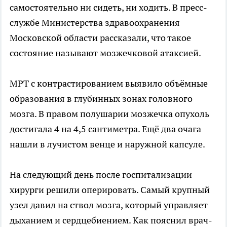
самостоятельно ни сидеть, ни ходить. В пресс-
службе Министерства здравоохранения
Московской области рассказали, что такое
состояние называют мозжечковой атаксией.
МРТ с контрастированием выявило объёмные
образования в глубинных зонах головного
мозга. В правом полушарии мозжечка опухоль
достигала 4 на 4,5 сантиметра. Ещё два очага
нашли в лучистом венце и наружной капсуле.
На следующий день после госпитализации
хирурги решили оперировать. Самый крупный
узел давил на ствол мозга, который управляет
дыханием и сердцебиением. Как пояснил врач-