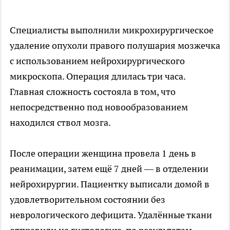
Специалисты выполнили микрохирургическое
удаление опухоли правого полушария мозжечка
с использованием нейрохирургического
микроскопа. Операция длилась три часа.
Главная сложность состояла в том, что
непосредственно под новообразованием
находился ствол мозга.
После операции женщина провела 1 день в
реанимации, затем ещё 7 дней — в отделении
нейрохирургии. Пациентку выписали домой в
удовлетворительном состоянии без
неврологического дефицита. Удалённые ткани