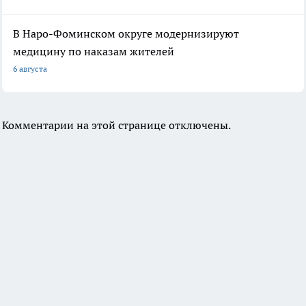
В Наро-Фоминском округе модернизируют
медицину по наказам жителей
6 августа
Комментарии на этой странице отключены.