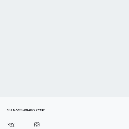
Мы в социальных сетях