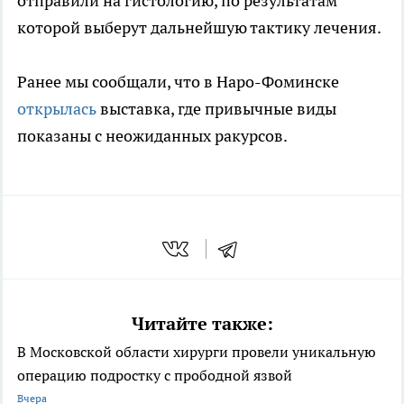
отправили на гистологию, по результатам
которой выберут дальнейшую тактику лечения.
Ранее мы сообщали, что в Наро-Фоминске
открылась
выставка, где привычные виды
показаны с неожиданных ракурсов.
Читайте также:
В Московской области хирурги провели уникальную
операцию подростку с прободной язвой
Вчера