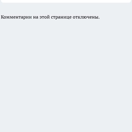
Комментарии на этой странице отключены.