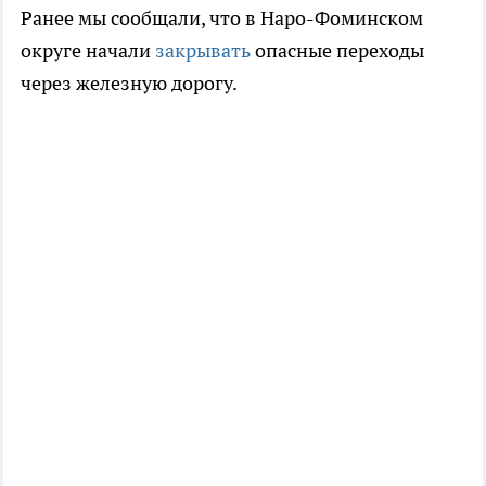
Ранее мы сообщали, что в Наро-Фоминском
округе начали
закрывать
опасные переходы
через железную дорогу.