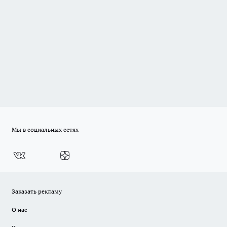
Мы в социальных сетях
Заказать рекламу
О нас