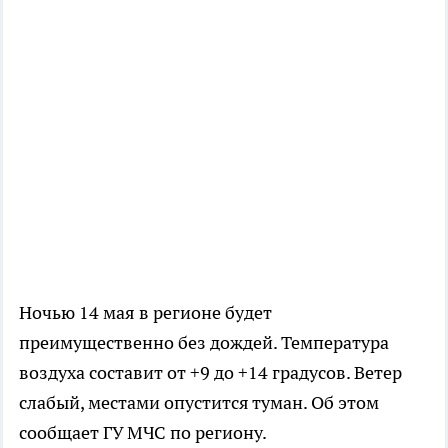
Ночью 14 мая в регионе будет
преимущественно без дождей. Температура
воздуха составит от +9 до +14 градусов. Ветер
слабый, местами опустится туман. Об этом
сообщает ГУ МЧС по региону.