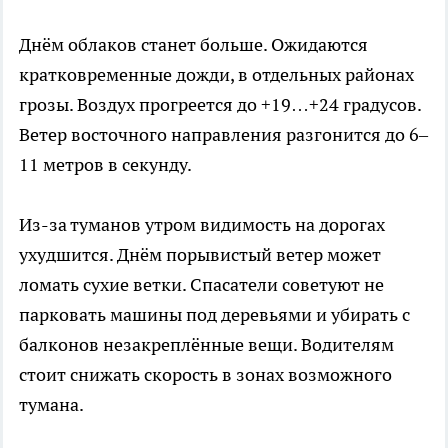
Днём облаков станет больше. Ожидаются
кратковременные дожди, в отдельных районах
грозы. Воздух прогреется до +19…+24 градусов.
Ветер восточного направления разгонится до 6–
11 метров в секунду.
Из-за туманов утром видимость на дорогах
ухудшится. Днём порывистый ветер может
ломать сухие ветки. Спасатели советуют не
парковать машины под деревьями и убирать с
балконов незакреплённые вещи. Водителям
стоит снижать скорость в зонах возможного
тумана.