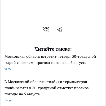
Читайте также:
Московская область встретит четверг 30-градусной
жарой с дождем: прогноз погоды на 6 августа
03:00
В Московской области столбики термометров
подбираются к 30-градусной отметке: прогноз
погоды на 5 августа
Вчера