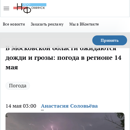
Все новости
Заказать рекламу
Мы в ВКонтакте
Принять
В Московской области ожидаются
дожди и грозы: погода в регионе 14
мая
Погода
14 мая 03:00
Анастасия Соловьёва