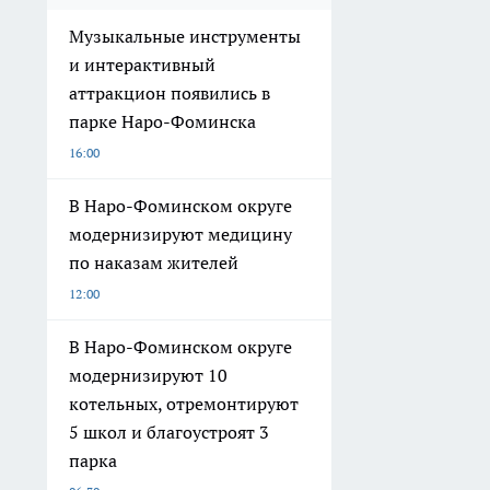
Музыкальные инструменты
и интерактивный
аттракцион появились в
парке Наро-Фоминска
16:00
В Наро-Фоминском округе
модернизируют медицину
по наказам жителей
12:00
В Наро-Фоминском округе
модернизируют 10
котельных, отремонтируют
5 школ и благоустроят 3
парка