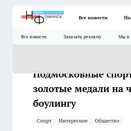
Все новости
По
Все новости
Заказать рекламу
Мы в 
Подмосковные спор
золотые медали на 
боулингу
Спорт
Интересное
Общество