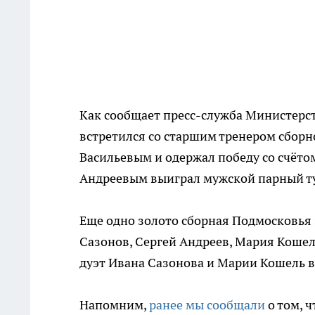
Как сообщает пресс-служба Министерст
встретился со старшим тренером сборн
Васильевым и одержал победу со счётом
Андреевым выиграл мужской парный т
Еще одно золото сборная Подмосковья
Сазонов, Сергей Андреев, Мария Кошел
дуэт Ивана Сазонова и Марии Кошель 
Напомним,
ранее мы сообщали
о том, 