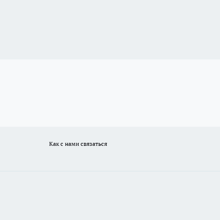
Как с нами связаться