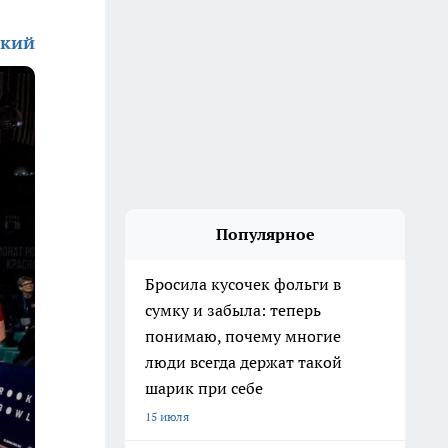
ский
Популярное
Бросила кусочек фольги в
сумку и забыла: теперь
понимаю, почему многие
люди всегда держат такой
шарик при себе
15 июля