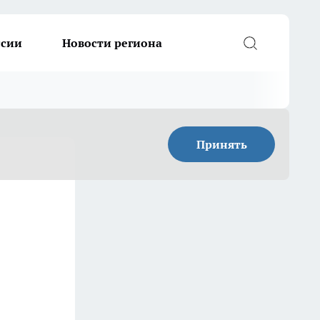
ссии
Новости региона
Принять