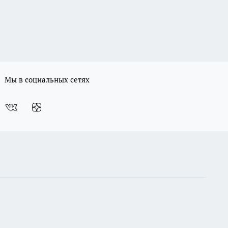
Мы в социальных сетях