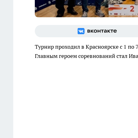
Турнир проходил в Красноярске с 1 по 7
Главным героем соревнований стал Ива