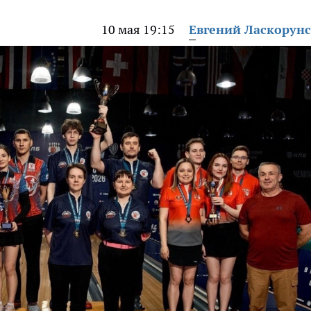
10 мая 19:15
Евгений Ласкорун