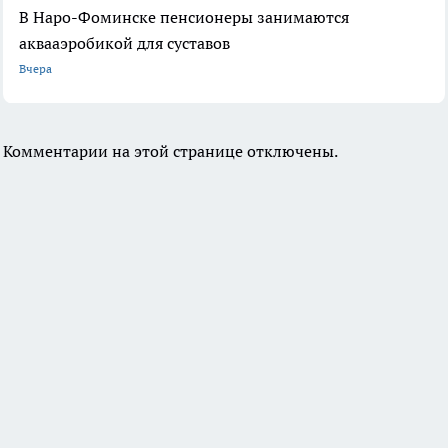
В Наро-Фоминске пенсионеры занимаются
аквааэробикой для суставов
Вчера
Комментарии на этой странице отключены.