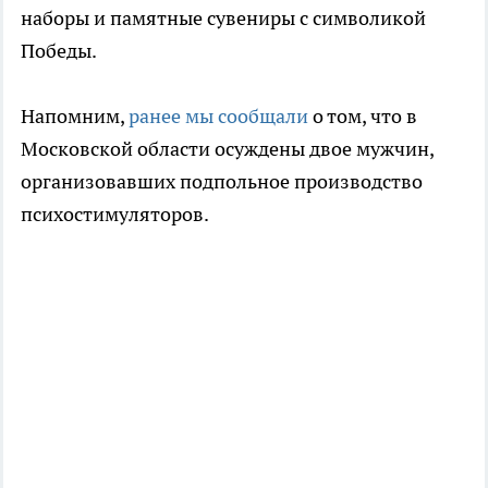
наборы и памятные сувениры с символикой
Победы.
Напомним,
ранее мы сообщали
о том, что в
Московской области осуждены двое мужчин,
организовавших подпольное производство
психостимуляторов.