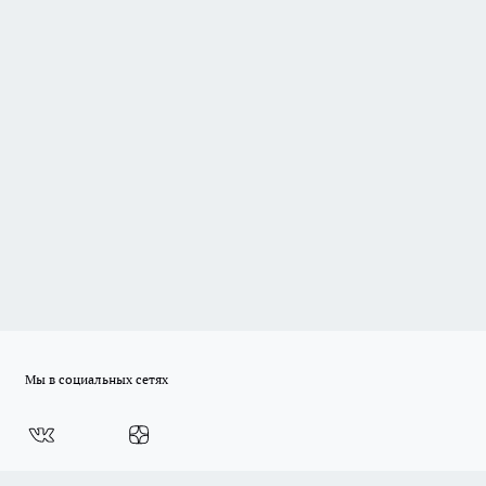
Мы в социальных сетях