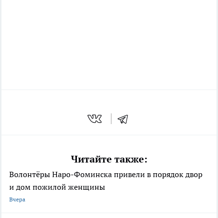
Читайте также:
Волонтёры Наро-Фоминска привели в порядок двор
и дом пожилой женщины
Вчера