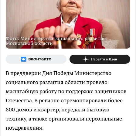
Фото: Министерство социального развития
Московской области
В преддверии Дня Победы Министерство
социального развития области провело
масштабную работу по поддержке защитников
Отечества. В регионе отремонтировали более
800 домов и квартир, передали бытовую
технику, а также организовали персональные
поздравления.