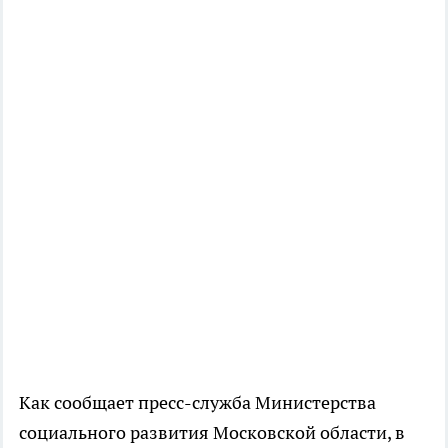
Как сообщает пресс-служба Министерства
социального развития Московской области, в