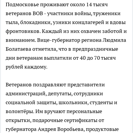
Подмосковье проживают около 14 тысяч
ветеранов ВОВ - участники войны, труженики
тыла, блокадники, узники концлагерей и вдовы
фронтовиков. Каждый из них охвачен заботой и
вниманием. Вице-губернатор региона Людмила
Болатаева отметила, что в предпраздничные
дни ветеранам выплатили от 40 до 70 тысяч
рублей каждому.
Ветеранов поздравляют представители
администраций, депутаты, сотрудники
социальной защиты, школьники, студенты и
волонтёры. Им вручают персональные
открытки, подарочные сертификаты от
губернатора Андрея Воробьева, продуктовые