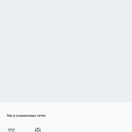
Мы в социальных сетях