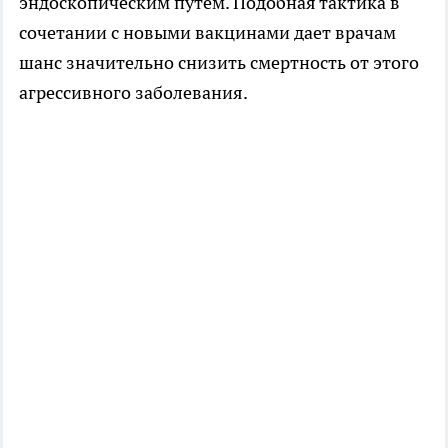
эндоскопическим путем. Подобная тактика в
сочетании с новыми вакцинами дает врачам
шанс значительно снизить смертность от этого
агрессивного заболевания.