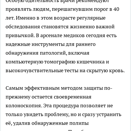
Особую бдительность врачи рекомендуют
проявлять людям, перешагнувшим порог в 40
лет. Именно в этом возрасте регулярные
обследования становятся жизненно важной
привычкой. В арсенале медиков сегодня есть
надежные инструменты для раннего
обнаружения патологий, включая
компьютерную томографию кишечника и
высокочувствительные тесты на скрытую кровь.
Самым эффективным методом защиты по-
прежнему остается своевременная
колоноскопия. Эта процедура позволяет не
только увидеть проблему, но и сразу устранить
её, удалив обнаруженные полипы