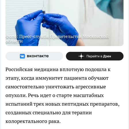
Фото: Пресс-служба Правительства Московской
области
Российская медицина вплотную подошла к
этапу, когда иммунитет пациента обучают
самостоятельно уничтожать агрессивные
опухоли. Речь идет о старте масштабных
испытаний трех новых пептидных препаратов,
созданных специально для терапии
колоректального рака.