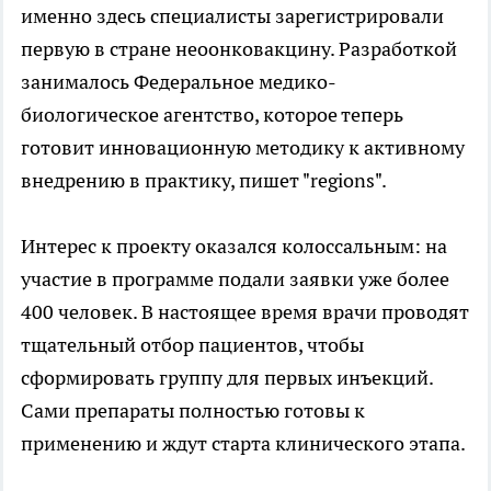
именно здесь специалисты зарегистрировали
первую в стране неоонковакцину. Разработкой
занималось Федеральное медико-
биологическое агентство, которое теперь
готовит инновационную методику к активному
внедрению в практику, пишет "regions".
Интерес к проекту оказался колоссальным: на
участие в программе подали заявки уже более
400 человек. В настоящее время врачи проводят
тщательный отбор пациентов, чтобы
сформировать группу для первых инъекций.
Сами препараты полностью готовы к
применению и ждут старта клинического этапа.