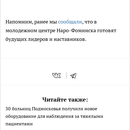
Напомним, ранее мы
сообщали
, что в
молодежном центре Наро-Фоминска готовят
будущих лидеров и наставников.
Читайте также:
30 больниц Подмосковья получили новое
оборудование для наблюдения за тяжелыми
пациентами