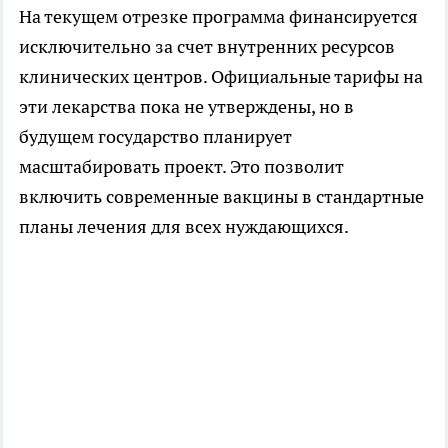
На текущем отрезке программа финансируется
исключительно за счет внутренних ресурсов
клинических центров. Официальные тарифы на
эти лекарства пока не утверждены, но в
будущем государство планирует
масштабировать проект. Это позволит
включить современные вакцины в стандартные
планы лечения для всех нуждающихся.