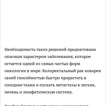
Необходимость таких решений продиктована
опасным характером заболевания, которое
остается одной из самых частых форм
онкологии в мире. Колоректальный рак коварен
своей способностью быстро прорастать в
соседние ткани и пускать метастазы в легкие,
печень и лимфатическую систему.