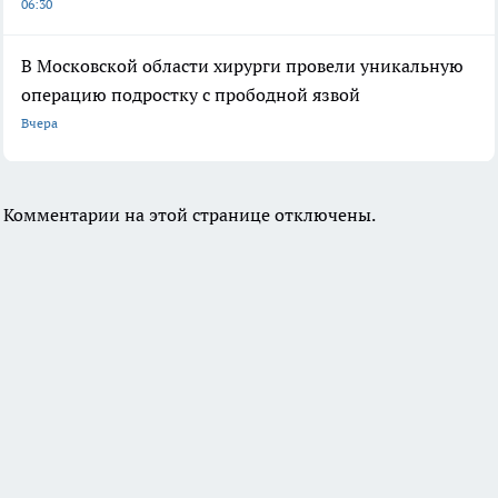
06:30
В Московской области хирурги провели уникальную
операцию подростку с прободной язвой
Вчера
Комментарии на этой странице отключены.