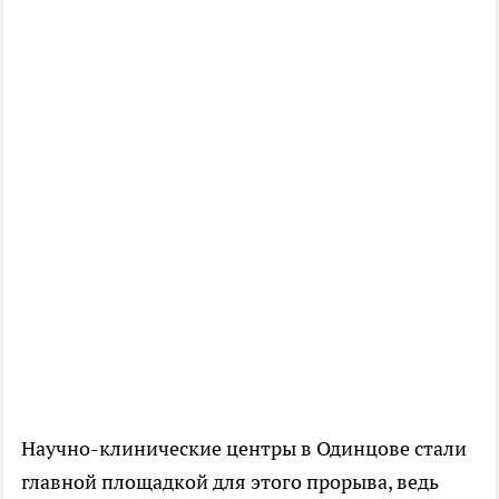
Научно-клинические центры в Одинцове стали
главной площадкой для этого прорыва, ведь