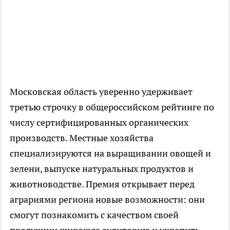
Московская область уверенно удерживает
третью строчку в общероссийском рейтинге по
числу сертифицированных органических
производств. Местные хозяйства
специализируются на выращивании овощей и
зелени, выпуске натуральных продуктов и
животноводстве. Премия открывает перед
аграриями региона новые возможности: они
смогут познакомить с качеством своей