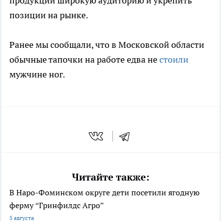
продукции широкую аудиторию и укрепить
позиции на рынке.
Ранее мы сообщали, что в Московской области
обычные тапочки на работе едва не
стоили
мужчине ног.
Читайте также:
В Наро-Фоминском округе дети посетили ягодную
ферму “Гринфилдс Агро”
5 августа