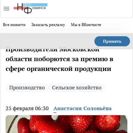
Все новости
Заказать рекламу
Мы в ВКонтакте
Принять
Производители Московской
области поборются за премию в
сфере органической продукции
Производство
Сельское хозяйство
25 февраля 06:30
Анастасия Соловьёва