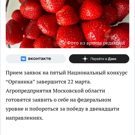
Фото из архива редакции
Прием заявок на пятый Национальный конкурс
“Органика” завершится 22 марта.
Агропредприятия Московской области
готовятся заявить о себе на федеральном
уровне и побороться за победу в двенадцати
направлениях.