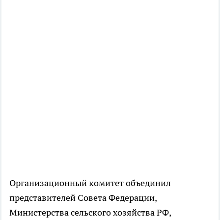
Организационный комитет объединил
представителей Совета Федерации,
Министерства сельского хозяйства РФ,