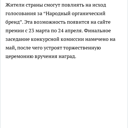
Жители страны смогут повлиять на исход
голосования за “Народный органический
бренд”. Эта возможность появится на сайте
премии с 23 марта по 24 апреля. Финальное
заседание конкурсной комиссии намечено на
май, после чего устроят торжественную
церемонию вручения наград.