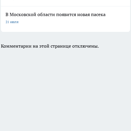
В Московской области появится новая пасека
21 июля
Комментарии на этой странице отключены.