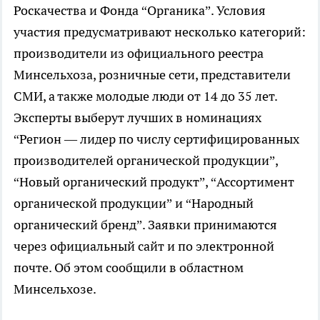
Роскачества и Фонда “Органика”. Условия
участия предусматривают несколько категорий:
производители из официального реестра
Минсельхоза, розничные сети, представители
СМИ, а также молодые люди от 14 до 35 лет.
Эксперты выберут лучших в номинациях
“Регион — лидер по числу сертифицированных
производителей органической продукции”,
“Новый органический продукт”, “Ассортимент
органической продукции” и “Народный
органический бренд”. Заявки принимаются
через официальный сайт и по электронной
почте. Об этом сообщили в областном
Минсельхозе.