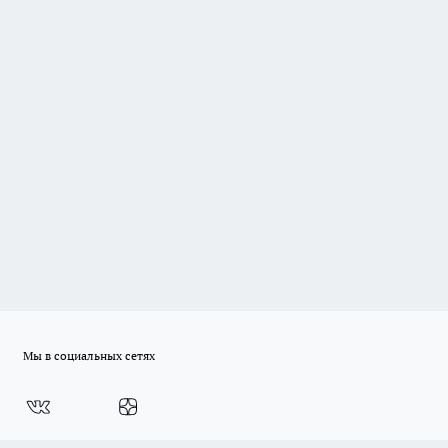
Мы в социальных сетях