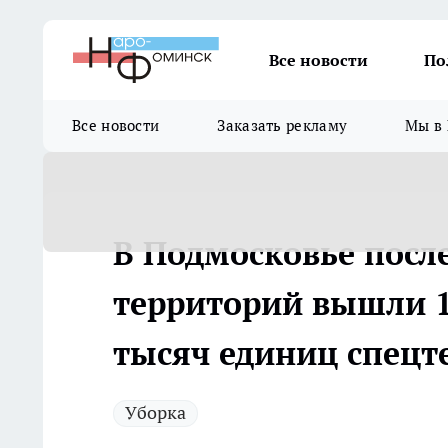
Все новости
По
Все новости
Заказать рекламу
Мы в 
В Подмосковье после
территорий вышли 1
тысяч единиц спецт
Уборка