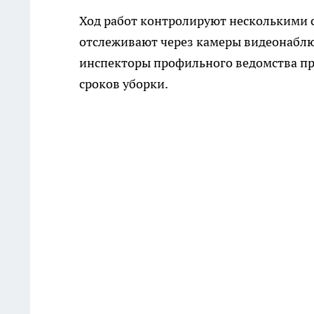
Ход работ контролируют несколькими 
отслеживают через камеры видеонаблюд
инспекторы профильного ведомства пр
сроков уборки.