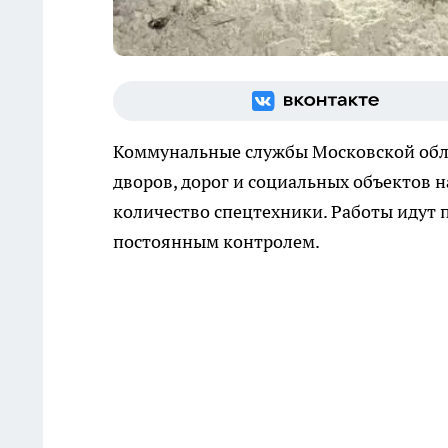
Коммунальные службы Московской облас
дворов, дорог и социальных объектов 
количество спецтехники. Работы идут 
постоянным контролем.