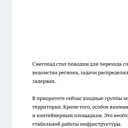
Снегопад стал поводом для перехода 
ведомства региона, задачи распределил
задержек.
В приоритете сейчас входные группы 
территории. Кроме того, особое вним
и контейнерным площадкам. Это необх
стабильной работы инфраструктуры.