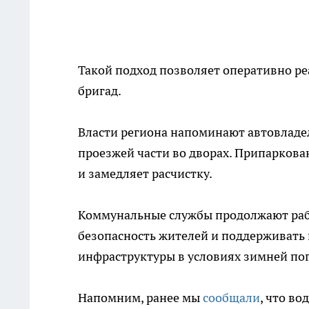
Такой подход позволяет оперативно ре
бригад.
Власти региона напоминают автовладе
проезжей части во дворах. Припаркова
и замедляет расчистку.
Коммунальные службы продолжают рабо
безопасность жителей и поддерживать
инфраструктуры в условиях зимней по
Напомним, ранее мы
сообщали
, что в