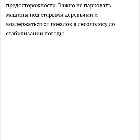
предосторожности. Важно не парковать
машины под старыми деревьями и
воздержаться от поездок в лесополосу до
стабилизации погоды.