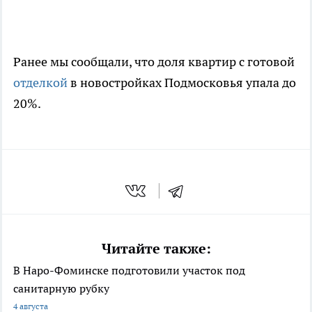
Ранее мы сообщали, что доля квартир с готовой
отделкой
в новостройках Подмосковья упала до
20%.
Читайте также:
В Наро-Фоминске подготовили участок под
санитарную рубку
4 августа