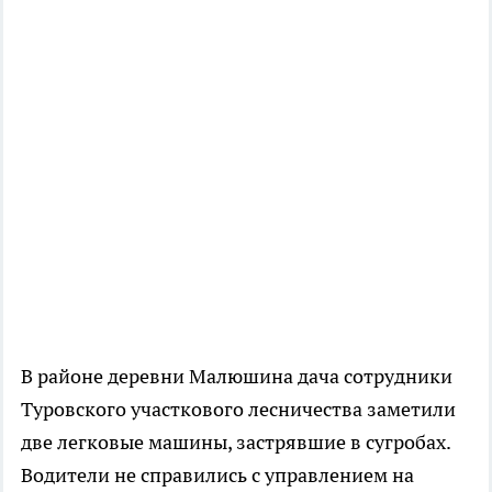
В районе деревни Малюшина дача сотрудники
Туровского участкового лесничества заметили
две легковые машины, застрявшие в сугробах.
Водители не справились с управлением на