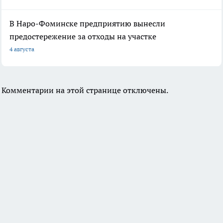
В Наро-Фоминске предприятию вынесли
предостережение за отходы на участке
4 августа
Комментарии на этой странице отключены.