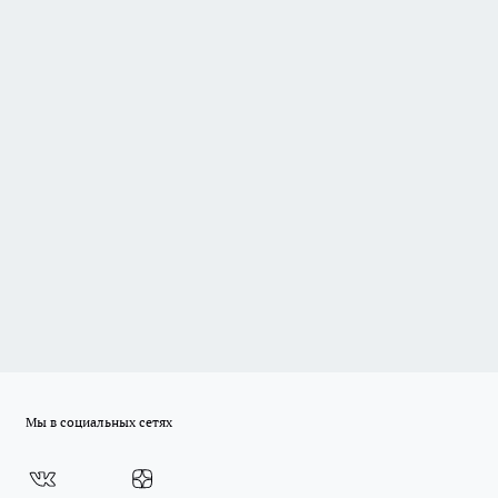
Мы в социальных сетях