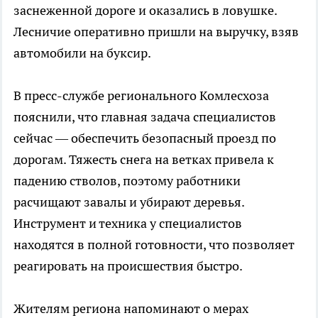
заснеженной дороге и оказались в ловушке.
Лесничие оперативно пришли на выручку, взяв
автомобили на буксир.
В пресс-службе регионального Комлесхоза
пояснили, что главная задача специалистов
сейчас — обеспечить безопасный проезд по
дорогам. Тяжесть снега на ветках привела к
падению стволов, поэтому работники
расчищают завалы и убирают деревья.
Инструмент и техника у специалистов
находятся в полной готовности, что позволяет
реагировать на происшествия быстро.
Жителям региона напоминают о мерах