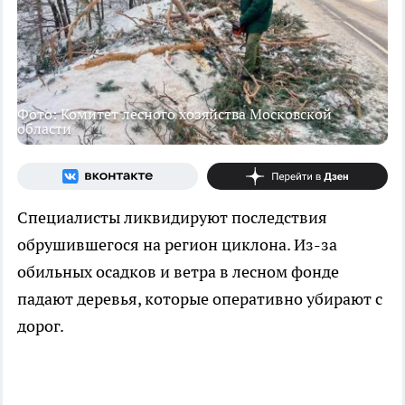
Фото: Комитет лесного хозяйства Московской
области
Специалисты ликвидируют последствия
обрушившегося на регион циклона. Из-за
обильных осадков и ветра в лесном фонде
падают деревья, которые оперативно убирают с
дорог.