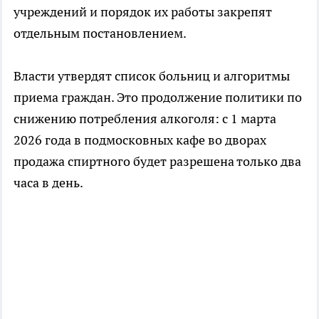
учреждений и порядок их работы закрепят
отдельным постановлением.
Власти утвердят список больниц и алгоритмы
приема граждан. Это продолжение политики по
снижению потребления алкоголя: с 1 марта
2026 года в подмосковных кафе во дворах
продажа спиртного будет разрешена только два
часа в день.