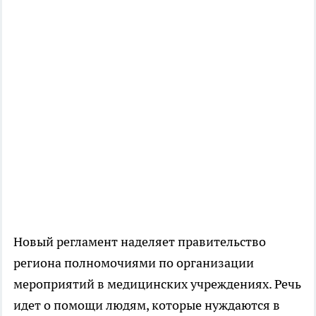
Новый регламент наделяет правительство
региона полномочиями по организации
мероприятий в медицинских учреждениях. Речь
идет о помощи людям, которые нуждаются в