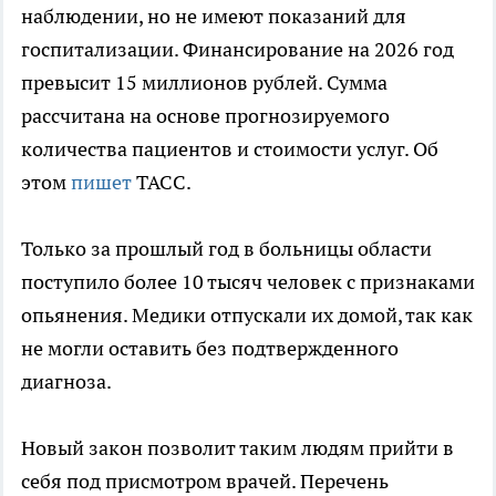
наблюдении, но не имеют показаний для
госпитализации. Финансирование на 2026 год
превысит 15 миллионов рублей. Сумма
рассчитана на основе прогнозируемого
количества пациентов и стоимости услуг. Об
этом
пишет
ТАСС.
Только за прошлый год в больницы области
поступило более 10 тысяч человек с признаками
опьянения. Медики отпускали их домой, так как
не могли оставить без подтвержденного
диагноза.
Новый закон позволит таким людям прийти в
себя под присмотром врачей. Перечень