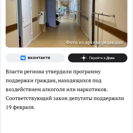
Фото из архива редакции
Власти региона утвердили программу
поддержки граждан, находящихся под
воздействием алкоголя или наркотиков.
Соответствующий закон депутаты поддержали
19 февраля.