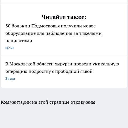
Читайте также:
30 больниц Подмосковья получили новое
оборудование для наблюдения за тяжелыми
пациентами
06:30
В Московской области хирурги провели уникальную
операцию подростку с прободной язвой
Вчера
Комментарии на этой странице отключены.