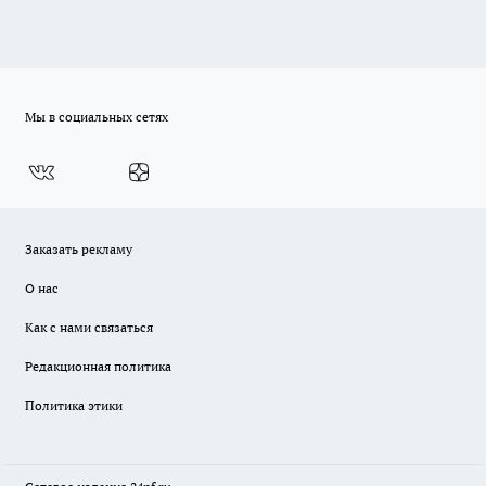
Мы в социальных сетях
Заказать рекламу
О нас
Как с нами связаться
Редакционная политика
Политика этики