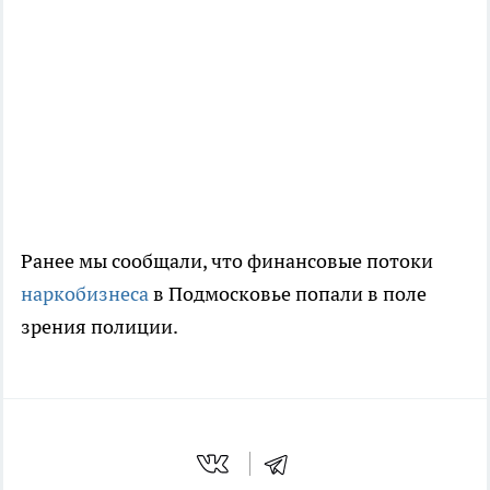
Ранее мы сообщали, что финансовые потоки
наркобизнеса
в Подмосковье попали в поле
зрения полиции.