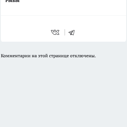
РЫБЫ
Комментарии на этой странице отключены.