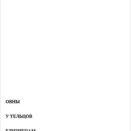
ОВНЫ
У ТЕЛЬЦОВ
БЛИЗНЕЦАМ