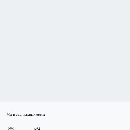
Мы в социальных сетях