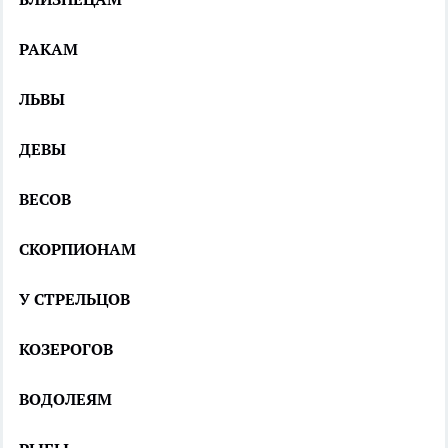
РАКАМ
ЛЬВЫ
ДЕВЫ
ВЕСОВ
СКОРПИОНАМ
У СТРЕЛЬЦОВ
КОЗЕРОГОВ
ВОДОЛЕЯМ