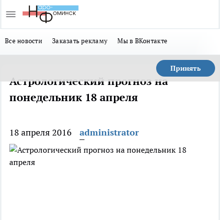
Все новости
Заказать рекламу
Мы в ВКонтакте
Принять
Астрологический прогноз на
понедельник 18 апреля
18 апреля 2016
administrator