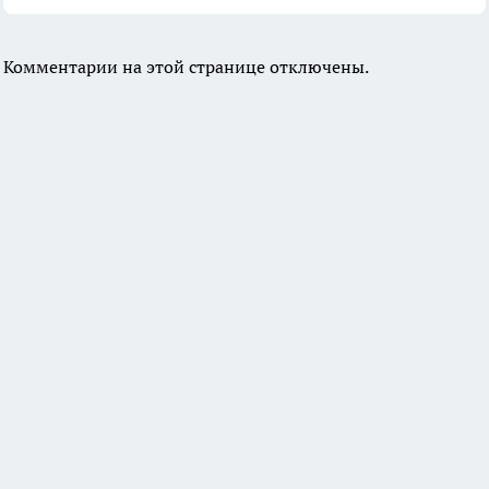
Комментарии на этой странице отключены.