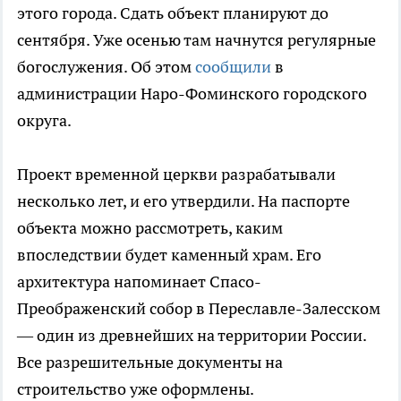
этого города. Сдать объект планируют до
сентября. Уже осенью там начнутся регулярные
богослужения. Об этом
сообщили
в
администрации Наро-Фоминского городского
округа.
Проект временной церкви разрабатывали
несколько лет, и его утвердили. На паспорте
объекта можно рассмотреть, каким
впоследствии будет каменный храм. Его
архитектура напоминает Спасо-
Преображенский собор в Переславле-Залесском
— один из древнейших на территории России.
Все разрешительные документы на
строительство уже оформлены.