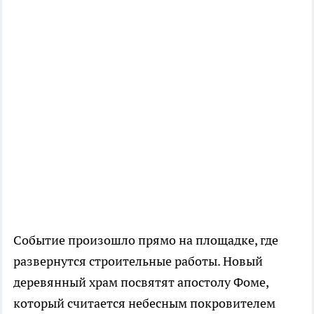
Событие произошло прямо на площадке, где
развернутся строительные работы. Новый
деревянный храм посвятят апостолу Фоме,
который считается небесным покровителем