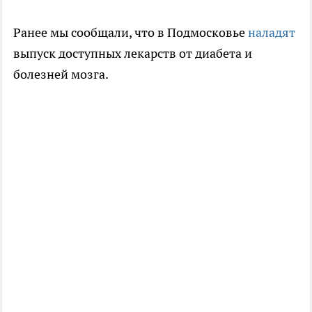
Ранее мы сообщали, что в Подмосковье
наладят
выпуск доступных лекарств от диабета и
болезней мозга.