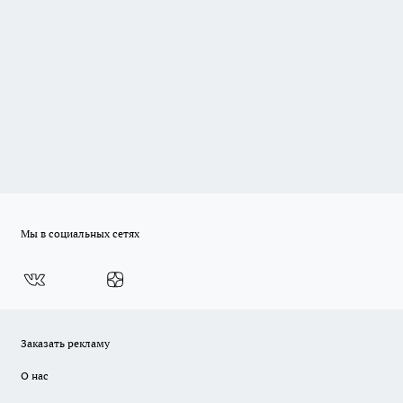
Мы в социальных сетях
Заказать рекламу
О нас