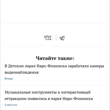
Читайте также:
В Детском парке Наро-Фоминска заработали камеры
видеонаблюдения
Вчера
Музыкальные инструменты и интерактивный
аттракцион появились в парке Наро-Фоминска
6 августа