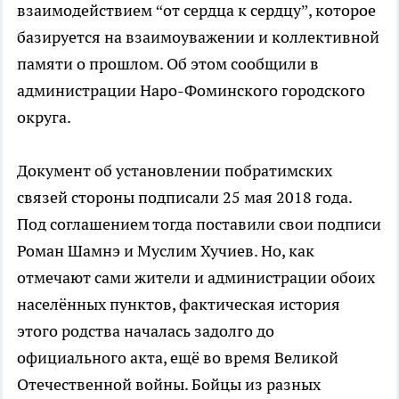
взаимодействием “от сердца к сердцу”, которое
базируется на взаимоуважении и коллективной
памяти о прошлом. Об этом сообщили в
администрации Наро-Фоминского городского
округа.
Документ об установлении побратимских
связей стороны подписали 25 мая 2018 года.
Под соглашением тогда поставили свои подписи
Роман Шамнэ и Муслим Хучиев. Но, как
отмечают сами жители и администрации обоих
населённых пунктов, фактическая история
этого родства началась задолго до
официального акта, ещё во время Великой
Отечественной войны. Бойцы из разных