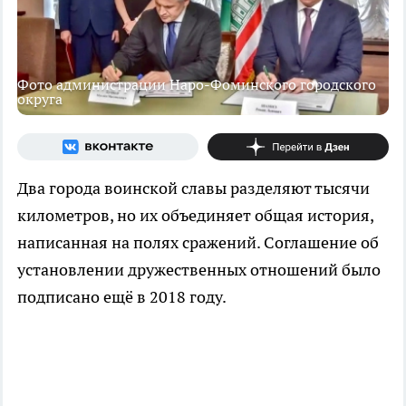
Фото администрации Наро-Фоминского городского
округа
Два города воинской славы разделяют тысячи
километров, но их объединяет общая история,
написанная на полях сражений. Соглашение об
установлении дружественных отношений было
подписано ещё в 2018 году.