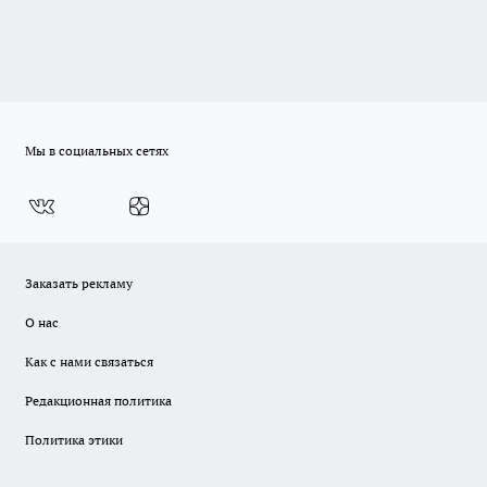
Мы в социальных сетях
Заказать рекламу
О нас
Как с нами связаться
Редакционная политика
Политика этики