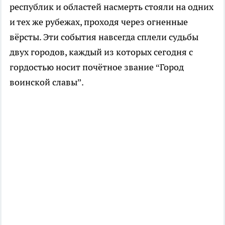
республик и областей насмерть стояли на одних
и тех же рубежах, проходя через огненные
вёрсты. Эти события навсегда сплели судьбы
двух городов, каждый из которых сегодня с
гордостью носит почётное звание “Город
воинской славы”.