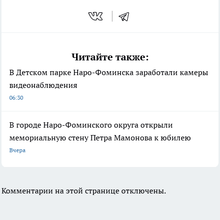
Читайте также:
В Детском парке Наро-Фоминска заработали камеры
видеонаблюдения
06:30
В городе Наро-Фоминского округа открыли
мемориальную стену Петра Мамонова к юбилею
Вчера
Комментарии на этой странице отключены.