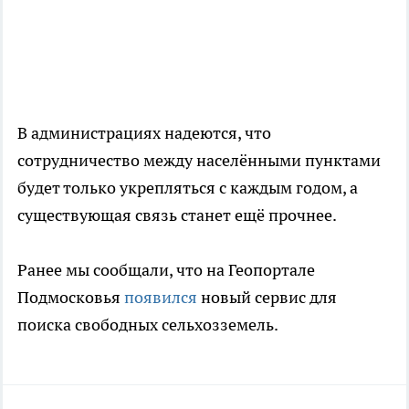
В администрациях надеются, что
сотрудничество между населёнными пунктами
будет только укрепляться с каждым годом, а
существующая связь станет ещё прочнее.
Ранее мы сообщали, что на Геопортале
Подмосковья
появился
новый сервис для
поиска свободных сельхозземель.