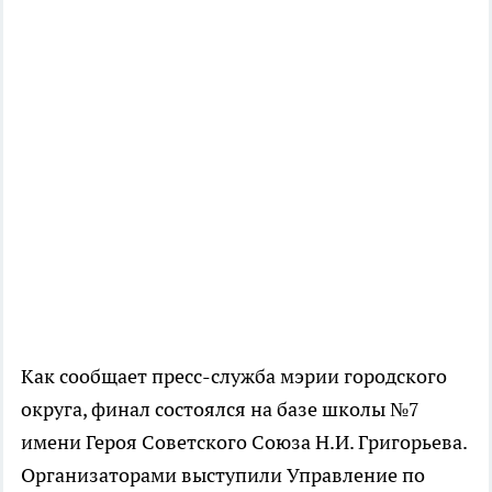
Как сообщает пресс-служба мэрии городского
округа, финал состоялся на базе школы №7
имени Героя Советского Союза Н.И. Григорьева.
Организаторами выступили Управление по