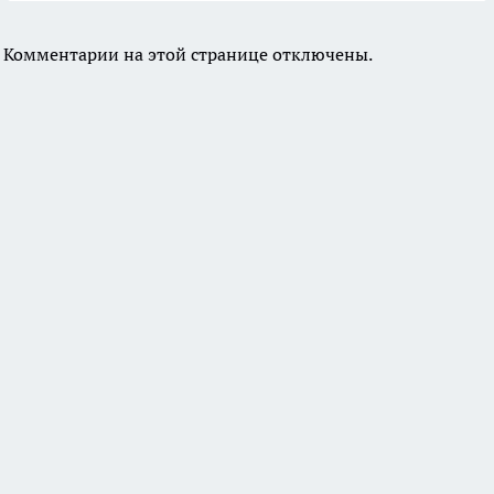
Комментарии на этой странице отключены.