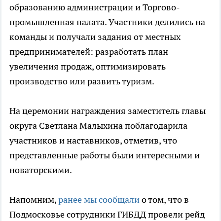
образованию администрации и Торгово-
промышленная палата. Участники делились на
команды и получали задания от местных
предпринимателей: разработать план
увеличения продаж, оптимизировать
производство или развить туризм.
На церемонии награждения заместитель главы
округа Светлана Малыхина поблагодарила
участников и наставников, отметив, что
представленные работы были интересными и
новаторскими.
Напомним,
ранее мы сообщали
о том, что в
Подмосковье сотрудники ГИБДД провели рейд