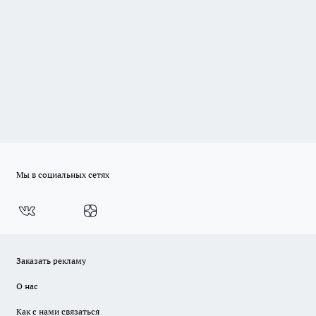
Мы в социальных сетях
Заказать рекламу
О нас
Как с нами связаться