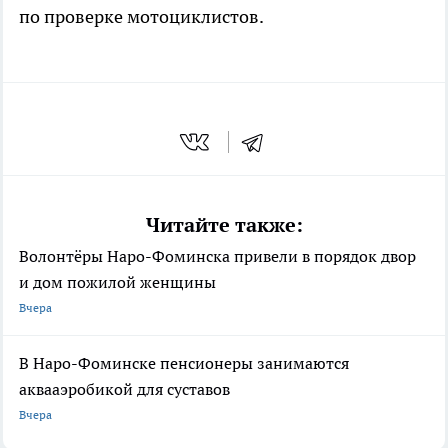
по проверке мотоциклистов.
Читайте также:
Волонтёры Наро-Фоминска привели в порядок двор
и дом пожилой женщины
Вчера
В Наро-Фоминске пенсионеры занимаются
аквааэробикой для суставов
Вчера