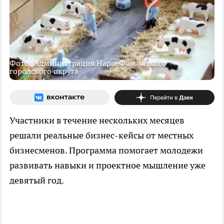
Фото: Администрация Наро-Фоминского
городского округа
Участники в течение нескольких месяцев
решали реальные бизнес-кейсы от местных
бизнесменов. Программа помогает молодежи
развивать навыки и проектное мышление уже
девятый год.