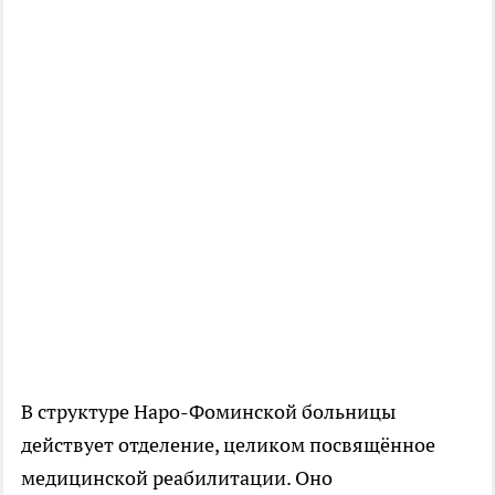
В структуре Наро-Фоминской больницы
действует отделение, целиком посвящённое
медицинской реабилитации. Оно