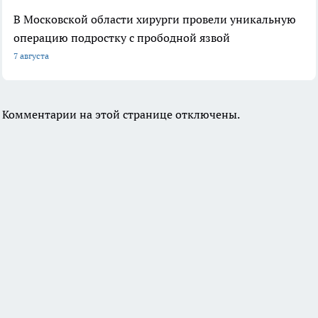
В Московской области хирурги провели уникальную
операцию подростку с прободной язвой
7 августа
Комментарии на этой странице отключены.