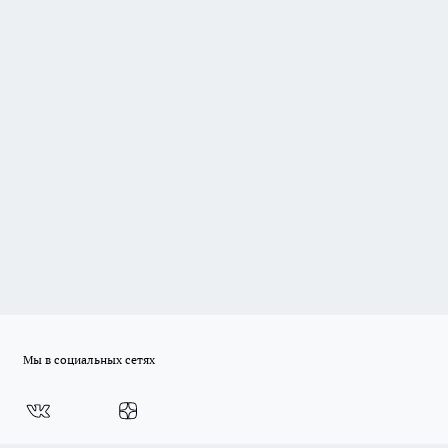
Мы в социальных сетях