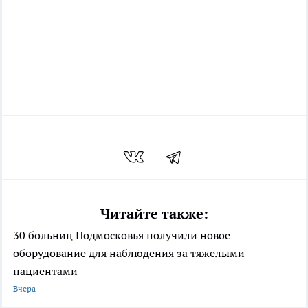
Читайте также:
30 больниц Подмосковья получили новое
оборудование для наблюдения за тяжелыми
пациентами
Вчера