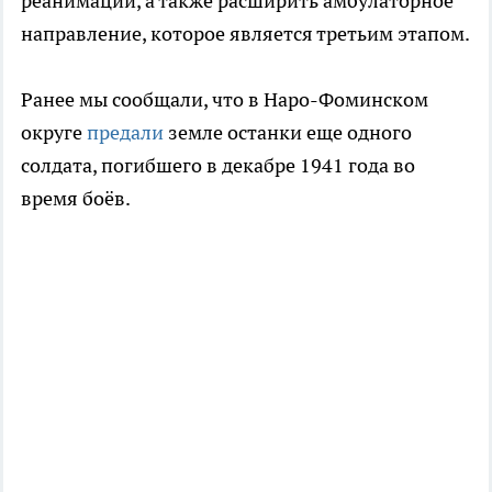
реанимации, а также расширить амбулаторное
направление, которое является третьим этапом.
Ранее мы сообщали, что в Наро-Фоминском
округе
предали
земле останки еще одного
солдата, погибшего в декабре 1941 года во
время боёв.