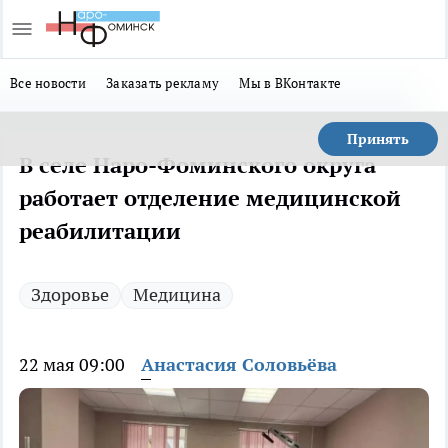
Все новости
Заказать рекламу
Мы в ВКонтакте
Принять
В селе Наро-Фоминского округа
работает отделение медицинской
реабилитации
Здоровье
Медицина
22 мая 09:00
Анастасия Соловьёва