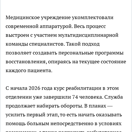
Медицинское учреждение укомплектовали
современной аппаратурой. Весь процесс
выстроен с участием мультидисциплинарной
команды специалистов. Такой подход
позволяет создавать персональные программы
восстановления, опираясь на текущее состояние
каждого пациента.
С начала 2026 года курс реабилитации в этом
отделении уже завершили 74 человека. Служба
продолжает набирать обороты. В планах —
усилить первый этап, то есть начать оказывать
помощь больным непосредственно в условиях