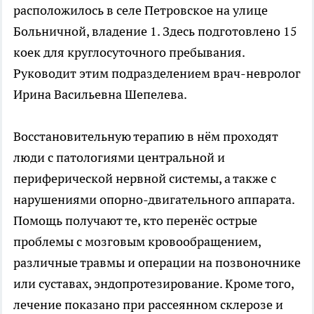
расположилось в селе Петровское на улице
Больничной, владение 1. Здесь подготовлено 15
коек для круглосуточного пребывания.
Руководит этим подразделением врач-невролог
Ирина Васильевна Шепелева.
Восстановительную терапию в нём проходят
люди с патологиями центральной и
периферической нервной системы, а также с
нарушениями опорно-двигательного аппарата.
Помощь получают те, кто перенёс острые
проблемы с мозговым кровообращением,
различные травмы и операции на позвоночнике
или суставах, эндопротезирование. Кроме того,
лечение показано при рассеянном склерозе и