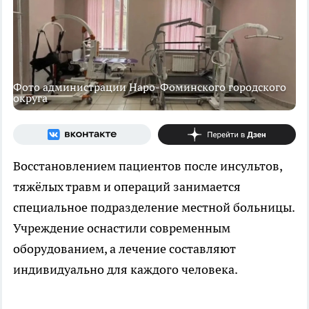
Фото администрации Наро-Фоминского городского
округа
Восстановлением пациентов после инсультов,
тяжёлых травм и операций занимается
специальное подразделение местной больницы.
Учреждение оснастили современным
оборудованием, а лечение составляют
индивидуально для каждого человека.