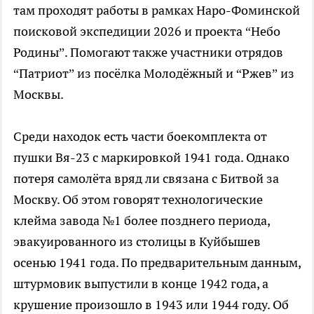
там проходят работы в рамках Наро-Фоминской
поисковой экспедиции 2026 и проекта “Небо
Родины”. Помогают также участники отрядов
“Патриот” из посёлка Молодёжный и “Ржев” из
Москвы.
Среди находок есть части боекомплекта от
пушки Вя-23 с маркировкой 1941 года. Однако
потеря самолёта вряд ли связана с Битвой за
Москву. Об этом говорят технологические
клейма завода №1 более позднего периода,
эвакуированного из столицы в Куйбышев
осенью 1941 года. По предварительным данным,
штурмовик выпустили в конце 1942 года, а
крушение произошло в 1943 или 1944 году. Об