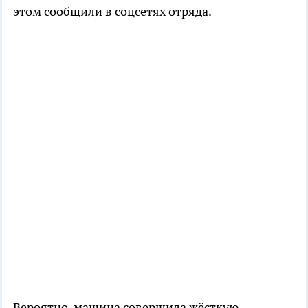
этом сообщили в соцсетях отряда.
Вероятно, машина совершила жёсткую