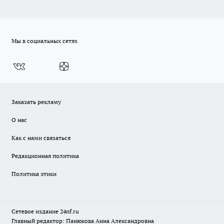
Мы в социальных сетях
Заказать рекламу
О нас
Как с нами связаться
Редакционная политика
Политика этики
Сетевое издание
24nf.ru
Главный редактор: Панюкова Анна Александровна