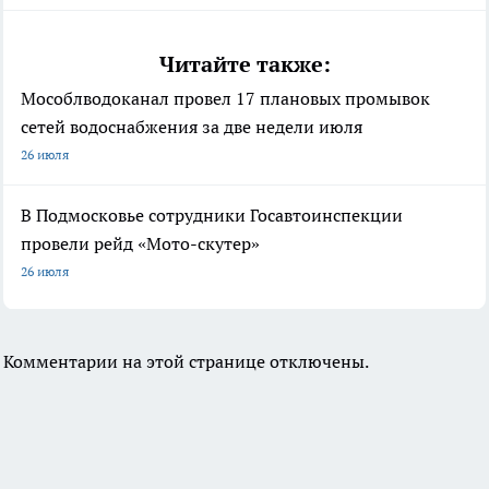
Читайте также:
Мособлводоканал провел 17 плановых промывок
сетей водоснабжения за две недели июля
26 июля
В Подмосковье сотрудники Госавтоинспекции
провели рейд «Мото-скутер»
26 июля
Комментарии на этой странице отключены.