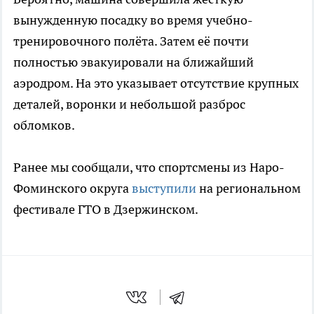
вынужденную посадку во время учебно-
тренировочного полёта. Затем её почти
полностью эвакуировали на ближайший
аэродром. На это указывает отсутствие крупных
деталей, воронки и небольшой разброс
обломков.
Ранее мы сообщали, что спортсмены из Наро-
Фоминского округа
выступили
на региональном
фестивале ГТО в Дзержинском.