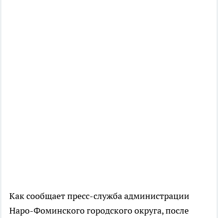
Как сообщает пресс-служба администрации
Наро-Фоминского городского округа, после