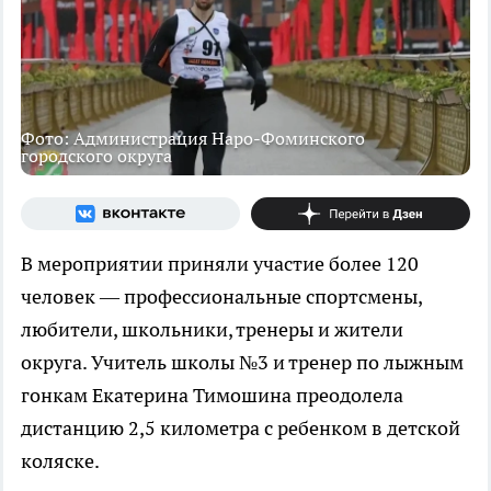
Фото: Администрация Наро-Фоминского
городского округа
В мероприятии приняли участие более 120
человек — профессиональные спортсмены,
любители, школьники, тренеры и жители
округа. Учитель школы №3 и тренер по лыжным
гонкам Екатерина Тимошина преодолела
дистанцию 2,5 километра с ребенком в детской
коляске.