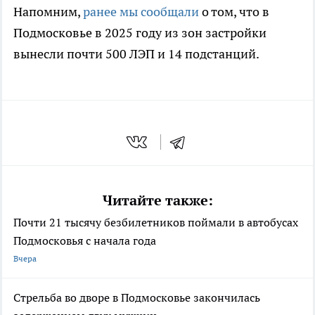
Напомним,
ранее мы сообщали
о том, что в
Подмосковье в 2025 году из зон застройки
вынесли почти 500 ЛЭП и 14 подстанций.
Читайте также:
Почти 21 тысячу безбилетников поймали в автобусах
Подмосковья с начала года
Вчера
Стрельба во дворе в Подмосковье закончилась