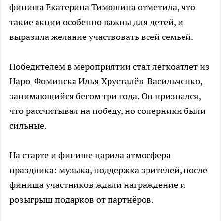
финиша Екатерина Тимошина отметила, что
такие акции особенно важны для детей, и
выразила желание участвовать всей семьей.
Победителем в мероприятии стал легкоатлет из
Наро-Фоминска Илья Хрусталёв-Васильченко,
занимающийся бегом три года. Он признался,
что рассчитывал на победу, но соперники были
сильные.
На старте и финише царила атмосфера
праздника: музыка, поддержка зрителей, после
финиша участников ждали награждение и
розыгрыш подарков от партнёров.