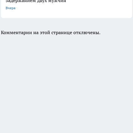
задержанием двух мужчин
Вчера
Комментарии на этой странице отключены.