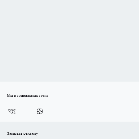
Мы в социальных сетях
Заказать рекламу