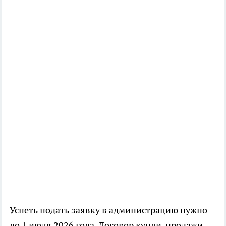
Успеть подать заявку в администрацию нужно
до 1 июля 2026 года. Договор купли-продажи