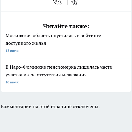
Читайте также:
Московская область опустилась в рейтинге
доступного жилья
13 июля
В Наро-Фоминске пенсионерка лишилась части
участка из-за отсутствия межевания
10 июля
Комментарии на этой странице отключены.