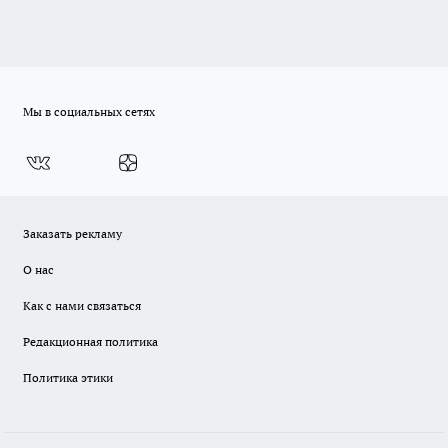
Мы в социальных сетях
Заказать рекламу
О нас
Как с нами связаться
Редакционная политика
Политика этики