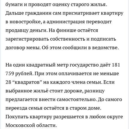
бумаги и проводят оценку старого жилья.
Дальше гражданин сам присматривает квартиру
в новостройке, а администрация переводит
продавцу деньги. На финише остаётся
зарегистрировать собственность и подписать
договор мены. Об этом сообщили в ведомстве.
На один квадратный метр государство даёт 181
759 рублей. При этом оплачивается не меньше
28 “квадратов” на каждого члена семьи. Если
выбранное жильё стоит дороже, разницу
предлагается внести самостоятельно. До самого
переезда семья остаётся в старом доме.
Покупать квартиру разрешается в любом округе
Московской области.