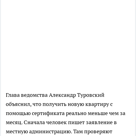
Глава ведомства Александр Туровский
объяснил, что получить новую квартиру с
помощью сертификата реально меньше чем за
месяц. Сначала человек пишет заявление в
местную администрацию. Там проверяют