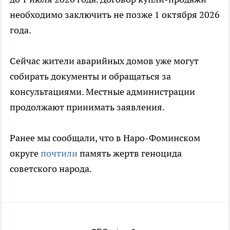
необходимо заключить не позже 1 октября 2026
года.
Сейчас жители аварийных домов уже могут
собирать документы и обращаться за
консультациями. Местные администрации
продолжают принимать заявления.
Ранее мы сообщали, что в Наро-Фоминском
округе
почтили
память жертв геноцида
советского народа.