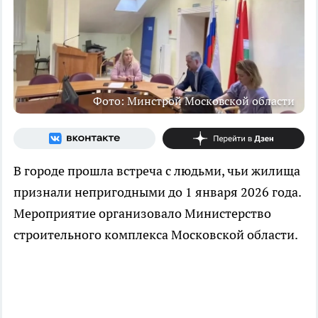
Фото: Минстрой Московской области
В городе прошла встреча с людьми, чьи жилища
признали непригодными до 1 января 2026 года.
Мероприятие организовало Министерство
строительного комплекса Московской области.