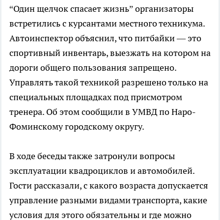
“Один щелчок спасает жизнь” организаторы
встретились с курсантами местного техникума.
Автоинспектор объяснил, что питбайки — это
спортивный инвентарь, выезжать на котором на
дороги общего пользования запрещено.
Управлять такой техникой разрешено только на
специальных площадках под присмотром
тренера. Об этом сообщили в УМВД по Наро-
Фоминскому городскому округу.
В ходе беседы также затронули вопросы
эксплуатации квадроциклов и автомобилей.
Гости рассказали, с какого возраста допускается
управление разными видами транспорта, какие
условия для этого обязательны и где можно