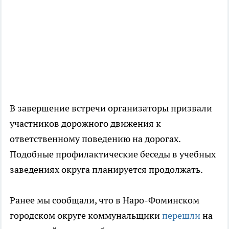
В завершение встречи организаторы призвали
участников дорожного движения к
ответственному поведению на дорогах.
Подобные профилактические беседы в учебных
заведениях округа планируется продолжать.
Ранее мы сообщали, что в Наро-Фоминском
городском округе коммунальщики
перешли
на