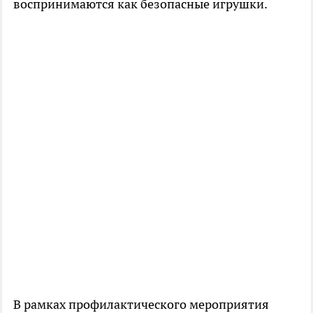
воспринимаются как безопасные игрушки.
В рамках профилактического мероприятия