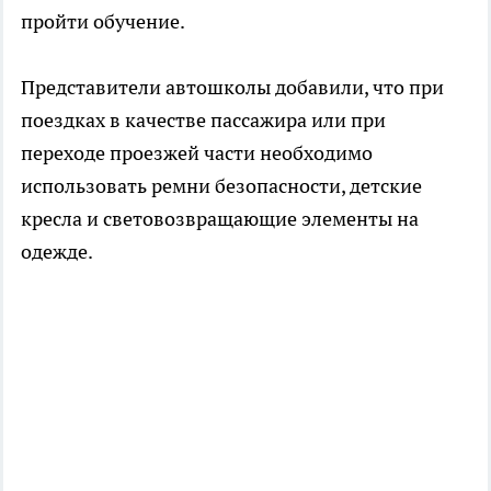
пройти обучение.
Представители автошколы добавили, что при
поездках в качестве пассажира или при
переходе проезжей части необходимо
использовать ремни безопасности, детские
кресла и световозвращающие элементы на
одежде.