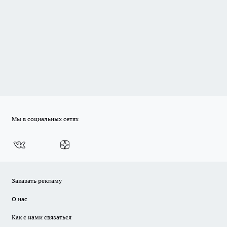
Мы в социальных сетях
Заказать рекламу
О нас
Как с нами связаться