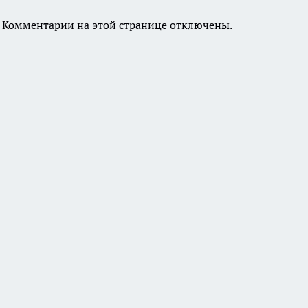
Комментарии на этой странице отключены.