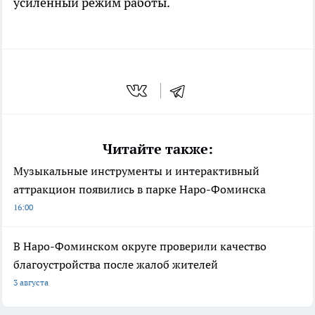
усиленный режим работы.
Читайте также:
Музыкальные инструменты и интерактивный
аттракцион появились в парке Наро-Фоминска
16:00
В Наро-Фоминском округе проверили качество
благоустройства после жалоб жителей
3 августа